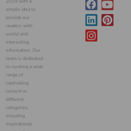
2019 with a
simple idea to
provide our
readers with
useful and
interesting
information. Our
team is dedicated
to curating a wide
range of
captivating
content in
different
categories,
including
inspirational