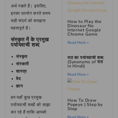
अर्थ रखते हैं। इसलिए,
इनका उपयोग करते समय
सही संदर्भ को समझना
How to Play the
Dinosaur No
महत्वपूर्ण है।
Internet Google
Chrome Game
संस्कृत में के प्रमुख
Read More »
पर्यायवाची शब्द
संस्कृत
रात का पर्यायवाची शब्द
(Synonyms of रात
संस्कारी
in Hindi)
शास्त्र
Read More »
वेद
ज्ञान
हम यहाँ कुछ प्रमुख
How To Draw
Popeye | Step by
पर्यायवाची शब्दों को साझा
Step
कर रहे हैं ताकि आपको
Read More »