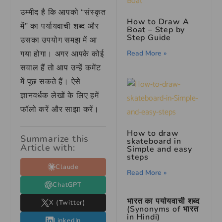
उम्मीद है कि आपको “संस्कृत
How to Draw A
में” का पर्यायवाची शब्द और
Boat – Step by
Step Guide
उसका उपयोग समझ में आ
गया होगा। अगर आपके कोई
Read More »
सवाल हैं तो आप उन्हें कमेंट
में पूछ सकते हैं। ऐसे
ज्ञानवर्धक लेखों के लिए हमें
फॉलो करें और साझा करें।
How to draw
Summarize this
skateboard in
Article with:
Simple and easy
steps
Claude
Read More »
ChatGPT
भारत का पर्यायवाची शब्द
X (Twitter)
(Synonyms of भारत
in Hindi)
LinkedIn