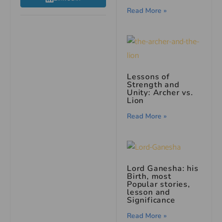
Read More »
Lessons of
Strength and
Unity: Archer vs.
Lion
Read More »
Lord Ganesha: his
Birth, most
Popular stories,
lesson and
Significance
Read More »