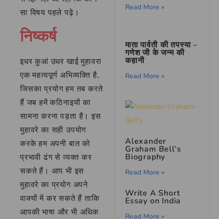
Read More »
सा विषय पहले पढ़े।
निष्कर्ष
माता पार्वती की तपस्या –
गणेश जी के जन्म की
कहानी
इधर कुआं उधर खाई मुहावरा
एक महत्वपूर्ण अभिव्यक्ति है,
Read More »
जिसका प्रयोग हम तब करते
हैं जब हमें कठिनाइयों का
सामना करना पड़ता है। इस
मुहावरे का सही उपयोग
Alexander
करके हम अपनी बात को
Graham Bell’s
Biography
प्रभावी ढंग से व्यक्त कर
सकते हैं। आप भी इस
Read More »
मुहावरे का प्रयोग अपने
Write A Short
वाक्यों में कर सकते हैं ताकि
Essay on India
आपकी भाषा और भी अधिक
Read More »