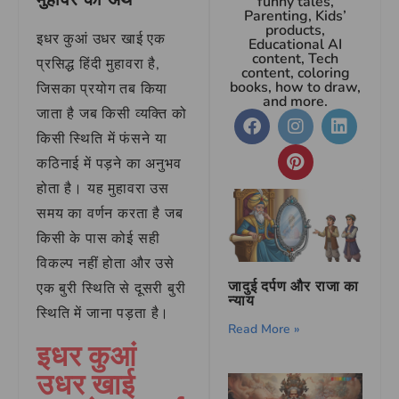
funny tales,
Parenting, Kids’
products,
इधर कुआं उधर खाई एक
Educational AI
content, Tech
प्रसिद्ध हिंदी मुहावरा है,
content, coloring
books, how to draw,
जिसका प्रयोग तब किया
and more.
जाता है जब किसी व्यक्ति को
किसी स्थिति में फंसने या
कठिनाई में पड़ने का अनुभव
होता है। यह मुहावरा उस
समय का वर्णन करता है जब
किसी के पास कोई सही
विकल्प नहीं होता और उसे
जादुई दर्पण और राजा का
एक बुरी स्थिति से दूसरी बुरी
न्याय
स्थिति में जाना पड़ता है।
Read More »
इधर कुआं
उधर खाई