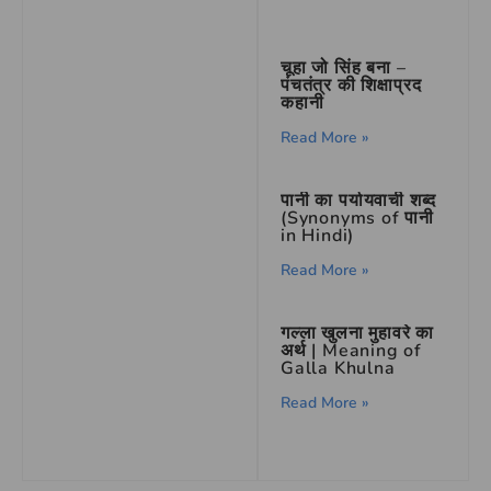
चूहा जो सिंह बना –
पंचतंत्र की शिक्षाप्रद
कहानी
Read More »
पानी का पर्यायवाची शब्द
(Synonyms of पानी
in Hindi)
Read More »
गल्ला खुलना मुहावरे का
अर्थ | Meaning of
Galla Khulna
Read More »