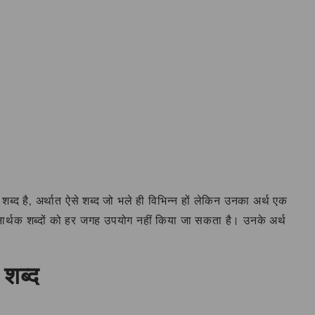
ब्द है, अर्थात ऐसे शब्द जो भले ही विभिन्न हों लेकिन उनका अर्थ एक
नार्थक शब्दों को हर जगह उपयोग नहीं किया जा सकता है। उनके अर्थ
 शब्द