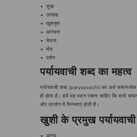
सुख
उत्साह
खुशनुमा
आनंदना
चेतना
मोह
दर्शन
पर्यायवाची शब्द का महत्व
पर्यायवाची शब्द (paryayvachi) का अर्थ समानार्थक श
ही होता है। हमें यह ध्यान रखना चाहिए कि सभी समा
और उपयोग में भिन्नताएं होती हैं।
खुशी के प्रमुख पर्यायवाची
आनंद