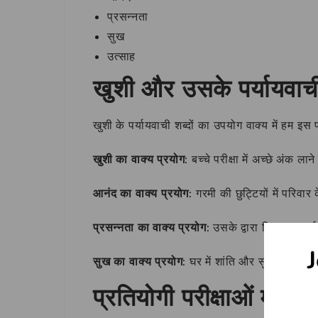
प्रसन्नता
सुख
उत्साह
खुशी और उसके पर्यायवाच
खुशी के पर्यायवाची शब्दों का उपयोग वाक्य में हम इस
खुशी का वाक्य प्रयोग:
बच्चे परीक्षा में अच्छे अंक ल
आनंद का वाक्य प्रयोग:
गरमी की छुट्टियों में परिवा
प्रसन्नता का वाक्य प्रयोग:
उसके द्वारा किए गए कार्य
J
सुख का वाक्य प्रयोग:
घर में शांति और सुख का माहौ
प्रतियोगी परीक्षाओं में पूछे