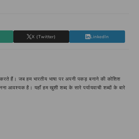
X (Twitter)
LinkedIn
व करते हैं। जब हम भारतीय भाषा पर अपनी पकड़ बनाने की कोशिश
ं जानना आवश्यक है। यहाँ हम खुशी शब्द के सारे पर्यायवाची शब्दों के बारे