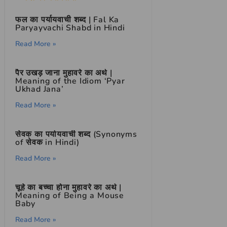
फल का पर्यायवाची शब्द | Fal Ka
Paryayvachi Shabd in Hindi
Read More »
पैर उखड़ जाना मुहावरे का अर्थ |
Meaning of the Idiom ‘Pyar
Ukhad Jana’
Read More »
सेवक का पर्यायवाची शब्द (Synonyms
of सेवक in Hindi)
Read More »
चूहे का बच्चा होना मुहावरे का अर्थ |
Meaning of Being a Mouse
Baby
Read More »