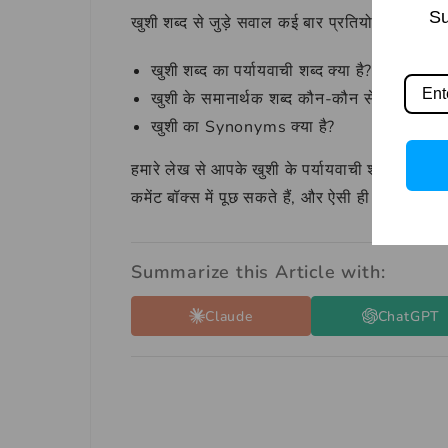
Su
खुशी शब्द से जुड़े सवाल कई बार प्रतियोगी परीक्षाओं में
खुशी शब्द का पर्यायवाची शब्द क्या है?
खुशी के समानार्थक शब्द कौन-कौन से हैं?
खुशी का Synonyms क्या है?
हमारे लेख से आपके खुशी के पर्यायवाची शब्दों को समझ
कमेंट बॉक्स में पूछ सकते हैं, और ऐसी ही और ज्ञा
Summarize this Article with:
Claude
ChatGPT