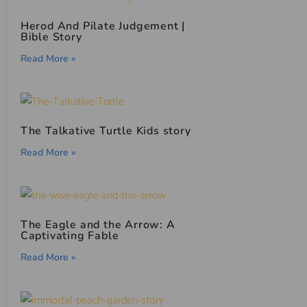
Herod And Pilate Judgement |
Bible Story
Read More »
The Talkative Turtle Kids story
Read More »
The Eagle and the Arrow: A
Captivating Fable
Read More »