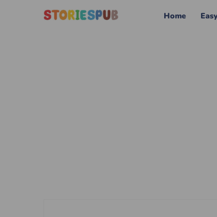
Home
Eas