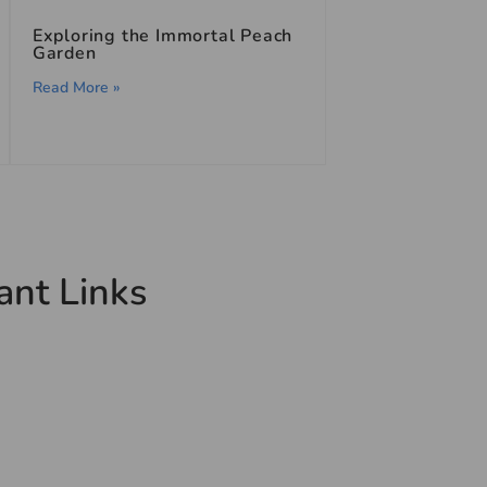
Exploring the Immortal Peach
Garden
Read More »
ant Links