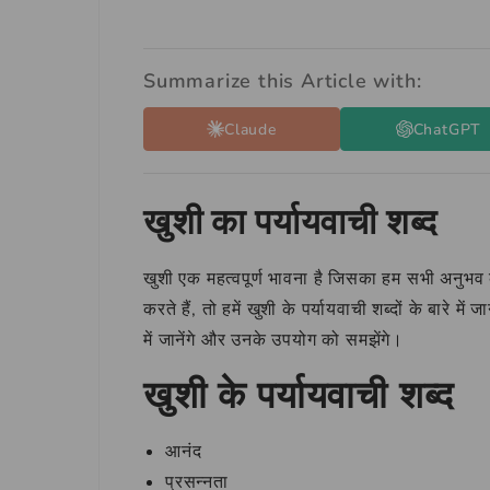
Summarize this Article with:
Claude
ChatGPT
खुशी का पर्यायवाची शब्द
खुशी एक महत्वपूर्ण भावना है जिसका हम सभी अनुभ
करते हैं, तो हमें खुशी के पर्यायवाची शब्दों के बारे मे
में जानेंगे और उनके उपयोग को समझेंगे।
खुशी के पर्यायवाची शब्द
आनंद
प्रसन्नता