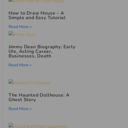
How to Draw House – A
Simple and Easy Tutorial
Read More »
Jimmy Dean Biography: Early
life, Acting Career,
Businesses, Death
Read More »
The Haunted Dollhouse: A
Ghost Story
Read More »