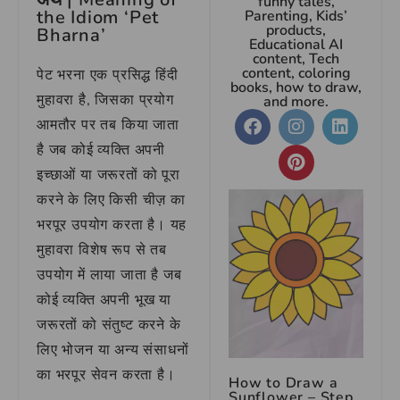
funny tales,
the Idiom ‘Pet
Parenting, Kids’
products,
Bharna’
Educational AI
content, Tech
content, coloring
पेट भरना एक प्रसिद्ध हिंदी
books, how to draw,
मुहावरा है, जिसका प्रयोग
and more.
आमतौर पर तब किया जाता
है जब कोई व्यक्ति अपनी
इच्छाओं या जरूरतों को पूरा
करने के लिए किसी चीज़ का
भरपूर उपयोग करता है। यह
मुहावरा विशेष रूप से तब
उपयोग में लाया जाता है जब
कोई व्यक्ति अपनी भूख या
जरूरतों को संतुष्ट करने के
लिए भोजन या अन्य संसाधनों
का भरपूर सेवन करता है।
How to Draw a
Sunflower – Step