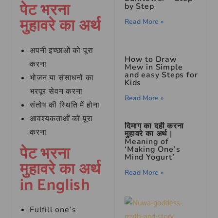
पेट भरना
by Step
मुहावरे का अर्थ
Read More »
अपनी इच्छाओं को पूरा
How to Draw
करना
Mew in Simple
and easy Steps for
भोजन या संसाधनों का
Kids
भरपूर सेवन करना
Read More »
संतोष की स्थिति में होना
आवश्यकताओं को पूरा
दिमाग का दही करना
करना
मुहावरे का अर्थ |
Meaning of
पेट भरना
‘Making One’s
Mind Yogurt’
मुहावरे का अर्थ
Read More »
in English
Fulfill one’s