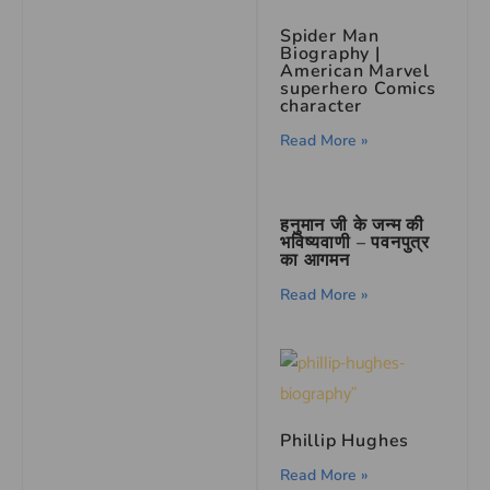
Spider Man
Biography |
American Marvel
superhero Comics
character
Read More »
हनुमान जी के जन्म की
भविष्यवाणी – पवनपुत्र
का आगमन
Read More »
Phillip Hughes
Read More »