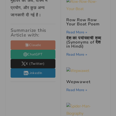
मुहावरे का अर्थ, वाक्य में
प्रयोग, और कुछ अन्य
जानकारी दी गई है।
Row Row Row
Your Boat Poem
Summarize this
Read More »
Article with:
देश का पर्यायवाची शब्द
(Synonyms of देश
Claude
in Hindi)
Read More »
ChatGPT
X (Twitter)
LinkedIn
Wepwawet
Read More »