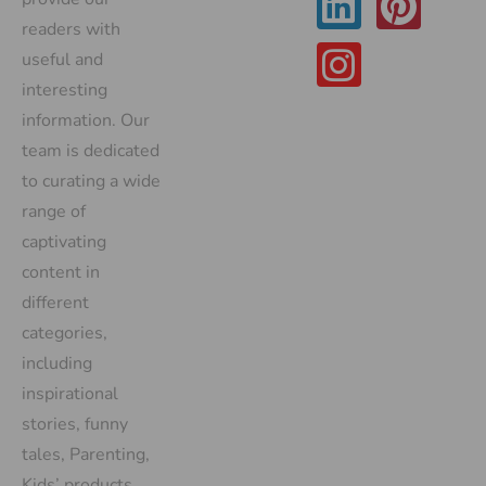
readers with
useful and
interesting
information. Our
team is dedicated
to curating a wide
range of
captivating
content in
different
categories,
including
inspirational
stories, funny
tales, Parenting,
Kids’ products,