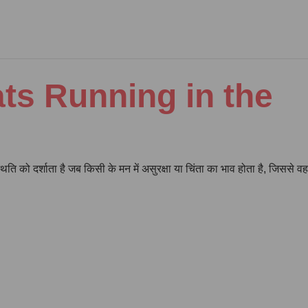
f ‘Rats Running in the
िति को दर्शाता है जब किसी के मन में असुरक्षा या चिंता का भाव होता है, जिससे वह