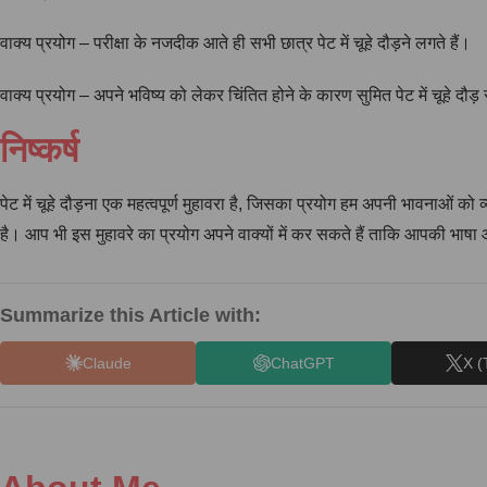
वाक्य प्रयोग – परीक्षा के नजदीक आते ही सभी छात्र पेट में चूहे दौड़ने लगते हैं।
वाक्य प्रयोग – अपने भविष्य को लेकर चिंतित होने के कारण सुमित पेट में चूहे दौड़ 
निष्कर्ष
पेट में चूहे दौड़ना एक महत्वपूर्ण मुहावरा है, जिसका प्रयोग हम अपनी भावनाओं को
है। आप भी इस मुहावरे का प्रयोग अपने वाक्यों में कर सकते हैं ताकि आपकी भा
Summarize this Article with:
Claude
ChatGPT
X (