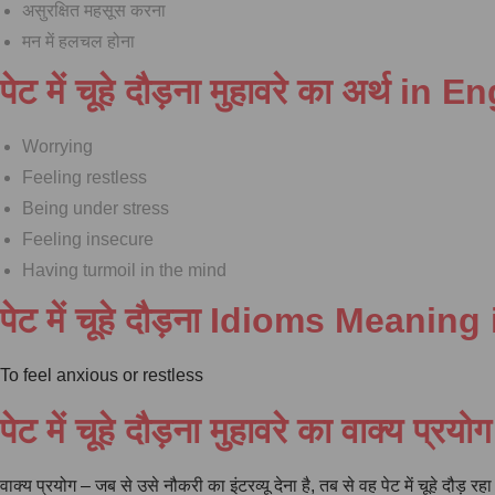
असुरक्षित महसूस करना
मन में हलचल होना
पेट में चूहे दौड़ना मुहावरे का अर्थ in 
Worrying
Feeling restless
Being under stress
Feeling insecure
Having turmoil in the mind
पेट में चूहे दौड़ना Idioms Meanin
To feel anxious or restless
पेट में चूहे दौड़ना मुहावरे का वाक्य प्रयोग
वाक्य प्रयोग – जब से उसे नौकरी का इंटरव्यू देना है, तब से वह पेट में चूहे दौड़ रहा