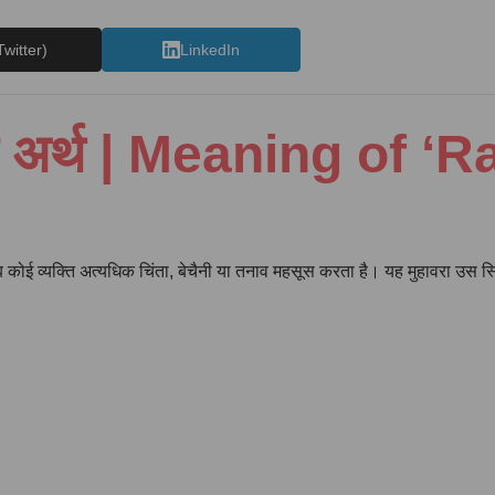
Twitter)
LinkedIn
ावरे का अर्थ | Meaning o
 जब कोई व्यक्ति अत्यधिक चिंता, बेचैनी या तनाव महसूस करता है। यह मुहावरा उस स्थ