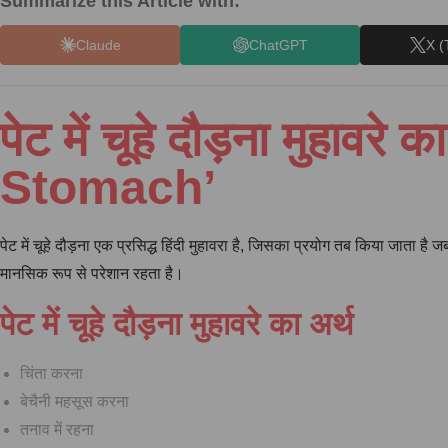
Summarize this Article with:
Claude
ChatGPT
X (
पेट में चूहे दौड़ना मुह
Stomach’
पेट में चूहे दौड़ना एक प्रसिद्ध हिंदी मुहावरा है, जिसका प्रयोग तब किया जाता है
मानसिक रूप से परेशान रहता है।
पेट में चूहे दौड़ना मुहावरे का अर्थ
चिंता करना
बेचैनी महसूस करना
तनाव में रहना