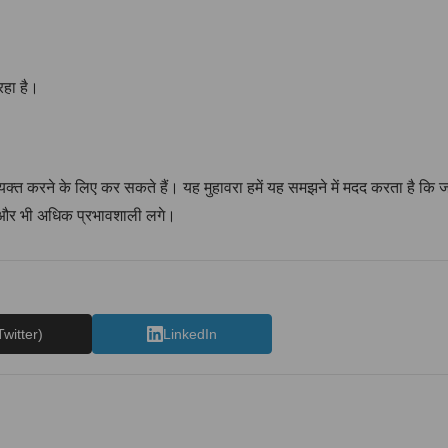
रहा है।
 व्यक्त करने के लिए कर सकते हैं। यह मुहावरा हमें यह समझने में मदद करता है कि 
षा और भी अधिक प्रभावशाली लगे।
Twitter)
LinkedIn