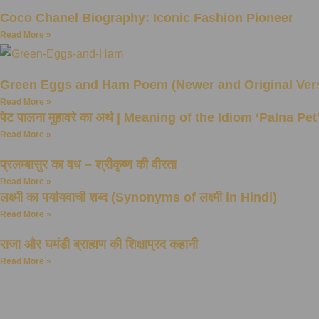
Coco Chanel Biography: Iconic Fashion Pioneer
Read More »
Green Eggs and Ham Poem (Newer and Original Ver
Read More »
पेट पालना मुहावरे का अर्थ | Meaning of the Idiom ‘Palna Pet
Read More »
प्रलम्बासुर का वध – श्रीकृष्ण की वीरता
Read More »
लक्ष्मी का पर्यायवाची शब्द (Synonyms of लक्ष्मी in Hindi)
Read More »
राजा और घमंडी ब्राह्मण की शिक्षाप्रद कहानी
Read More »