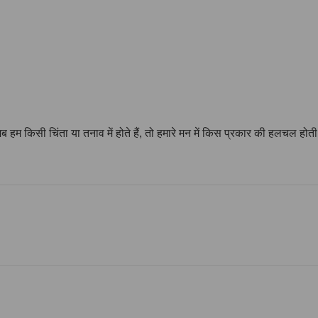
जब हम किसी चिंता या तनाव में होते हैं, तो हमारे मन में किस प्रकार की हलचल होती