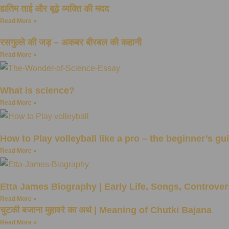
हातिम ताई और बूढ़े व्यक्ति की मदद
Read More »
रसगुल्ले की जड़ – अकबर बीरबल की कहानी
Read More »
What is science?
Read More »
How to Play volleyball like a pro – the beginner’s gu
Read More »
Etta James Biography | Early Life, Songs, Controve
Read More »
चुटकी बजाना मुहावरे का अर्थ | Meaning of Chutki Bajana
Read More »