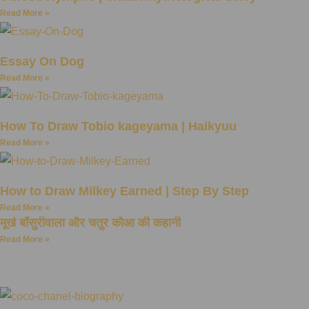
Read More »
Essay On Dog
Read More »
How To Draw Tobio kageyama | Haikyuu
Read More »
How to Draw Milkey Earned | Step By Step
Read More »
मूर्ख बाँसुरीवाला और चतुर कौआ की कहानी
Read More »