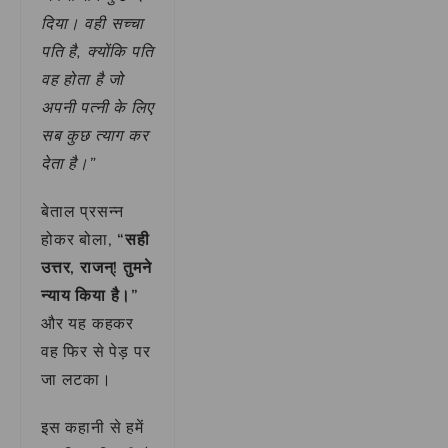
दिया। वही सच्चा
पति है, क्योंकि पति
वह होता है जो
अपनी पत्नी के लिए
सब कुछ त्याग कर
देता है।”
बेताल प्रसन्न
होकर बोला,
“सही
उत्तर, राजन्! तुमने
न्याय किया है।”
और यह कहकर
वह फिर से पेड़ पर
जा लटका।
इस कहानी से हमें