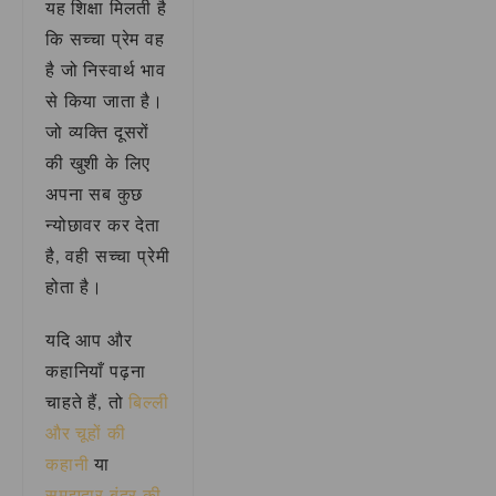
यह शिक्षा मिलती है
कि सच्चा प्रेम वह
है जो निस्वार्थ भाव
से किया जाता है।
जो व्यक्ति दूसरों
की खुशी के लिए
अपना सब कुछ
न्योछावर कर देता
है, वही सच्चा प्रेमी
होता है।
यदि आप और
कहानियाँ पढ़ना
चाहते हैं, तो
बिल्ली
और चूहों की
कहानी
या
समझदार बंदर की