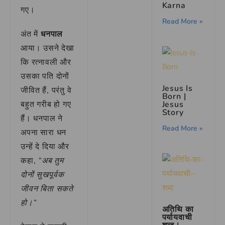
Karna
गए।
Read More »
अंत में
धनपाल
आया। उसने देखा
कि रत्नावली और
उसका पति दोनों
Jesus Is
जीवित हैं, परंतु वे
Born |
बहुत गरीब हो गए
Jesus
Story
हैं। धनपाल ने
Read More »
अपना सारा धन
उन्हें दे दिया और
कहा,
“अब तुम
दोनों सुखपूर्वक
जीवन बिता सकते
हो।”
अतिथि का
पर्यायवाची