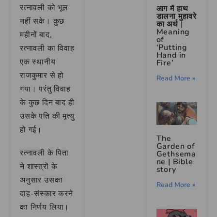
रत्नावली को भूल
आग में हाथ
डालना मुहावरे
नहीं सके। कुछ
का अर्थ |
Meaning
महीनों बाद,
of
‘Putting
रत्नावली का विवाह
Hand in
एक स्थानीय
Fire’
राजकुमार से हो
Read More »
गया। परंतु विवाह
के कुछ दिन बाद ही
उसके पति की मृत्यु
हो गई।
The
Garden of
रत्नावली के पिता
Gethsema
ne | Bible
ने शास्त्रों के
story
अनुसार उसका
Read More »
दाह-संस्कार करने
का निर्णय लिया।