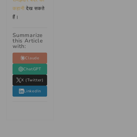
कहानी
देख सकते
हैं।
Summarize
this Article
with:
Claude
ChatGPT
X (Twitter)
LinkedIn