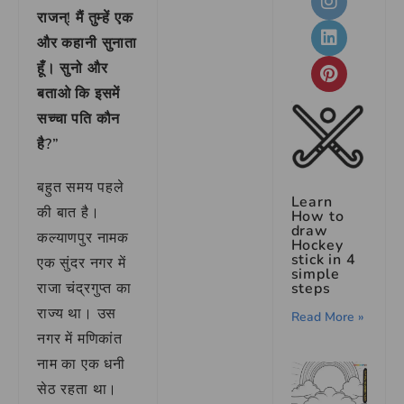
राजन्! मैं तुम्हें एक
और कहानी सुनाता
हूँ। सुनो और
बताओ कि इसमें
सच्चा पति कौन
है?”
बहुत समय पहले
Learn
की बात है।
How to
draw
कल्याणपुर नामक
Hockey
stick in 4
एक सुंदर नगर में
simple
राजा चंद्रगुप्त का
steps
राज्य था। उस
Read More »
नगर में मणिकांत
नाम का एक धनी
सेठ रहता था।