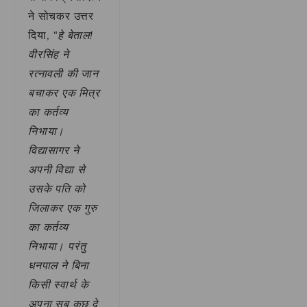
ने सोचकर उत्तर
दिया,
“हे बेताल!
वीरसिंह ने
रत्नावली की जान
बचाकर एक मित्र
का कर्तव्य
निभाया।
विद्यासागर ने
अपनी विद्या से
उसके पति को
जिलाकर एक गुरु
का कर्तव्य
निभाया। परंतु
धनपाल ने बिना
किसी स्वार्थ के
अपना सब कुछ दे