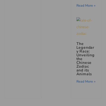
Read More »
The
Legendar
y Race:
Unveiling
the
Chinese
Zodiac
and its
Animals
Read More »