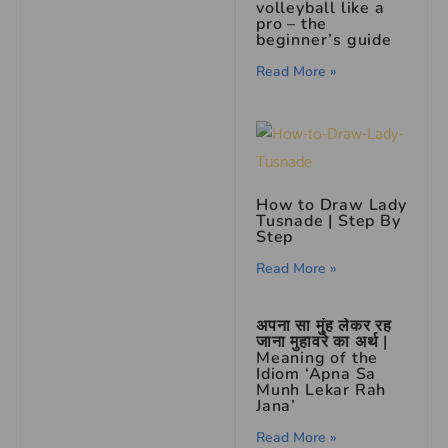
volleyball like a
pro – the
beginner’s guide
Read More »
How to Draw Lady
Tusnade | Step By
Step
Read More »
अपना सा मुंह लेकर रह
जाना मुहावरे का अर्थ |
Meaning of the
Idiom ‘Apna Sa
Munh Lekar Rah
Jana’
Read More »