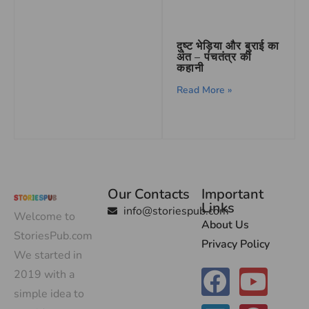
दुष्ट भेड़िया और बुराई का
अंत – पंचतंत्र की
कहानी
Read More »
Our Contacts
Important
Links
info@storiespub.com
Welcome to
About Us
StoriesPub.com
Privacy Policy
We started in
2019 with a
simple idea to