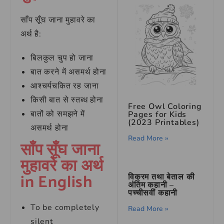
साँप सूँघ जाना मुहावरे का
अर्थ है:
बिलकुल चुप हो जाना
बात करने में असमर्थ होना
आश्चर्यचकित रह जाना
किसी बात से स्तब्ध होना
Free Owl Coloring
बातों को समझने में
Pages for Kids
(2023 Printables)
असमर्थ होना
Read More »
साँप सूँघ जाना
मुहावरे का अर्थ
in English
विक्रम तथा बेताल की
अंतिम कहानी –
पच्चीसवीं कहानी
To be completely
Read More »
silent