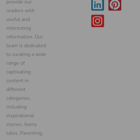
provide our
readers with
useful and
interesting
information. Our
team is dedicated
to curating a wide
range of
captivating
content in
different
categories,
including
inspirational
stories, funny
tales, Parenting,