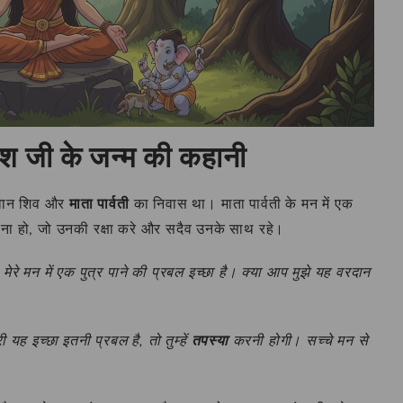
णेश जी के जन्म की कहानी
गवान शिव और
माता पार्वती
का निवास था। माता पार्वती के मन में एक
पना हो, जो उनकी रक्षा करे और सदैव उनके साथ रहे।
 मेरे मन में एक पुत्र पाने की प्रबल इच्छा है। क्या आप मुझे यह वरदान
ारी यह इच्छा इतनी प्रबल है, तो तुम्हें
तपस्या
करनी होगी। सच्चे मन से