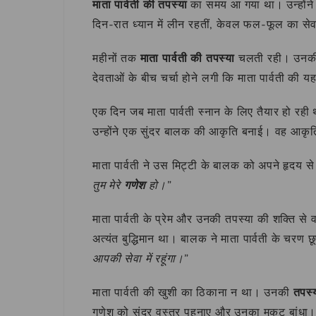
माता पार्वती की तपस्या
का समय आ गया था। उन्होंने
दिन-रात ध्यान में लीन रहतीं, केवल फल-फूल का सेवन
महीनों तक
माता पार्वती की तपस्या
चलती रही। उनकी भ
देवताओं के बीच चर्चा होने लगी कि माता पार्वती क
एक दिन जब माता पार्वती स्नान के लिए तैयार हो रह
उन्होंने एक सुंदर बालक की आकृति बनाई। वह आकृति 
माता पार्वती ने उस मिट्टी के बालक को अपने हृदय स
तुम मेरे
गणेश
हो।”
माता पार्वती के प्रेम और उनकी तपस्या की शक्ति स
अत्यंत बुद्धिमान था। बालक ने माता पार्वती के चरण
आपकी सेवा में रहूंगा।”
माता पार्वती की खुशी का ठिकाना न था। उनकी
तपस्
गणेश को सुंदर वस्त्र पहनाए और उनका मुकुट बांधा