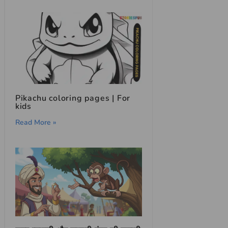
Pikachu coloring pages | For
kids
Read More »