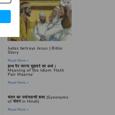
Judas betrays Jesus | Bible
Story
Read More »
हाथ पैर मारना मुहावरे का अर्थ |
Meaning of the Idiom ‘Hath
Pair Maarna’
Read More »
चंदन का पर्यायवाची शब्द (Synonyms
of चंदन in Hindi)
Read More »