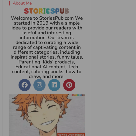
About Me
Welcome to StoriesPub.com We
started in 2019 with a simple
idea to provide our readers with
useful and interesting
information. Our team is
dedicated to curating a wide
range of captivating content in
different categories, including
inspirational stories, funny tales,
Parenting, Kids’ products,
Educational AI content, Tech
content, coloring books, how to
draw, and more.