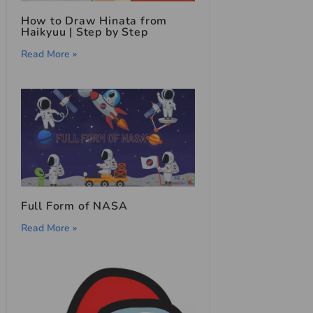
How to Draw Hinata from
Haikyuu | Step by Step
Read More »
Full Form of NASA
Read More »