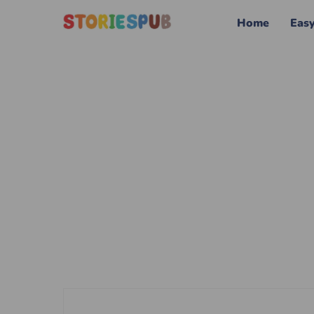
Home
Eas