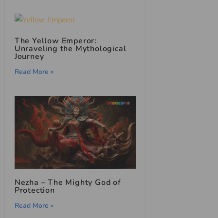
The Yellow Emperor:
Unraveling the Mythological
Journey
Read More »
Nezha – The Mighty God of
Protection
Read More »