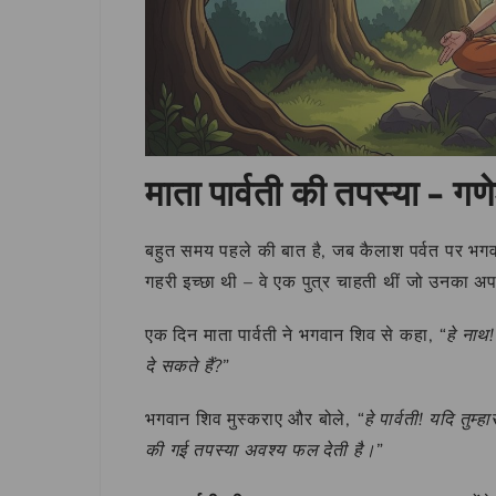
माता पार्वती की तपस्या – ग
बहुत समय पहले की बात है, जब कैलाश पर्वत पर भ
गहरी इच्छा थी – वे एक पुत्र चाहती थीं जो उनका अ
एक दिन माता पार्वती ने भगवान शिव से कहा,
“हे नाथ!
दे सकते हैं?”
भगवान शिव मुस्कराए और बोले,
“हे पार्वती! यदि तुम्ह
की गई तपस्या अवश्य फल देती है।”