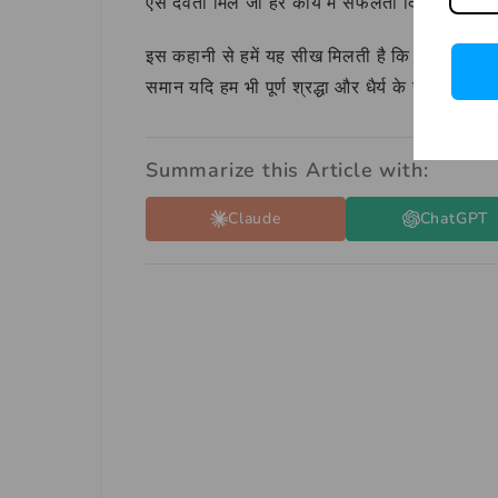
ऐसे देवता मिले जो हर कार्य में सफलता दिलाते हैं।
इस कहानी से हमें यह सीख मिलती है कि सच्ची भक्ति 
समान यदि हम भी पूर्ण श्रद्धा और धैर्य के साथ अपने
Summarize this Article with:
Claude
ChatGPT