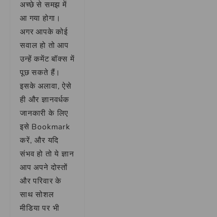
अच्छे से समझ में
आ गया होगा।
अगर आपके कोई
सवाल हो तो आप
उन्हें कमेंट बॉक्स में
पूछ सकते हैं।
इसके अलावा, ऐसे
ही और ज्ञानवर्धक
जानकारी के लिए
इसे Bookmark
करें, और यदि
संभव हो तो ये ज्ञान
आप अपने दोस्तों
और परिवार के
साथ सोशल
मीडिया पर भी