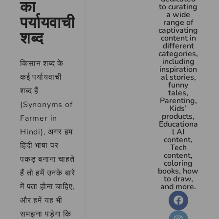
का
to curating
a wide
पर्यायवाची
range of
captivating
शब्द
content in
different
categories,
including
किसान शब्द के
inspiration
कई पर्यायवाची
al stories,
funny
शब्द हैं
tales,
Parenting,
(Synonyms of
Kids’
products,
Farmer in
Educationa
Hindi), अगर हम
l AI
content,
हिंदी भाषा पर
Tech
content,
पकड़ बनाना चाहते
coloring
books, how
हैं तो हमें उनके बारे
to draw,
में पता होना चाहिए,
and more.
और हमें यह भी
समझना पड़ेगा कि