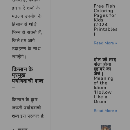
सकते हैं, क्योंकि
Free Fish
इन सारे शब्दों के
Coloring
Pages for
मतलब उपयोग के
Kids
हिसाब से थोड़े
(2024
Printables
भिन्न हो सकते हैं,
)
जिसे हम आगे
Read More »
उदाहरण के साथ
समझेंगे।
ढोल की तरह
पोला होना
किसान के
मुहावरे का
अर्थ |
प्रमुख
Meaning
पर्यायवाची शब्द
of the
–
Idiom
‘Hollow
Like a
किसान के कुछ
Drum’
जरूरी पर्यायवाची
Read More »
शब्द इस प्रकार हैं: