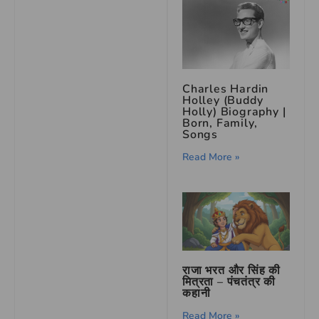
Charles Hardin
Holley (Buddy
Holly) Biography |
Born, Family,
Songs
Read More »
राजा भरत और सिंह की
मित्रता – पंचतंत्र की
कहानी
Read More »