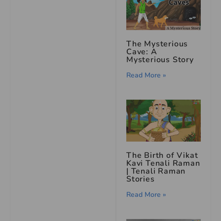
The Mysterious
Cave: A
Mysterious Story
Read More »
The Birth of Vikat
Kavi Tenali Raman
| Tenali Raman
Stories
Read More »