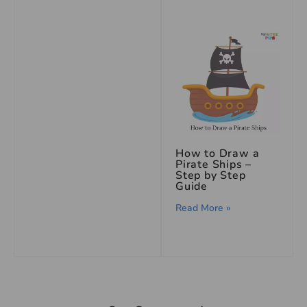
How to Draw a
Pirate Ships –
Step by Step
Guide
Read More »