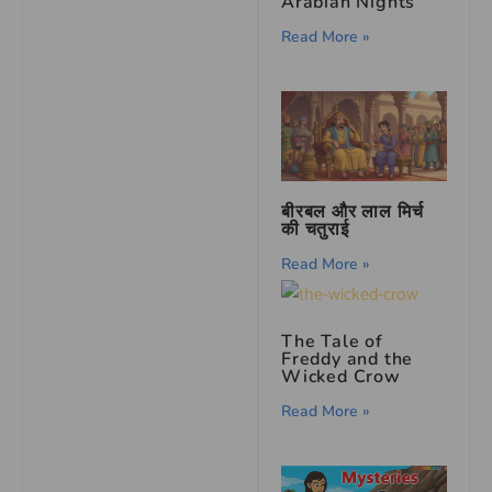
Arabian Nights
Read More »
बीरबल और लाल मिर्च
की चतुराई
Read More »
The Tale of
Freddy and the
Wicked Crow
Read More »