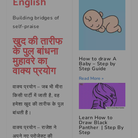
English
Building bridges of
self-praise
खुद की तारीफ
के पुल बांधना
मुहावरे का
How to draw A
Baby – Step by
वाक्य प्रयोग
Step Guide
Read More »
वाक्य प्रयोग – जब भी मीरा
किसी पार्टी में जाती है, वह
हमेशा खुद की तारीफ के पुल
बांधती है।
Learn How to
Draw Black
वाक्य प्रयोग – राजेश ने
Panther | Step By
Step
अपने नए प्रोजेक्ट की