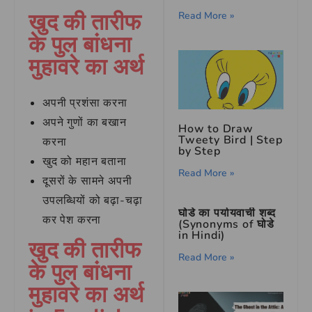
खुद की तारीफ
Read More »
के पुल बांधना
मुहावरे का अर्थ
अपनी प्रशंसा करना
अपने गुणों का बखान
How to Draw
Tweety Bird | Step
करना
by Step
खुद को महान बताना
Read More »
दूसरों के सामने अपनी
उपलब्धियों को बढ़ा-चढ़ा
घोडे का पर्यायवाची शब्द
कर पेश करना
(Synonyms of घोडे
in Hindi)
खुद की तारीफ
Read More »
के पुल बांधना
मुहावरे का अर्थ