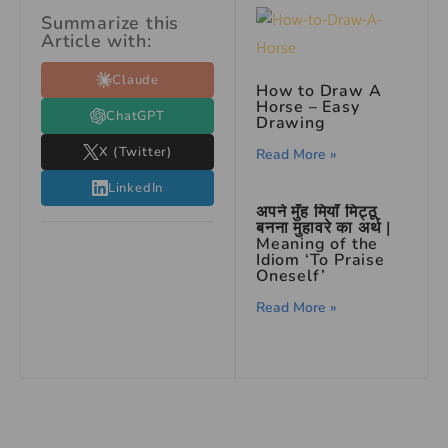
Summarize this
Article with:
Claude
How to Draw A
Horse – Easy
ChatGPT
Drawing
X (Twitter)
Read More »
LinkedIn
अपने मुँह मियाँ मिट्ठू
बनना मुहावरे का अर्थ |
Meaning of the
Idiom ‘To Praise
Oneself’
Read More »