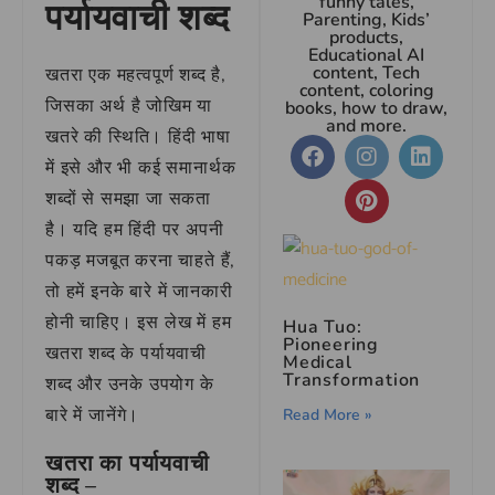
funny tales,
पर्यायवाची शब्द
Parenting, Kids’
products,
Educational AI
content, Tech
खतरा एक महत्वपूर्ण शब्द है,
content, coloring
जिसका अर्थ है जोखिम या
books, how to draw,
and more.
खतरे की स्थिति। हिंदी भाषा
में इसे और भी कई समानार्थक
शब्दों से समझा जा सकता
है। यदि हम हिंदी पर अपनी
पकड़ मजबूत करना चाहते हैं,
तो हमें इनके बारे में जानकारी
होनी चाहिए। इस लेख में हम
Hua Tuo:
Pioneering
खतरा शब्द के पर्यायवाची
Medical
Transformation
शब्द और उनके उपयोग के
बारे में जानेंगे।
Read More »
खतरा का पर्यायवाची
शब्द –