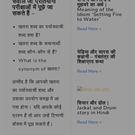
सवाल जो प्रतियोगी
मुहावरे का अर्थ |
परीक्षाओं में पूछे जा
Meaning of the
सकते हैं –
Idiom ‘Setting Fire
to Water’
खतरा शब्द का पर्यायवाची
Read More »
शब्द क्या है?
खतरा शब्द के समानार्थी
भेड़िया और सारस की
शब्द कौन-कौन से हैं?
कहानी – पंचतंत्र की
What is the
शिक्षाप्रद कथा
synonym of खतरा?
Read More »
उम्मीद है कि आपको खतरा
का पर्यायवाची शब्द और
उसका उपयोग समझ में आ
सियार और ढोल |
गया होगा। यदि आपके कोई
Jackal and Drum
story in Hindi
प्रश्न हैं तो आप उन्हें टिप्पणी
Read More »
बॉक्स में पूछ सकते हैं।