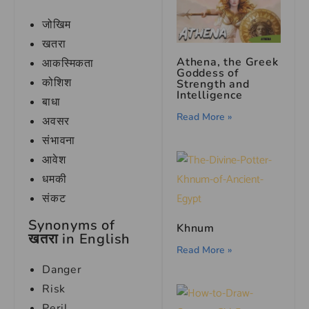
जोखिम
खतरा
Athena, the Greek
आकस्मिकता
Goddess of
कोशिश
Strength and
Intelligence
बाधा
Read More »
अवसर
संभावना
आवेश
धमकी
संकट
Synonyms of
Khnum
खतरा in English
Read More »
Danger
Risk
Peril