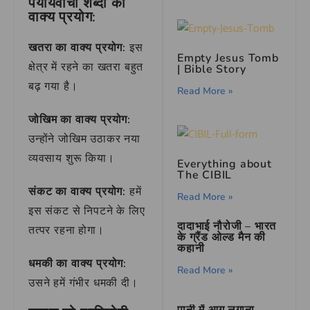
पर्यायवाची शब्दों का
वाक्य प्रयोग:
खतरा का वाक्य प्रयोग:
इस
Empty Jesus Tomb
क्षेत्र में रहने का खतरा बहुत
| Bible Story
बढ़ गया है।
Read More »
जोखिम का वाक्य प्रयोग:
उन्होंने जोखिम उठाकर नया
व्यवसाय शुरू किया।
Everything about
The CIBIL
संकट का वाक्य प्रयोग:
हमें
Read More »
इस संकट से निपटने के लिए
दादाभाई नौरोजी – भारत
तत्पर रहना होगा।
के ग्रैंड ओल्ड मैन की
कहानी
धमकी का वाक्य प्रयोग:
Read More »
उसने हमें गंभीर धमकी दी।
पानी में आग लगाना