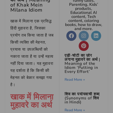
funny tales,
of Khak Mein
Parenting, Kids’
products,
Milana Idiom
Educational AI
content, Tech
content, coloring
खाक में मिलाना एक प्रसिद्ध
books, how to draw,
हिंदी मुहावरा है, जिसका
and more.
प्रयोग तब किया जाता है जब
किसी व्यक्ति की मेहनत,
प्रयास या उपलब्धियों को
एड़ी-चोटी का ज़ोर
नकारा जाता है या उन्हें महत्व
लगाना मुहावरे का अर्थ |
नहीं दिया जाता। यह मुहावरा
Meaning of the
Idiom ‘Putting in
यह दर्शाता है कि किसी की
Every Effort’
मेहनत को बेकार समझा गया
Read More »
है।
खाक में मिलाना
शिव का पर्यायवाची शब्द
(Synonyms of शिव
मुहावरे का अर्थ
in Hindi)
Read More »