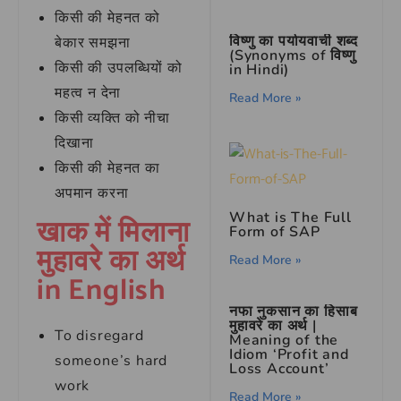
किसी की मेहनत को
विष्णु का पर्यायवाची शब्द
बेकार समझना
(Synonyms of विष्णु
किसी की उपलब्धियों को
in Hindi)
महत्व न देना
Read More »
किसी व्यक्ति को नीचा
दिखाना
किसी की मेहनत का
अपमान करना
What is The Full
खाक में मिलाना
Form of SAP
मुहावरे का अर्थ
Read More »
in English
नफा नुकसान का हिसाब
मुहावरे का अर्थ |
To disregard
Meaning of the
Idiom ‘Profit and
someone’s hard
Loss Account’
work
Read More »