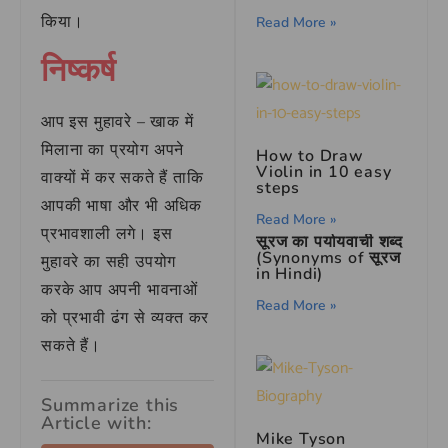
किया।
Read More »
निष्कर्ष
आप इस मुहावरे – खाक में
मिलाना का प्रयोग अपने
How to Draw
Violin in 10 easy
वाक्यों में कर सकते हैं ताकि
steps
आपकी भाषा और भी अधिक
Read More »
प्रभावशाली लगे। इस
सूरज का पर्यायवाची शब्द
(Synonyms of सूरज
मुहावरे का सही उपयोग
in Hindi)
करके आप अपनी भावनाओं
Read More »
को प्रभावी ढंग से व्यक्त कर
सकते हैं।
Summarize this
Article with:
Mike Tyson