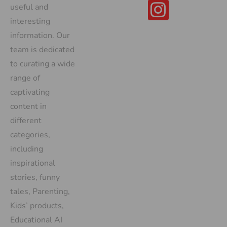
useful and
interesting
information. Our
team is dedicated
to curating a wide
range of
captivating
content in
different
categories,
including
inspirational
stories, funny
tales, Parenting,
Kids’ products,
Educational AI