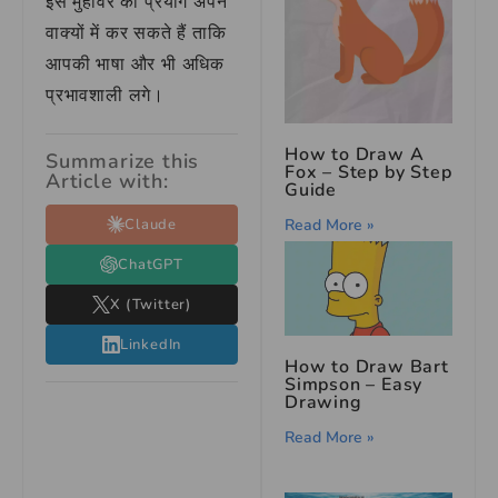
इस मुहावरे का प्रयोग अपने
वाक्यों में कर सकते हैं ताकि
आपकी भाषा और भी अधिक
प्रभावशाली लगे।
How to Draw A
Summarize this
Fox – Step by Step
Article with:
Guide
Read More »
Claude
ChatGPT
X (Twitter)
LinkedIn
How to Draw Bart
Simpson – Easy
Drawing
Read More »