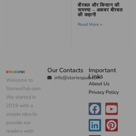
बीरबल और किसान की
समस्या – अकबर बीरबल
की कहानी
Read More »
Our Contacts
Important
Links
info@storiespub.com
Welcome to
About Us
StoriesPub.com
Privacy Policy
We started in
2019 with a
simple idea to
provide our
readers with