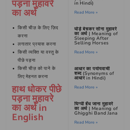
पड़ना मुहावरे
in Hindi)
का अर्थ
Read More »
किसी चीज़ के लिए ज़िद
घोड़े बेचकर सोना मुहावरे
का अर्थ | Meaning of
करना
Sleeping After
Selling Horses
लगातार प्रयास करना
किसी व्यक्ति या वस्तु के
Read More »
पीछे पड़ना
किसी चीज़ को पाने के
आधार का पर्यायवाची
शब्द (Synonyms of
लिए मेहनत करना
आधार in Hindi)
हाथ धोकर पीछे
Read More »
पड़ना मुहावरे
का अर्थ in
घिग्घी बँध जाना मुहावरे
का अर्थ | Meaning of
English
Ghigghi Band Jana
Read More »