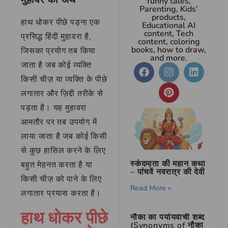
funny tales,
Parenting, Kids’
products,
हाथ धोकर पीछे पड़ना एक
Educational AI
content, Tech
प्रसिद्ध हिंदी मुहावरा है,
content, coloring
books, how to draw,
जिसका प्रयोग तब किया
and more.
जाता है जब कोई व्यक्ति
किसी चीज़ या व्यक्ति के पीछे
लगातार और ज़िद्दी तरीके से
पड़ता है। यह मुहावरा
आमतौर पर तब उपयोग में
लाया जाता है जब कोई किसी
से कुछ हासिल करने के लिए
स्कंदमाता की महान कथा
बहुत मेहनत करता है या
– पांचवें नवरात्र की देवी
किसी चीज़ को पाने के लिए
Read More »
लगातार प्रयास करता है।
हाथ धोकर पीछे
नौका का पर्यायवाची शब्द
(Synonyms of नौका