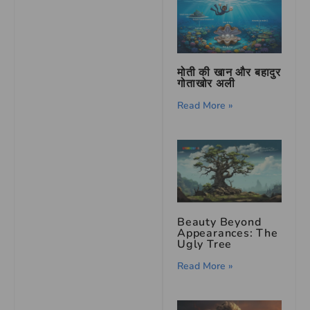
मोती की खान और बहादुर
गोताखोर अली
Read More »
Beauty Beyond
Appearances: The
Ugly Tree
Read More »