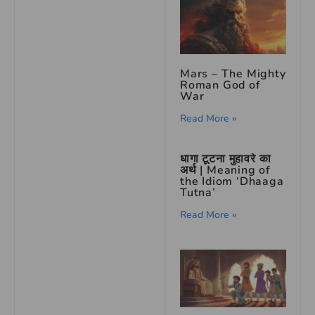
Mars – The Mighty
Roman God of
War
Read More »
धागा टूटना मुहावरे का
अर्थ | Meaning of
the Idiom ‘Dhaaga
Tutna’
Read More »