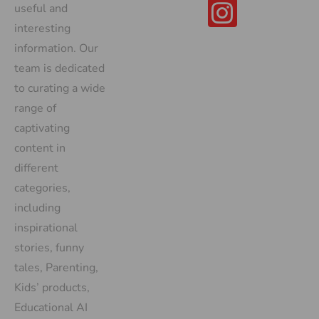
useful and
interesting
information. Our
team is dedicated
to curating a wide
range of
captivating
content in
different
categories,
including
inspirational
stories, funny
tales, Parenting,
Kids’ products,
Educational AI