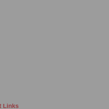
t Links