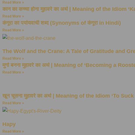
Read More »
कान का कच्चा होना मुहावरे का अर्थ | Meaning of the Idio
Read More »
कंगूरा का पर्यायवाची शब्द (Synonyms of कंगूरा in Hindi)
Read More »
The Wolf and the Crane: A Tale of Gratitude and Gr
Read More »
मुर्गा बनना मुहावरे का अर्थ | Meaning of ‘Becoming a Roost
Read More »
खून चूसना मुहावरे का अर्थ | Meaning of the Idiom ‘To Suc
Read More »
Hapy
Read More »