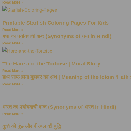
Read More »
Printable Starfish Coloring Pages For Kids
Read More »
गधा का पर्यायवाची शब्द (Synonyms of गधा in Hindi)
Read More »
The Hare and the Tortoise | Moral Story
Read More »
हाथ साफ होना मुहावरे का अर्थ | Meaning of the Idiom ‘Hat
Read More »
भारत का पर्यायवाची शब्द (Synonyms of भारत in Hindi)
Read More »
कुत्ते की पूंछ और बीरबल की बुद्धि