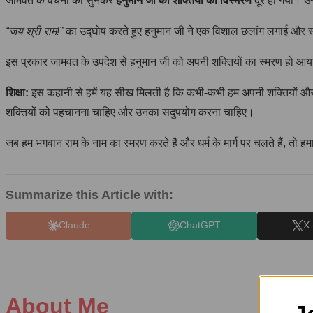
जामवंत के वचनों को सुनकर
हनुमान जी की शक्तियों का विस्मरण
दूर हो गया। उन
“जय श्री राम!”
का उद्घोष करते हुए हनुमान जी ने एक विशाल छलांग लगाई और समु
इस प्रकार जामवंत के उपदेश से हनुमान जी को अपनी शक्तियों का स्मरण हो आया। 
शिक्षा:
इस कहानी से हमें यह सीख मिलती है कि कभी-कभी हम अपनी शक्तियों और क्ष
शक्तियों को पहचानना चाहिए और उनका सदुपयोग करना चाहिए।
जब हम भगवान राम के नाम का स्मरण करते हैं और धर्म के मार्ग पर चलते हैं, तो ह
Summarize this Article with:
Claude
ChatGPT
X 
About Me