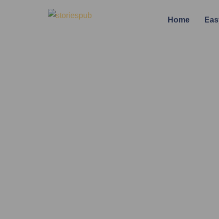
Home
Eas