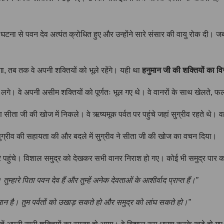
 घटना से पवन देव अत्यंत क्रोधित हुए और उन्होंने सारे संसार की वायु रोक दी। ज
ा, तब तक वे अपनी शक्तियों को भूले रहेंगे। यही था
हनुमान जी की शक्तियों का वि
। वे अपनी असीम शक्तियों को पूर्णतः भूल गए थे। वे वानरों के साथ खेलते, फल 
ता जी की खोज में निकले। वे ऋष्यमूक पर्वत पर पहुंचे जहां सुग्रीव रहते थे। वह
े सुग्रीव की सहायता की और बदले में सुग्रीव ने सीता जी की खोज का वचन दिया।
ारे पहुंचे। विशाल समुद्र को देखकर सभी वानर निराश हो गए। कोई भी समुद्र पार कर
ुम्हारे पिता पवन देव हैं और तुम्हें अनेक देवताओं के आशीर्वाद प्राप्त हैं।”
 समान है। तुम पर्वतों को उखाड़ सकते हो और समुद्र को लांघ सकते हो।”