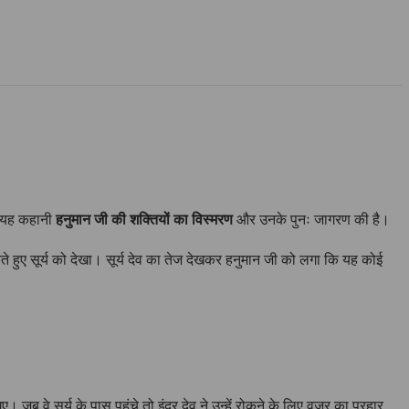
। यह कहानी
हनुमान जी की शक्तियों का विस्मरण
और उनके पुनः जागरण की है।
 हुए सूर्य को देखा। सूर्य देव का तेज देखकर हनुमान जी को लगा कि यह कोई
सूर्य के पास पहुंचे तो इंद्र देव ने उन्हें रोकने के लिए वज्र का प्रहार