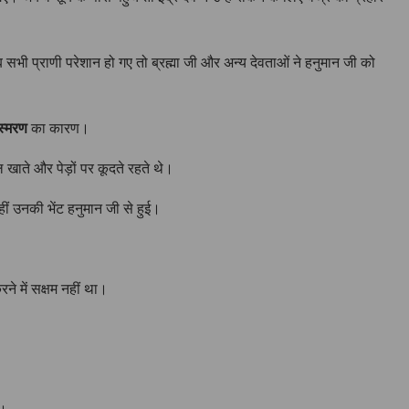
ब सभी प्राणी परेशान हो गए तो ब्रह्मा जी और अन्य देवताओं ने हनुमान जी को
स्मरण
का कारण।
खाते और पेड़ों पर कूदते रहते थे।
ीं उनकी भेंट हनुमान जी से हुई।
ने में सक्षम नहीं था।