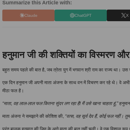
Summarize this Article with:
Claude
ChatGPT
X 
हनुमान जी की शक्तियों का विस्मरण औ
बहुत समय पहले की बात है, जब त्रेता युग में भगवान श्री राम का राज्य था।
एक दिन हनुमान जी अपनी माता अंजना के साथ वन में विचरण कर रहे थे। वे अभी भ
मीठा फल है।
“माता, वह लाल-लाल फल कितना सुंदर लग रहा है! मैं उसे खाना चाहता हूं,”
हनुमान
माता अंजना ने समझाने की कोशिश की,
“वत्स, वह सूर्य देव हैं, कोई फल नहीं। 
परंतु बालक हनुमान की जिद के आगे माता की बात नहीं चली। वे एक विशाल रूप धार