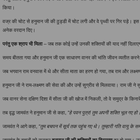
किया।
वज्र की चोट से हनुमान जी की ठुड्डी में चोट लगी और वे पृथ्वी पर गिर पड़े। इस
अनेक वरदान दिए।
परंतु एक श्राप भी मिला
– जब तक कोई उन्हें उनकी शक्तियों की याद नहीं दिलाएग
समय बीतता गया और हनुमान जी एक साधारण वानर की भांति जीवन व्यतीत करने लगे
जब भगवान राम वनवास में थे और सीता माता का हरण हो गया, तब राम और लक्ष्मण सी
हनुमान जी ने राम-लक्ष्मण की सेवा की और उन्हें सुग्रीव से मिलवाया। राम जी न
जब वानर सेना दक्षिण दिशा में सीता जी की खोज में निकली, तो वे समुद्र के किन
तब वृद्ध जामवंत ने हनुमान जी से कहा,
“हे पवन पुत्र! तुम अपनी शक्ति भूल गए हो। त
जामवंत ने आगे कहा,
“तुम बचपन में सूर्य तक पहुंच गए थे। तुम्हारी गति वायु के