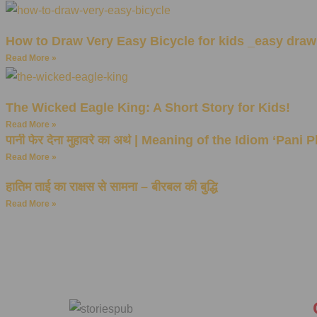
How to Draw Very Easy Bicycle for kids _easy drawi
Read More »
The Wicked Eagle King: A Short Story for Kids!
Read More »
पानी फेर देना मुहावरे का अर्थ | Meaning of the Idiom ‘Pani
Read More »
हातिम ताई का राक्षस से सामना – बीरबल की बुद्धि
Read More »