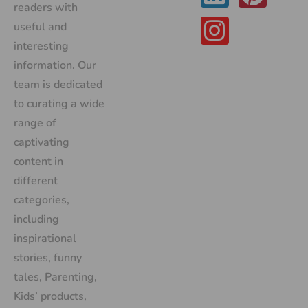
readers with
useful and
interesting
information. Our
team is dedicated
to curating a wide
range of
captivating
content in
different
categories,
including
inspirational
stories, funny
tales, Parenting,
Kids’ products,