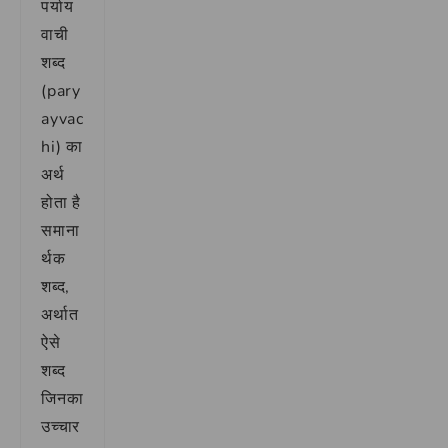
पर्याय
वाची
शब्द
(pary
ayvac
hi) का
अर्थ
होता है
समाना
र्थक
शब्द,
अर्थात
ऐसे
शब्द
जिनका
उच्चार