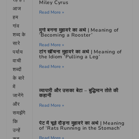
रहे हैं।
Miley Cyrus
आज
Read More »
हम
गांव
मुर्गा बनना मुहावरे का अर्थ | Meaning of
शब्द के
‘Becoming a Rooster’
सारे
Read More »
टांग खींचना मुहावरे का अर्थ | Meaning of
पर्याय
the Idiom ‘Pulling a Leg’
वाची
Read More »
शब्दों
के बारे
में
व्यापारी और उसका बेटा – बुद्धिमान तोते की
जानेंगे
कहानी
और
Read More »
समझेंगे
कि
पेट में चूहे दौड़ना मुहावरे का अर्थ | Meaning
of ‘Rats Running in the Stomach’
उन्हें
Read More »