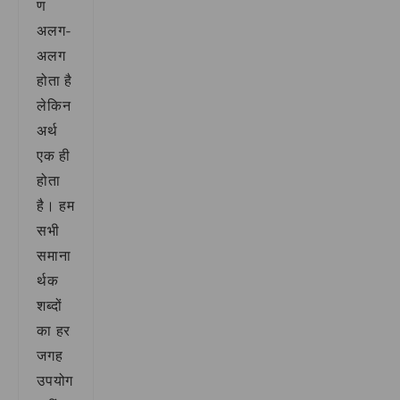
ण
अलग-
अलग
होता है
लेकिन
अर्थ
एक ही
होता
है। हम
सभी
समाना
र्थक
शब्दों
का हर
जगह
उपयोग