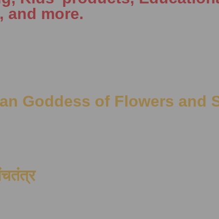
, and more.
an Goddess of Flowers and 
ंचतंत्र