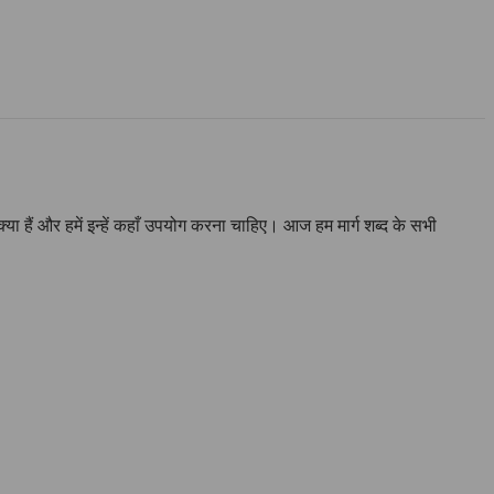
द क्या हैं और हमें इन्हें कहाँ उपयोग करना चाहिए। आज हम मार्ग शब्द के सभी