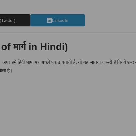
(Twitter)
LinkedIn
of मार्ग in Hindi)
्द हैं। अगर हमें हिंदी भाषा पर अच्छी पकड़ बनानी है, तो यह जानना जरूरी है कि ये शब्
जाता है।