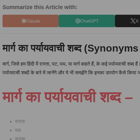
Summarize this Article with:
Claude
ChatGPT
X 
मार्ग का पर्यायवाची शब्द (Synonyms 
मार्ग, जिसे हम हिंदी में रास्ता, पट, पथ, या मार्ग कहते हैं, के कई पर्यायवाची शब
पर्यायवाची शब्दों के बारे में जानेंगे और ये भी समझेंगे कि इनका उपयोग कैसे किया 
मार्ग का पर्यायवाची शब्द –
रास्ता
पथ
सड़क