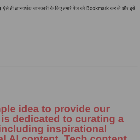
हैं। ऐसे ही ज्ञानवर्धक जानकारी के लिए हमारे पेज को Bookmark कर लें और इसे
ple idea to provide our
is dedicated to curating a
including inspirational
al AI content, Tech content,