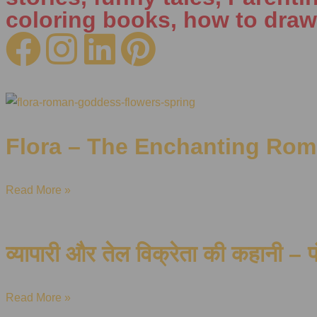
coloring books, how to draw
Flora – The Enchanting Rom
Read More »
व्यापारी और तेल विक्रेता की कहानी – प
Read More »