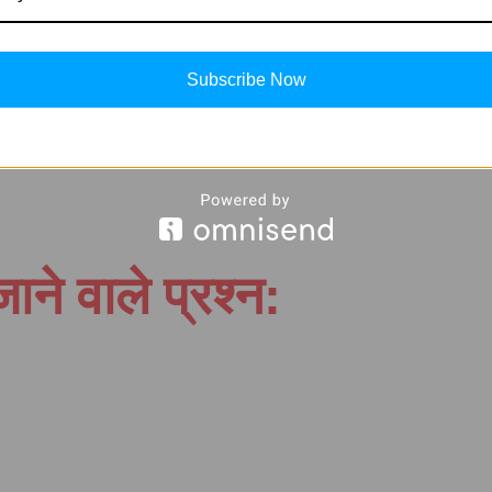
Subscribe Now
जाने वाले प्रश्न: