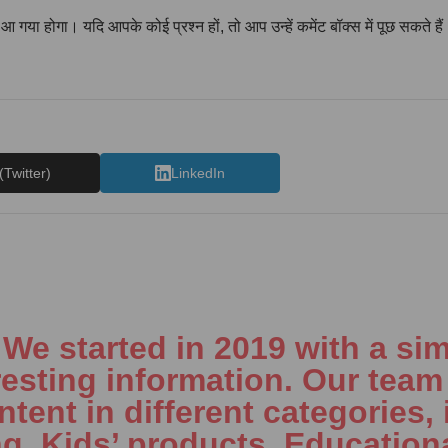
 आ गया होगा। यदि आपके कोई प्रश्न हों, तो आप उन्हें कमेंट बॉक्स में पूछ सकते 
(Twitter)
LinkedIn
e started in 2019 with a sim
resting information. Our team 
tent in different categories, 
ng, Kids’ products, Education