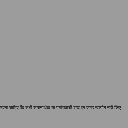
न रखना चाहिए कि सभी समानार्थक या पर्यायवाची शब्द हर जगह उपयोग नहीं किए