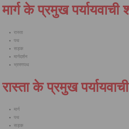
मार्ग के प्रमुख पर्यायवाची 
रास्ता
पथ
सड़क
मार्गदर्शन
भ्रमणपथ
रास्ता के प्रमुख पर्यायवाच
मार्ग
पथ
सड़क