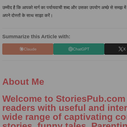
उम्मीद है कि आपको मार्ग का पर्यायवाची शब्द और उसका उपयोग अच्छे से समझ में
अपने दोस्तों के साथ साझा करें।
Summarize this Article with:
Claude
ChatGPT
X 
About Me
Welcome to StoriesPub.com W
readers with useful and inte
wide range of captivating con
stories, funny tales, Parenti