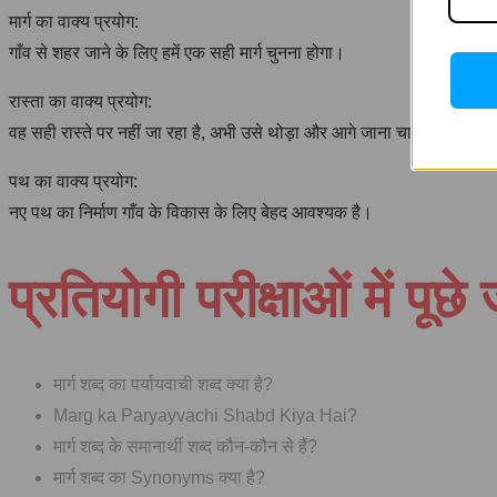
मार्ग का वाक्य प्रयोग:
गाँव से शहर जाने के लिए हमें एक सही मार्ग चुनना होगा।
रास्ता का वाक्य प्रयोग:
वह सही रास्ते पर नहीं जा रहा है, अभी उसे थोड़ा और आगे जाना चाहिए।
पथ का वाक्य प्रयोग:
नए पथ का निर्माण गाँव के विकास के लिए बेहद आवश्यक है।
प्रतियोगी परीक्षाओं में पूछे 
मार्ग शब्द का पर्यायवाची शब्द क्या है?
Marg ka Paryayvachi Shabd Kiya Hai?
मार्ग शब्द के समानार्थी शब्द कौन-कौन से हैं?
मार्ग शब्द का Synonyms क्या है?