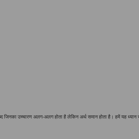
 शब्द जिनका उच्चारण अलग-अलग होता है लेकिन अर्थ समान होता है। हमें यह ध्या