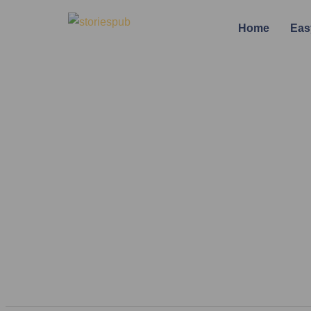
Home
Eas