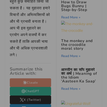
बहुत कुछ समाहित किया जा
How to Draw
Bugs Bunny |
सकता है। यह मुहावरा हमारे
Step-by-Step
विचारों और अभिव्यक्तियों को
Read More »
और भी प्रभावी बनाता है।
आप भी इस मुहावरे का
प्रयोग अपने वाक्यों में कर
The monkey and
सकते हैं ताकि आपकी भाषा
the crocodile
और भी अधिक प्रभावशाली
moral story
लगे।
Read More »
Summarize this
आस्तीन का साँप मुहावरे
Article with:
का अर्थ | Meaning of
the Idiom
‘Aasteen Ka Saap’
Claude
Read More »
ChatGPT
X (Twitter)