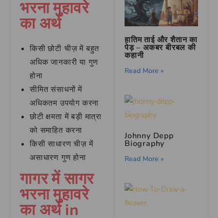
भरना मुहावरे
का अर्थ
हातिम ताई और शैतान का
पेड़ – अकबर बीरबल की
किसी छोटी चीज़ में बहुत
कहानी
अधिक जानकारी या गुण
Read More »
होना
सीमित संसाधनों में
अधिकतम उपयोग करना
छोटी क्षमता में बड़ी मात्रा
को समाहित करना
Johnny Depp
Biography
किसी साधारण चीज़ में
असाधारण गुण होना
Read More »
गागर में सागर
भरना मुहावरे
का अर्थ in