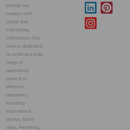
provide our
readers with
useful and
interesting
information. Our
team is dedicated
to curating a wide
range of
captivating
content in
different
categories,
including
inspirational
stories, funny
tales, Parenting,