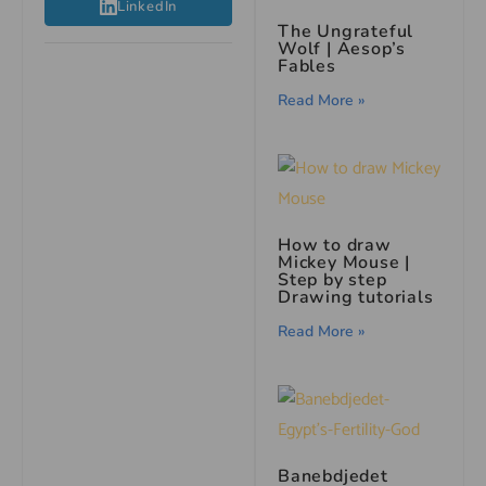
LinkedIn
The Ungrateful
Wolf | Aesop’s
Fables
Read More »
How to draw
Mickey Mouse |
Step by step
Drawing tutorials
Read More »
Banebdjedet