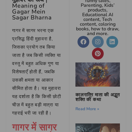
funny tales,
Meaning of
Parenting, Kids’
products,
Gagar Mein
Educational AI
Sagar Bharna
content, Tech
content, coloring
books, how to draw,
गागर में सागर भरना एक
and more.
प्रसिद्ध हिंदी मुहावरा है,
जिसका प्रयोग तब किया
जाता है जब किसी व्यक्ति या
वस्तु में बहुत अधिक गुण या
विशेषताएँ होती हैं, जबकि
उसकी क्षमता या आकार
सीमित होता है। यह मुहावरा
कालरात्रि माता की अद्भुत
यह दर्शाता है कि किसी छोटी
शक्ति की कथा
चीज़ में बहुत बड़ी मात्रा या
Read More »
गहराई भरी जा रही है।
गागर में सागर