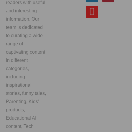
readers with useful
and interesting
information. Our
team is dedicated
to curating a wide
range of
captivating content
in different
categories,
including
inspirational
stories, funny tales,
Parenting, Kids’
products,
Educational AI
content, Tech