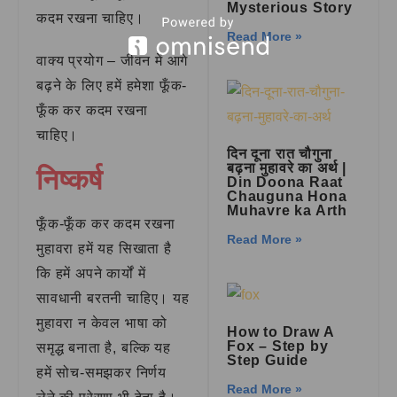
Mysterious Story
कदम रखना चाहिए।
Read More »
वाक्य प्रयोग – जीवन में आगे
बढ़ने के लिए हमें हमेशा फूँक-
फूँक कर कदम रखना
चाहिए।
दिन दूना रात चौगुना
बढ़ना मुहावरे का अर्थ |
निष्कर्ष
Din Doona Raat
Chauguna Hona
Muhavre ka Arth
फूँक-फूँक कर कदम रखना
Read More »
मुहावरा हमें यह सिखाता है
कि हमें अपने कार्यों में
सावधानी बरतनी चाहिए। यह
मुहावरा न केवल भाषा को
How to Draw A
Fox – Step by
समृद्ध बनाता है, बल्कि यह
Step Guide
हमें सोच-समझकर निर्णय
Read More »