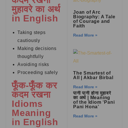
कदम रखना
मुहावरे का अर्थ
Joan of Arc
in English
Biography: A Tale
of Courage and
Faith
Taking steps
Read More »
cautiously
Making decisions
thoughtfully
Avoiding risks
Proceeding safely
The Smartest of
All | Akbar Birbal
फूँक-फूँक कर
Read More »
कदम रखना
पानी पानी होना मुहावरे
का अर्थ | Meaning
Idioms
of the Idiom ‘Pani
Pani Hona’
Meaning
Read More »
in English