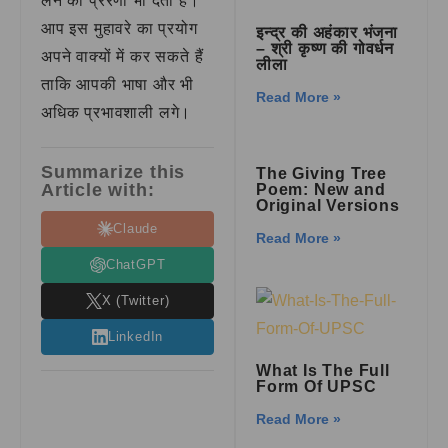
लेने की प्रेरणा भी देता है।
आप इस मुहावरे का प्रयोग
इन्द्र की अहंकार भंजना
– श्री कृष्ण की गोवर्धन
अपने वाक्यों में कर सकते हैं
लीला
ताकि आपकी भाषा और भी
Read More »
अधिक प्रभावशाली लगे।
Summarize this
The Giving Tree
Article with:
Poem: New and
Original Versions
Claude
Read More »
ChatGPT
X (Twitter)
LinkedIn
What Is The Full
Form Of UPSC
Read More »