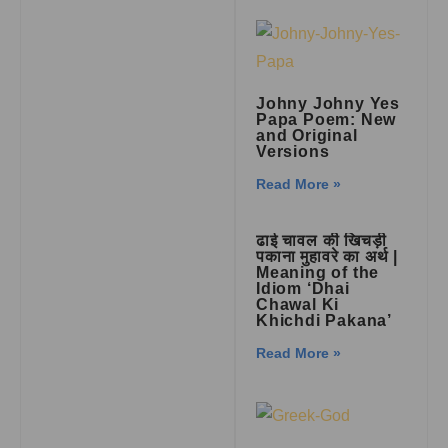
Johny Johny Yes
Papa Poem: New
and Original
Versions
Read More »
ढाई चावल की खिचड़ी
पकाना मुहावरे का अर्थ |
Meaning of the
Idiom ‘Dhai
Chawal Ki
Khichdi Pakana’
Read More »