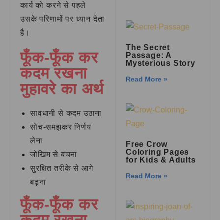
कार्य को करने से पहले
उसके परिणामों पर ध्यान देता
है।
The Secret
फूँक-फूँक कर
Passage: A
Mysterious Story
कदम रखना
Read More »
मुहावरे का अर्थ
सावधानी से कदम उठाना
सोच-समझकर निर्णय
लेना
Free Crow
Coloring Pages
जोखिम से बचना
for Kids & Adults
सुरक्षित तरीके से आगे
Read More »
बढ़ना
फूँक-फूँक कर