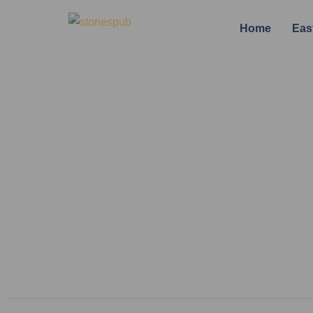
Home
Eas