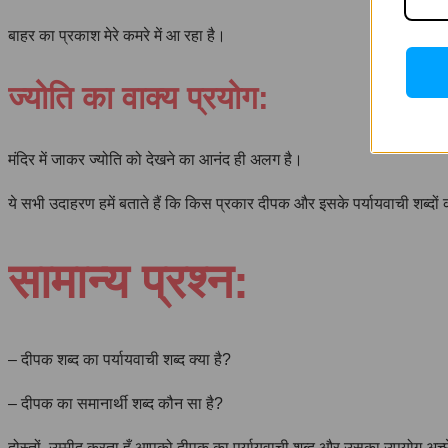
बाहर का प्रकाश मेरे कमरे में आ रहा है।
ज्योति का वाक्य प्रयोग:
मंदिर में जाकर ज्योति को देखने का आनंद ही अलग है।
ये सभी उदाहरण हमें बताते हैं कि किस प्रकार दीपक और इसके पर्यायवाची शब्द
सामान्य प्रश्न:
– दीपक शब्द का पर्यायवाची शब्द क्या है?
– दीपक का समानार्थी शब्द कौन सा है?
दोस्तों, उम्मीद करता हूँ आपको दीपक का पर्यायवाची शब्द और उसका उपयोग अच्छ