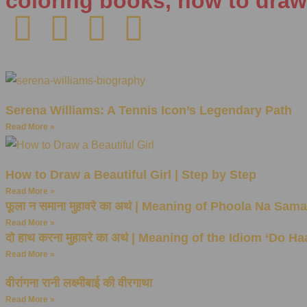
coloring books, how to draw
Serena Williams: A Tennis Icon’s Legendary Path
Read More »
How to Draw a Beautiful Girl | Step by Step
Read More »
फूला न समाना मुहावरे का अर्थ | Meaning of Phoola Na Sam
Read More »
दो हाथ करना मुहावरे का अर्थ | Meaning of the Idiom ‘Do H
Read More »
वीरांगना रानी लक्ष्मीबाई की वीरगाथा
Read More »