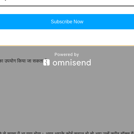
Subscribe Now
ों का उपयोग किया जा सकता है।
े से समझ में आ गया होगा। अगर आपके कोई सवाल हो तो आप उन्हें कमेंट बॉक्स में 