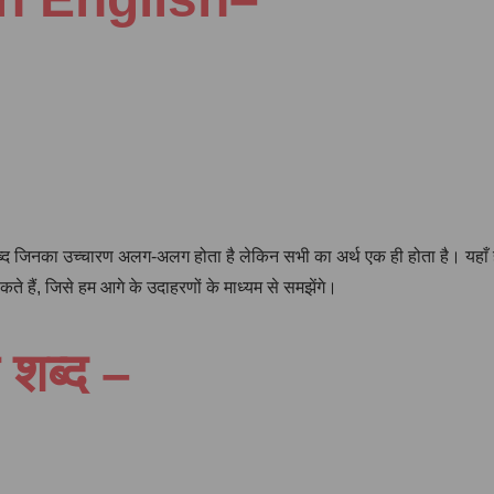
 शब्द जिनका उच्चारण अलग-अलग होता है लेकिन सभी का अर्थ एक ही होता है। यहाँ
कते हैं, जिसे हम आगे के उदाहरणों के माध्यम से समझेंगे।
 शब्द –