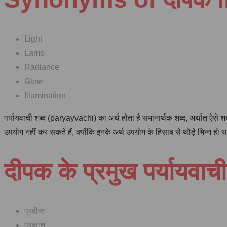
Light
Lamp
Radiance
Glow
Illumination
पर्यायवाची शब्द (paryayvachi) का अर्थ होता है समानार्थक शब्द, अर्थात ऐसे
उपयोग नहीं कर सकते हैं, क्योंकि इनके अर्थ उपयोग के हिसाब से थोड़े भिन्न हो स
दीपक के प्रमुख पर्यायवाची
प्रदीप्त
प्रकाश