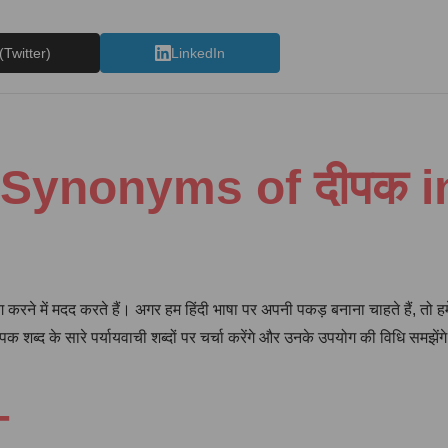
(Twitter)
LinkedIn
्द (Synonyms of दीपक i
पयोग करने में मदद करते हैं। अगर हम हिंदी भाषा पर अपनी पकड़ बनाना चाहते हैं, तो 
्द के सारे पर्यायवाची शब्दों पर चर्चा करेंगे और उनके उपयोग की विधि समझेंग
–