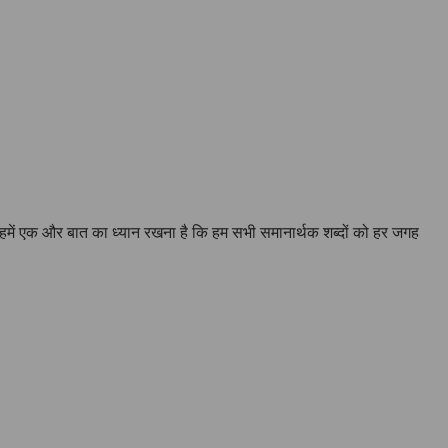
 हमें एक और बात का ध्यान रखना है कि हम सभी समानार्थक शब्दों को हर जगह