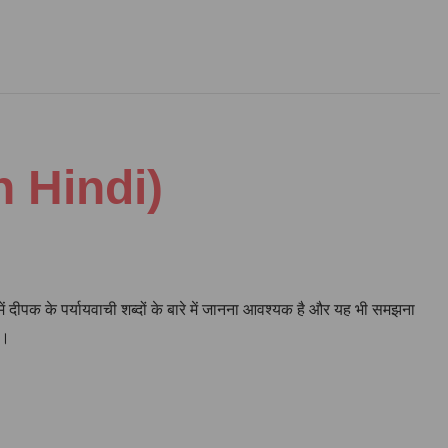
n Hindi)
हमें दीपक के पर्यायवाची शब्दों के बारे में जानना आवश्यक है और यह भी समझना
े।