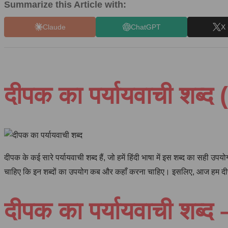
Summarize this Article with:
Claude
ChatGPT
X 
दीपक का पर्यायवाची शब
दीपक के कई सारे पर्यायवाची शब्द हैं, जो हमें हिंदी भाषा में इस शब्द का सही उ
चाहिए कि इन शब्दों का उपयोग कब और कहाँ करना चाहिए। इसलिए, आज हम दीपक शब
दीपक का पर्यायवाची शब्द 