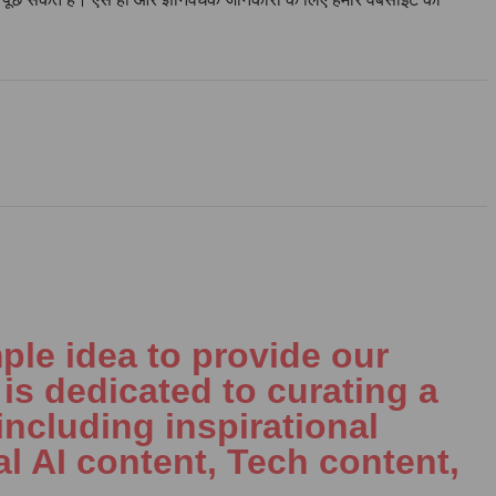
ple idea to provide our
is dedicated to curating a
including inspirational
al AI content, Tech content,