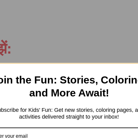
ें:
ायेंगे, जिससे आपको इनका सही उपयोग करना समझ में आ जाएगा।
oin the Fun: Stories, Colorin
and More Await!
bscribe for Kids' Fun: Get new stories, coloring pages, 
activities delivered straight to your inbox!