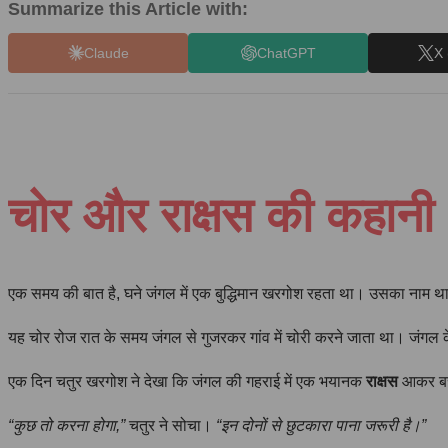
Summarize this Article with:
Claude
ChatGPT
X 
चोर और राक्षस की कहानी 
एक समय की बात है, घने जंगल में एक बुद्धिमान खरगोश रहता था। उसका नाम था 
यह चोर रोज रात के समय जंगल से गुजरकर गांव में चोरी करने जाता था। जंगल के
एक दिन चतुर खरगोश ने देखा कि जंगल की गहराई में एक भयानक
राक्षस
आकर बस 
“कुछ तो करना होगा,”
चतुर ने सोचा।
“इन दोनों से छुटकारा पाना जरूरी है।”