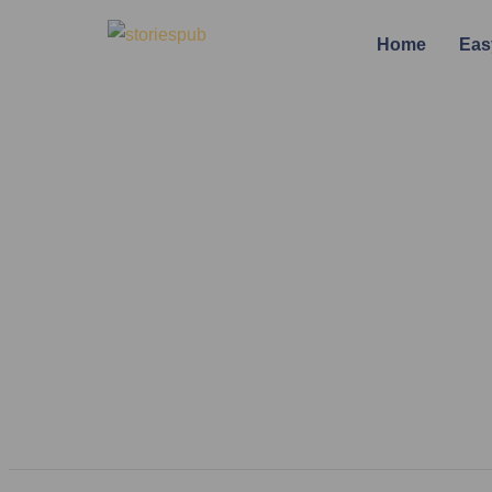
Home
Eas