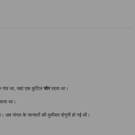
क गांव था, जहां एक कुटिल
चोर
रहता था।
ंचाता था।
। अब जंगल के जानवरों की मुसीबत दोगुनी हो गई थी।