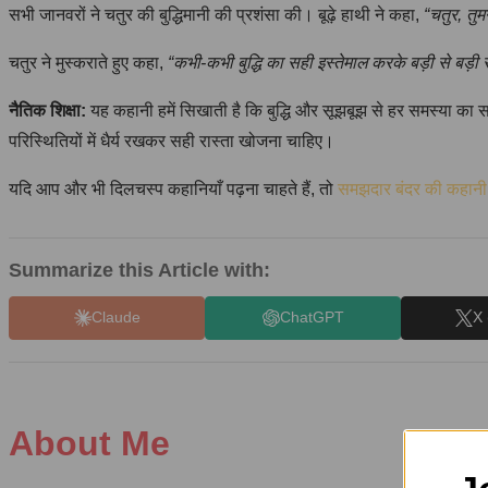
सभी जानवरों ने चतुर की बुद्धिमानी की प्रशंसा की। बूढ़े हाथी ने कहा,
“चतुर, तु
चतुर ने मुस्कराते हुए कहा,
“कभी-कभी बुद्धि का सही इस्तेमाल करके बड़ी से बड
नैतिक शिक्षा:
यह कहानी हमें सिखाती है कि बुद्धि और सूझबूझ से हर समस्या का 
परिस्थितियों में धैर्य रखकर सही रास्ता खोजना चाहिए।
यदि आप और भी दिलचस्प कहानियाँ पढ़ना चाहते हैं, तो
समझदार बंदर की कहानी
Summarize this Article with:
Claude
ChatGPT
X 
About Me