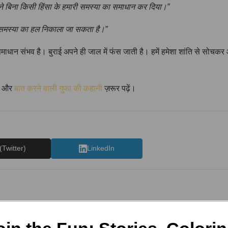
मने बिना किसी हिंसा के हमारी समस्या का समाधान कर दिया।”
़ी समस्या का हल निकाला जा सकता है।”
समाधान संभव है। बुराई अपने ही जाल में फंस जाती है। हमें हमेशा शांति से सो
और
बात करने वाली गुफा की कहानी
ज़रूर पढ़ें।
(Twitter)
LinkedIn