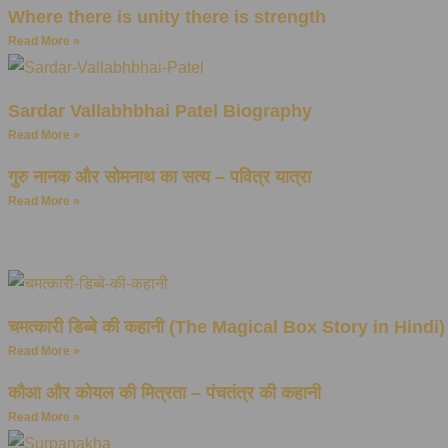
Where there is unity there is strength
Read More »
Sardar Vallabhbhai Patel Biography
Read More »
गुरु नानक और सोमनाथ का सत्य – पवित्र यात्रा
Read More »
चमत्कारी डिब्बे की कहानी (The Magical Box Story in Hindi)
Read More »
कौआ और कोयल की मित्रता – पंचतंत्र की कहानी
Read More »