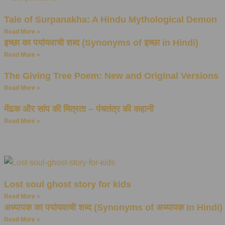
Tale of Surpanakha: A Hindu Mythological Demon
Read More »
इच्छा का पर्यायवाची शब्द (Synonyms of इच्छा in Hindi)
Read More »
The Giving Tree Poem: New and Original Versions
Read More »
मेंढक और सांप की मित्रता – पंचतंत्र की कहानी
Read More »
Lost soul ghost story for kids
Read More »
अध्यापक का पर्यायवाची शब्द (Synonyms of अध्यापक in Hindi)
Read More »