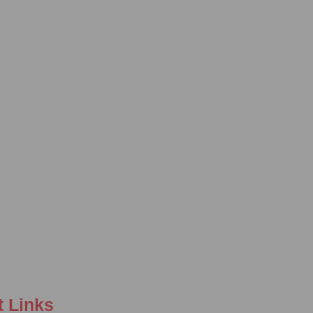
t Links