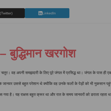
(Twitter)
LinkedIn
– बुद्धिमान खरगोश
चतुर। वह अपनी समझदारी के लिए पूरे जंगल में प्रसिद्ध था। जंगल के पास ही ए
 जानवर उससे बहुत परेशान थे क्योंकि वह उनके फलों के पेड़ों को भी नुकसान पहु
गया है। यह राक्षस बहुत क्रूर था और रात के समय जानवरों को डराता रहता था