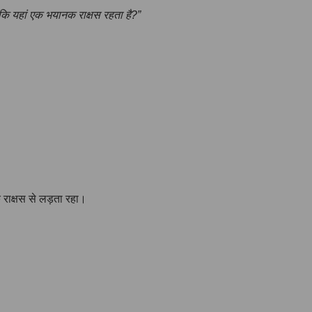
हीं कि यहां एक भयानक राक्षस रहता है?”
 राक्षस से लड़ता रहा।