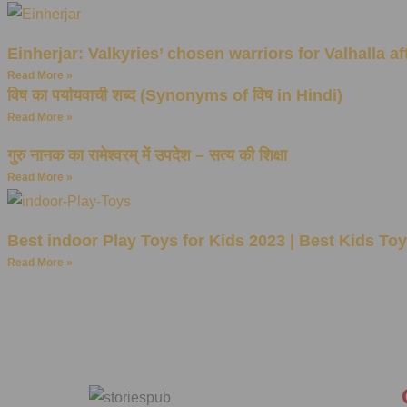
Einherjar: Valkyries’ chosen warriors for Valhalla aft
Read More »
विष का पर्यायवाची शब्द (Synonyms of विष in Hindi)
Read More »
गुरु नानक का रामेश्वरम् में उपदेश – सत्य की शिक्षा
Read More »
Best indoor Play Toys for Kids 2023 | Best Kids T
Read More »