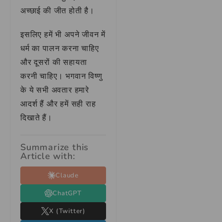
अच्छाई की जीत होती है।
इसलिए हमें भी अपने जीवन में
धर्म का पालन करना चाहिए
और दूसरों की सहायता
करनी चाहिए। भगवान विष्णु
के ये सभी अवतार हमारे
आदर्श हैं और हमें सही राह
दिखाते हैं।
Summarize this
Article with:
Claude
ChatGPT
X (Twitter)