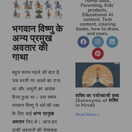
funny tales,
Parenting, Kids’
products,
Educational AI
content, Tech
content, coloring
भगवान विष्णु के
books, how to draw,
and more.
अन्य प्रमुख
अवतार की
गाथा
बहुत समय पहले की बात है,
जब धरती पर अधर्म का राज
था और असुरों का आतंक
शक्ति का पर्यायवाची शब्द
फैला हुआ था। उस समय
(Synonyms of शक्ति
in Hindi)
भगवान विष्णु ने धर्म की रक्षा
के लिए कई
अन्य प्रमुख
Read More »
अवतार
लिए थे। आज हम
उन्हीं अवतारों की रोमांचक