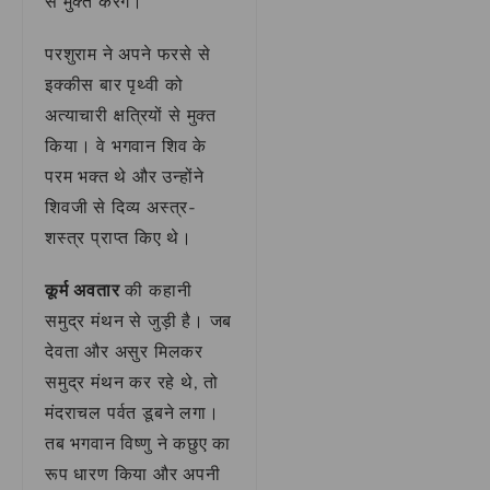
से मुक्त करेंगे।
परशुराम ने अपने फरसे से
इक्कीस बार पृथ्वी को
अत्याचारी क्षत्रियों से मुक्त
किया। वे भगवान शिव के
परम भक्त थे और उन्होंने
शिवजी से दिव्य अस्त्र-
शस्त्र प्राप्त किए थे।
कूर्म अवतार
की कहानी
समुद्र मंथन से जुड़ी है। जब
देवता और असुर मिलकर
समुद्र मंथन कर रहे थे, तो
मंदराचल पर्वत डूबने लगा।
तब भगवान विष्णु ने कछुए का
रूप धारण किया और अपनी