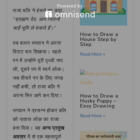
राजा बलि ने हंसते हुए कहा,
“ब्राह्मण देव, आप जितनी
चाहें भूमि ले सकते हैं।”
How to Draw a
House Step by
तब वामन भगवान ने अपना
Step
विराट रूप दिखाया। पहले
Read More »
पग में उन्होंने पूरी पृथ्वी नाप
ली, दूसरे पग में स्वर्ग लोक।
जब तीसरे पग के लिए जगह
नहीं बची, तो राजा बलि ने
अपना सिर आगे कर दिया।
How to Draw a
Husky Puppy –
Easy Drawing
भगवान ने प्रसन्न होकर बलि
Read More »
को पाताल लोक का राजा
बना दिया। यह
अन्य प्रमुख
अवतार
में से एक महत्वपूर्ण