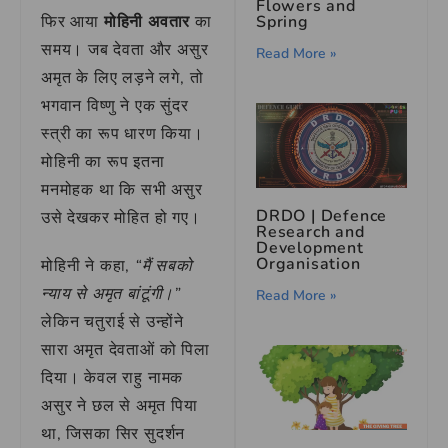
Flowers and
Spring
फिर आया
मोहिनी अवतार
का
समय। जब देवता और असुर
Read More »
अमृत के लिए लड़ने लगे, तो
भगवान विष्णु ने एक सुंदर
स्त्री का रूप धारण किया।
मोहिनी का रूप इतना
मनमोहक था कि सभी असुर
DRDO | Defence
उसे देखकर मोहित हो गए।
Research and
Development
Organisation
मोहिनी ने कहा,
“मैं सबको
न्याय से अमृत बांटूंगी।”
Read More »
लेकिन चतुराई से उन्होंने
सारा अमृत देवताओं को पिला
दिया। केवल राहु नामक
असुर ने छल से अमृत पिया
था, जिसका सिर सुदर्शन