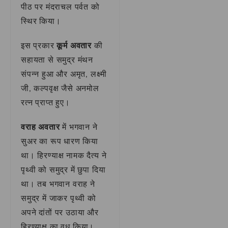
पीठ पर मंदराचल पर्वत को
स्थिर किया।
इस प्रकार
कूर्म अवतार
की
सहायता से समुद्र मंथन
संपन्न हुआ और अमृत, लक्ष्मी
जी, कल्पवृक्ष जैसे अनमोल
रत्न प्राप्त हुए।
वराह अवतार
में भगवान ने
सुअर का रूप धारण किया
था। हिरण्याक्ष नामक दैत्य ने
पृथ्वी को समुद्र में छुपा दिया
था। तब भगवान वराह ने
समुद्र में जाकर पृथ्वी को
अपने दांतों पर उठाया और
हिरण्याक्ष का वध किया।