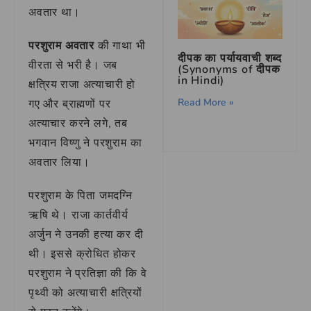
अवतार था।
परशुराम अवतार
की गाथा भी
दीपक का पर्यायवाची शब्द
वीरता से भरी है। जब
(Synonyms of दीपक
in Hindi)
क्षत्रिय राजा अत्याचारी हो
Read More »
गए और ब्राह्मणों पर
अत्याचार करने लगे, तब
भगवान विष्णु ने परशुराम का
अवतार लिया।
परशुराम के पिता जमदग्नि
ऋषि थे। राजा कार्तवीर्य
अर्जुन ने उनकी हत्या कर दी
थी। इससे क्रोधित होकर
परशुराम ने प्रतिज्ञा की कि वे
पृथ्वी को अत्याचारी क्षत्रियों