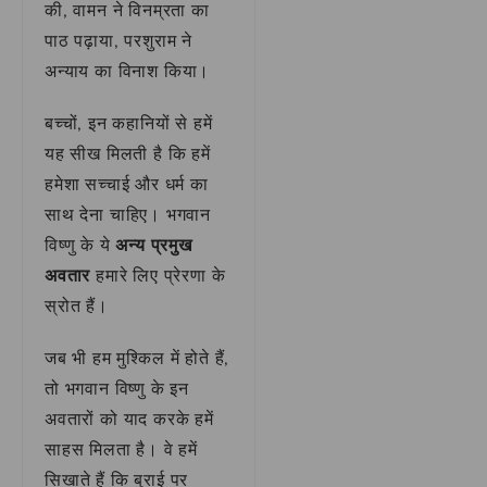
की, वामन ने विनम्रता का
पाठ पढ़ाया, परशुराम ने
अन्याय का विनाश किया।
बच्चों, इन कहानियों से हमें
यह सीख मिलती है कि हमें
हमेशा सच्चाई और धर्म का
साथ देना चाहिए। भगवान
विष्णु के ये
अन्य प्रमुख
अवतार
हमारे लिए प्रेरणा के
स्रोत हैं।
जब भी हम मुश्किल में होते हैं,
तो भगवान विष्णु के इन
अवतारों को याद करके हमें
साहस मिलता है। वे हमें
सिखाते हैं कि बुराई पर