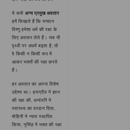
ये सभी
अन्य प्रमुख अवतार
हमें सिखाते हैं कि भगवान
विष्णु हमेशा धर्म की रक्षा के
लिए अवतार लेते हैं। जब भी
पृथ्वी पर अधर्म बढ़ता है, तो
वे किसी न किसी रूप में
आकर भक्तों की रक्षा करते
हैं।
हर अवतार का अपना विशेष
उद्देश्य था। हयग्रीव ने ज्ञान
की रक्षा की, धन्वंतरि ने
स्वास्थ्य का वरदान दिया,
मोहिनी ने न्याय स्थापित
किया, नृसिंह ने भक्त की रक्षा