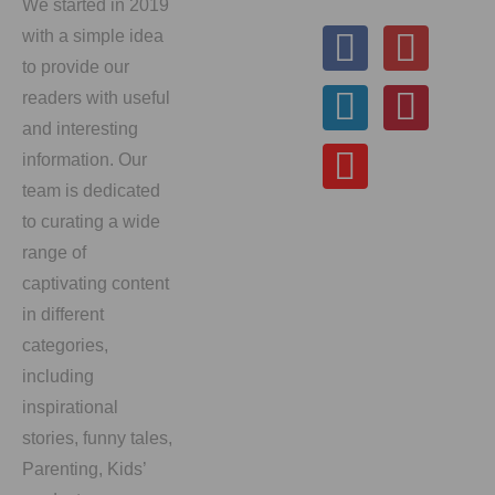
We started in 2019
with a simple idea
to provide our
readers with useful
and interesting
information. Our
team is dedicated
to curating a wide
range of
captivating content
in different
categories,
including
inspirational
stories, funny tales,
Parenting, Kids’