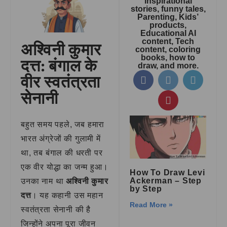
inspirational
stories, funny tales,
Parenting, Kids’
products,
Educational AI
content, Tech
अश्विनी कुमार
content, coloring
books, how to
दत्त: बंगाल के
draw, and more.
वीर स्वतंत्रता
सेनानी
बहुत समय पहले, जब हमारा
भारत अंग्रेजों की गुलामी में
था, तब बंगाल की धरती पर
एक वीर योद्धा का जन्म हुआ।
How To Draw Levi
Ackerman – Step
उनका नाम था
अश्विनी कुमार
by Step
दत्त
। यह कहानी उस महान
Read More »
स्वतंत्रता सेनानी की है
जिन्होंने अपना पूरा जीवन