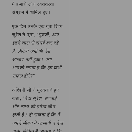
में हजारों लोग स्वतंत्रता
संग्राम में शामिल हुए।
एक दिन उनके एक युवा शिष्य
“गुरुजी, आप
सुरेश ने पूछा,
इतने साल से संघर्ष कर रहे
हैं, लेकिन अभी भी देश
आजाद नहीं हुआ। क्या
आपको लगता है कि हम कभी
सफल होंगे?”
अश्विनी जी ने मुस्कराते हुए
“बेटा सुरेश, सच्चाई
कहा,
और न्याय की हमेशा जीत
होती है। हो सकता है कि मैं
अपने जीवन में आजादी न देख
पाऊं, लेकिन मैं जानता हूं कि