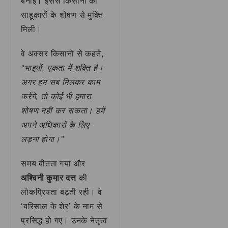
बनाईं। इससे किसानों को
साहूकारों के शोषण से मुक्ति
मिली।
वे अक्सर किसानों से कहते,
“भाइयों, एकता में शक्ति है।
अगर हम सब मिलकर काम
करेंगे, तो कोई भी हमारा
शोषण नहीं कर सकता। हमें
अपने अधिकारों के लिए
लड़ना होगा।”
समय बीतता गया और
अश्विनी कुमार दत्त
की
लोकप्रियता बढ़ती रही। वे
‘बरिसाल के शेर’ के नाम से
प्रसिद्ध हो गए। उनके नेतृत्व