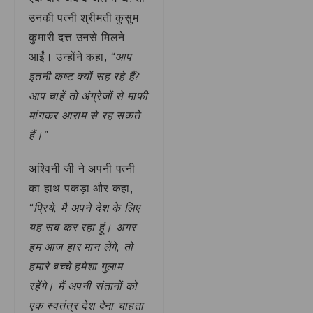
उनकी पत्नी श्रीमती कुसुम
कुमारी दत्त उनसे मिलने
“आप
आईं। उन्होंने कहा,
इतनी कष्ट क्यों सह रहे हैं?
आप चाहें तो अंग्रेजों से माफी
मांगकर आराम से रह सकते
हैं।”
अश्विनी जी ने अपनी पत्नी
का हाथ पकड़ा और कहा,
“प्रिये, मैं अपने देश के लिए
यह सब कर रहा हूं। अगर
हम आज हार मान लेंगे, तो
हमारे बच्चे हमेशा गुलाम
रहेंगे। मैं अपनी संतानों को
एक स्वतंत्र देश देना चाहता