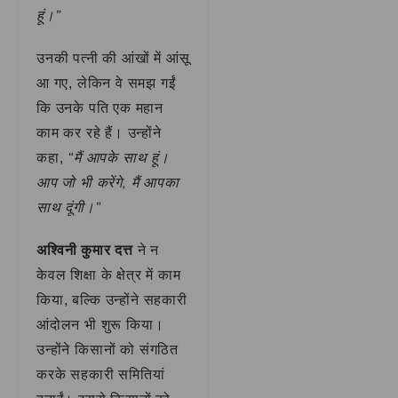
हूं।”
उनकी पत्नी की आंखों में आंसू
आ गए, लेकिन वे समझ गईं
कि उनके पति एक महान
काम कर रहे हैं। उन्होंने
“मैं आपके साथ हूं।
कहा,
आप जो भी करेंगे, मैं आपका
साथ दूंगी।”
अश्विनी कुमार दत्त
ने न
केवल शिक्षा के क्षेत्र में काम
किया, बल्कि उन्होंने सहकारी
आंदोलन भी शुरू किया।
उन्होंने किसानों को संगठित
करके सहकारी समितियां