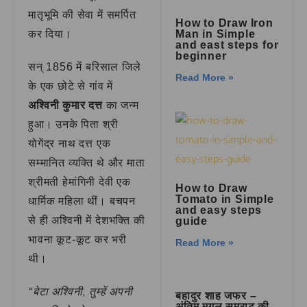
मातृभूमि की सेवा में समर्पित
How to Draw Iron
Man in Simple
कर दिया।
and east steps for
beginner
सन् 1856 में बरिसाल जिले
Read More »
के एक छोटे से गांव में
अश्विनी कुमार दत्त
का जन्म
हुआ। उनके पिता श्री
योगेंद्र नाथ दत्त एक
सम्मानित व्यक्ति थे और माता
श्रीमती हेमांगिनी देवी एक
How to Draw
Tomato in Simple
धार्मिक महिला थीं। बचपन
and easy steps
से ही अश्विनी में देशभक्ति की
guide
भावना कूट-कूट कर भरी
Read More »
थी।
“बेटा अश्विनी, तुम्हें अपनी
बहादुर शाह जफर –
अंतिम मुगल सम्राट की