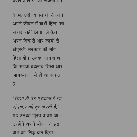
बदलाव लाया जा सकता है।
वे एक ऐसे व्यक्ति थे जिन्होंने
अपने जीवन में कभी हिंसा का
सहारा नहीं लिया, लेकिन
अपने विचारों और कार्यों से
अंग्रेजी सरकार की नींव
हिला दी। उनका मानना था
कि सच्चा बदलाव शिक्षा और
जागरूकता से ही आ सकता
है।
“शिक्षा ही वह प्रकाश है जो
अंधकार को दूर करती है,”
यह उनका प्रिय वाक्य था।
उन्होंने अपने जीवन से इस
बात को सिद्ध कर दिया।