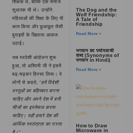
शिक्षक थे, बल्कि एक समाज
The Dog and the
सुधारक भी थे। उन्होंने
Wolf Friendship:
महिलाओं की शिक्षा के लिए भी
A Tale of
Friendship
काम किया और छुआछूत जैसी
Read More »
बुराइयों के खिलाफ आवाज
उठाई।
भगवान का पर्यायवाची
शब्द (Synonyms of
जब स्वदेशी आंदोलन शुरू
भगवान in Hindi)
हुआ, तो अश्विनी जी ने इसमें
Read More »
बढ़-चढ़कर हिस्सा लिया। वे
“हमें विदेशी
लोगों से कहते,
वस्तुओं का बहिष्कार करना
चाहिए और अपने देश में बनी
चीजों का इस्तेमाल करना
चाहिए। यही हमारे देश की
आर्थिक स्वतंत्रता का रास्ता
How to Draw
Microwave in
है।”