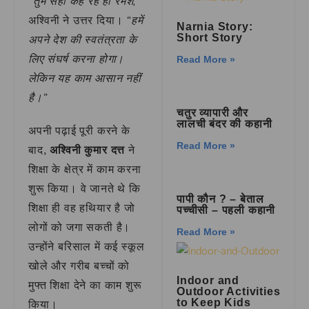
“तुम सही कह रहे हो रमेश,”
“हमें
अश्विनी ने उत्तर दिया।
Narnia Story:
Short Story
अपने देश की स्वतंत्रता के
लिए संघर्ष करना होगा।
Read More »
लेकिन यह काम आसान नहीं
है।”
चतुर व्यापारी और
लालची बंदर की कहानी
अपनी पढ़ाई पूरी करने के
Read More »
बाद,
अश्विनी कुमार दत्त
ने
शिक्षा के क्षेत्र में काम करना
शुरू किया। वे जानते थे कि
पापी कौन ? – बेताल
शिक्षा ही वह हथियार है जो
पच्चीसी – पहली कहानी
लोगों को जगा सकती है।
Read More »
उन्होंने बरिसाल में कई स्कूल
खोले और गरीब बच्चों को
Indoor and
मुफ्त शिक्षा देने का काम शुरू
Outdoor Activities
to Keep Kids
किया।