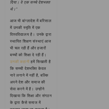
दिया। वे एक सच्चे देशभक्त
थे।”
आज भी बांग्लादेश में बरिसाल
में उनकी स्मृति में एक
विश्वविद्यालय है। उनके द्वारा
स्थापित शिक्षण संस्थाएं आज
भी चल रही हैं और हजारों
बच्चों को शिक्षा दे रही हैं।
उनकी कहानी
हमें सिखाती है
कि सच्ची देशभक्ति केवल
नारे लगाने में नहीं है, बल्कि
अपने देश और समाज की
सेवा करने में है। उन्होंने
दिखाया कि शिक्षा और संगठन
के द्वारा कैसे समाज में