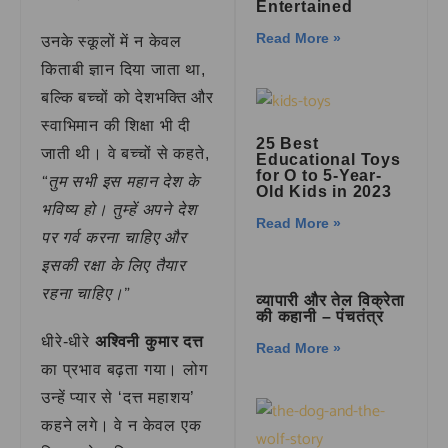
Entertained
Read More »
उनके स्कूलों में न केवल
किताबी ज्ञान दिया जाता था,
बल्कि बच्चों को देशभक्ति और
स्वाभिमान की शिक्षा भी दी
25 Best
जाती थी। वे बच्चों से कहते,
Educational Toys
for O to 5-Year-
“तुम सभी इस महान देश के
Old Kids in 2023
भविष्य हो। तुम्हें अपने देश
Read More »
पर गर्व करना चाहिए और
इसकी रक्षा के लिए तैयार
रहना चाहिए।”
व्यापारी और तेल विक्रेता
की कहानी – पंचतंत्र
धीरे-धीरे
अश्विनी कुमार दत्त
Read More »
का प्रभाव बढ़ता गया। लोग
उन्हें प्यार से ‘दत्त महाशय’
कहने लगे। वे न केवल एक