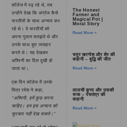
कॉलेज में पढ़ रहे थे, तब
The Honest
उन्होंने देखा कि अंग्रेज कैसे
Farmer and
Magical Pot |
भारतीयों के साथ अन्याय कर
Moral Story
रहे थे। वे भारतीयों को
Read More »
अपना गुलाम समझते थे और
उनके साथ बुरा व्यवहार
करते थे। यह देखकर
चतुर खरगोश और शेर की
कहानी – बुद्धि की जीत
अश्विनी का दिल दुखी हो
Read More »
जाता था।
एक दिन कॉलेज में उनके
लालची कुत्ता और उसकी
मित्र रमेश ने कहा,
सजा – पंचतंत्र की
“अश्विनी, हमें कुछ करना
कहानी
चाहिए। हम इस अन्याय को
Read More »
चुपचाप नहीं देख सकते।”