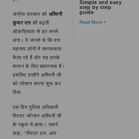
Simple and easy
step by step
guide
अंग्रेज सरकार को
अश्विनी
Read More »
कुमार दत्त
की बढ़ती
लोकप्रियता से डर लगने
लगा। वे जानते थे कि दत्त
महाशय लोगों में जागरूकता
फैला रहे हैं और यह उनके
शासन के लिए खतरनाक है।
इसलिए उन्होंने अश्विनी जी
को परेशान करना शुरू कर
दिया.
एक दिन पुलिस अधिकारी
मिस्टर जॉन्सन अश्विनी जी
के स्कूल में आया। उसने
“मिस्टर दत्त, आप
कहा,