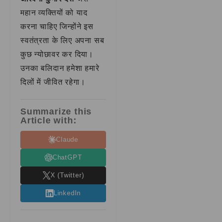
महान व्यक्तियों को याद
करना चाहिए जिन्होंने इस
स्वतंत्रता के लिए अपना सब
कुछ न्योछावर कर दिया।
उनका बलिदान हमेशा हमारे
दिलों में जीवित रहेगा।
Summarize this
Article with:
Claude
ChatGPT
X (Twitter)
LinkedIn