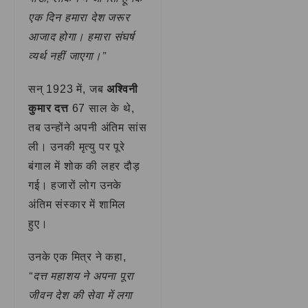
एक दिन हमारा देश जरूर
आजाद होगा। हमारा संघर्ष
व्यर्थ नहीं जाएगा।”
सन् 1923 में, जब
अश्विनी
कुमार दत्त
67 साल के थे,
तब उन्होंने अपनी अंतिम सांस
ली। उनकी मृत्यु पर पूरे
बंगाल में शोक की लहर दौड़
गई। हजारों लोग उनके
अंतिम संस्कार में शामिल
हुए।
उनके एक मित्र ने कहा,
“दत्त महाशय ने अपना पूरा
जीवन देश की सेवा में लगा