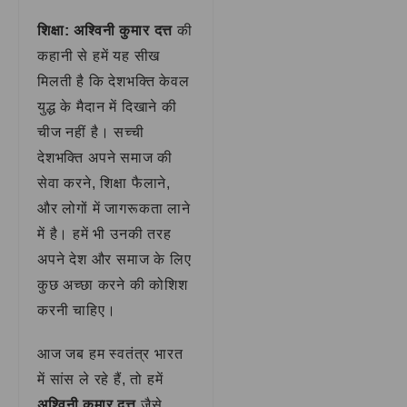
शिक्षा:
अश्विनी कुमार दत्त
की
कहानी से हमें यह सीख
मिलती है कि देशभक्ति केवल
युद्ध के मैदान में दिखाने की
चीज नहीं है। सच्ची
देशभक्ति अपने समाज की
सेवा करने, शिक्षा फैलाने,
और लोगों में जागरूकता लाने
में है। हमें भी उनकी तरह
अपने देश और समाज के लिए
कुछ अच्छा करने की कोशिश
करनी चाहिए।
आज जब हम स्वतंत्र भारत
में सांस ले रहे हैं, तो हमें
अश्विनी कुमार दत्त
जैसे