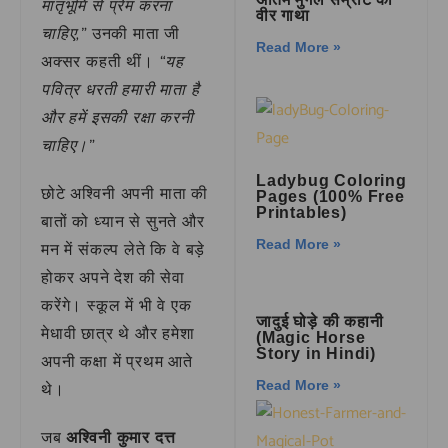
मातृभूमि से प्रेम करना
वीर गाथा
चाहिए,”
उनकी माता जी
Read More »
“यह
अक्सर कहती थीं।
पवित्र धरती हमारी माता है
और हमें इसकी रक्षा करनी
चाहिए।”
Ladybug Coloring
छोटे अश्विनी अपनी माता की
Pages (100% Free
Printables)
बातों को ध्यान से सुनते और
Read More »
मन में संकल्प लेते कि वे बड़े
होकर अपने देश की सेवा
करेंगे। स्कूल में भी वे एक
जादुई घोड़े की कहानी
मेधावी छात्र थे और हमेशा
(Magic Horse
Story in Hindi)
अपनी कक्षा में प्रथम आते
Read More »
थे।
जब
अश्विनी कुमार दत्त