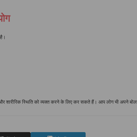
योग
 है।
 और शारीरिक स्थिति को व्यक्त करने के लिए कर सकते हैं। आप लोग भी अपने बोलचा