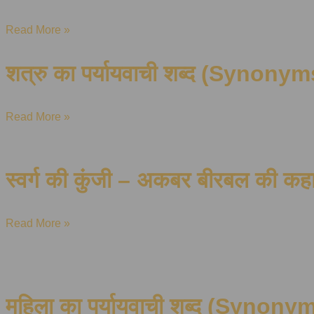
Read More »
शत्रु का पर्यायवाची शब्द (Synony
Read More »
स्वर्ग की कुंजी – अकबर बीरबल की कह
Read More »
महिला का पर्यायवाची शब्द (Synony