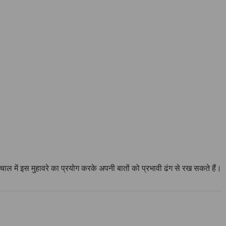
ल में इस मुहावरे का प्रयोग करके अपनी बातों को प्रभावी ढंग से रख सकते हैं।