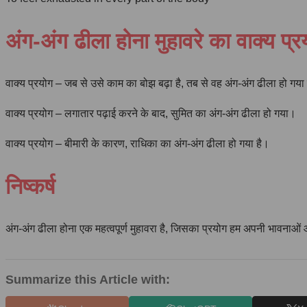
अंग-अंग ढीला होना मुहावरे का वाक्य प्र
वाक्य प्रयोग – जब से उसे काम का बोझ बढ़ा है, तब से वह अंग-अंग ढीला हो गया
वाक्य प्रयोग – लगातार पढ़ाई करने के बाद, सुमित का अंग-अंग ढीला हो गया।
वाक्य प्रयोग – बीमारी के कारण, राधिका का अंग-अंग ढीला हो गया है।
निष्कर्ष
अंग-अंग ढीला होना एक महत्वपूर्ण मुहावरा है, जिसका प्रयोग हम अपनी भावनाओं
Summarize this Article with: