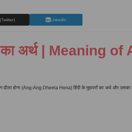
(Twitter)
LinkedIn
ावरे का अर्थ | Meaning
म अंग-अंग ढीला होना (Ang-Ang Dheela Hona) हिंदी के मुहावरों का अर्थ और उसका 