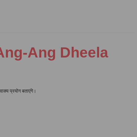
 of Ang-Ang Dheela
वाक्य प्रयोग बताएंगे।