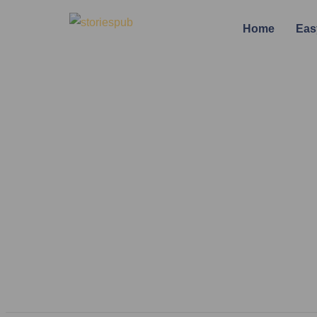
Home
Eas