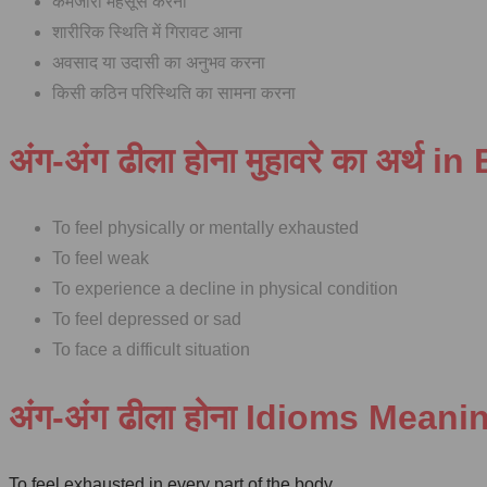
कमजोरी महसूस करना
शारीरिक स्थिति में गिरावट आना
अवसाद या उदासी का अनुभव करना
किसी कठिन परिस्थिति का सामना करना
अंग-अंग ढीला होना मुहावरे का अर्थ i
To feel physically or mentally exhausted
To feel weak
To experience a decline in physical condition
To feel depressed or sad
To face a difficult situation
अंग-अंग ढीला होना Idioms Meani
To feel exhausted in every part of the body