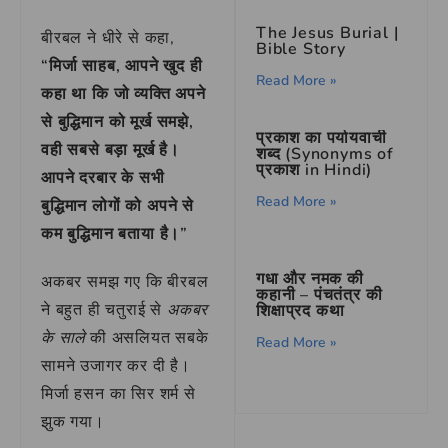
The Jesus Burial |
बीरबल ने धीरे से कहा,
Bible Story
“मिर्जा साहब, आपने खुद ही
Read More »
कहा था कि जो व्यक्ति अपने
से बुद्धिमान को मूर्ख समझे,
प्रकाश का पर्यायवाची
वही सबसे बड़ा मूर्ख है।
शब्द (Synonyms of
प्रकाश in Hindi)
आपने दरबार के सभी
Read More »
बुद्धिमान लोगों को अपने से
कम बुद्धिमान बताया है।”
गधा और नमक की
अकबर समझ गए कि बीरबल
कहानी – पंचतंत्र की
ने बहुत ही चतुराई से
अकबर
शिक्षाप्रद कथा
के साले
की असलियत सबके
Read More »
सामने उजागर कर दी है।
मिर्जा हसन का सिर शर्म से
झुक गया।