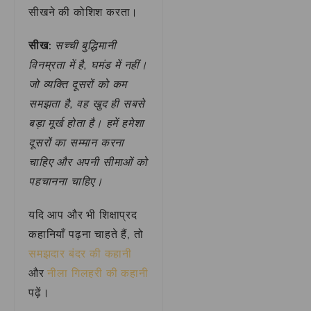
सीखने की कोशिश करता।
सीख:
सच्ची बुद्धिमानी
विनम्रता में है, घमंड में नहीं।
जो व्यक्ति दूसरों को कम
समझता है, वह खुद ही सबसे
बड़ा मूर्ख होता है। हमें हमेशा
दूसरों का सम्मान करना
चाहिए और अपनी सीमाओं को
पहचानना चाहिए।
यदि आप और भी शिक्षाप्रद
कहानियाँ पढ़ना चाहते हैं, तो
समझदार बंदर की कहानी
और
नीला गिलहरी की कहानी
पढ़ें।