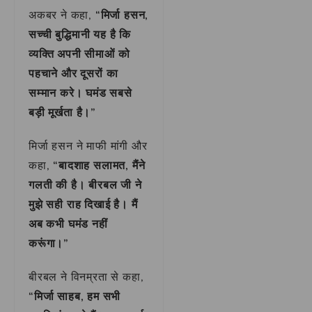
अकबर ने कहा,
“मिर्जा हसन,
सच्ची बुद्धिमानी यह है कि
व्यक्ति अपनी सीमाओं को
पहचाने और दूसरों का
सम्मान करे। घमंड सबसे
बड़ी मूर्खता है।”
मिर्जा हसन ने माफी मांगी और
कहा,
“बादशाह सलामत, मैंने
गलती की है। बीरबल जी ने
मुझे सही राह दिखाई है। मैं
अब कभी घमंड नहीं
करूंगा।”
बीरबल ने विनम्रता से कहा,
“मिर्जा साहब, हम सभी