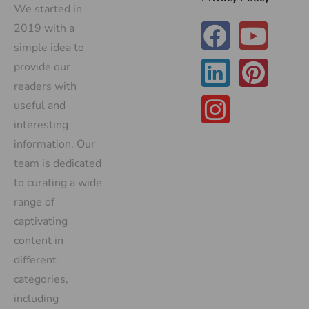
We started in
2019 with a
simple idea to
provide our
readers with
useful and
interesting
information. Our
team is dedicated
to curating a wide
range of
captivating
content in
different
categories,
including