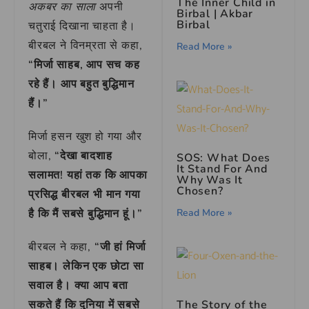
The Inner Child in
अकबर का साला
अपनी
Birbal | Akbar
Birbal
चतुराई दिखाना चाहता है।
बीरबल ने विनम्रता से कहा,
Read More »
“मिर्जा साहब, आप सच कह
रहे हैं। आप बहुत बुद्धिमान
हैं।”
मिर्जा हसन खुश हो गया और
बोला,
“देखा बादशाह
SOS: What Does
It Stand For And
सलामत! यहां तक कि आपका
Why Was It
Chosen?
प्रसिद्ध बीरबल भी मान गया
Read More »
है कि मैं सबसे बुद्धिमान हूं।”
बीरबल ने कहा,
“जी हां मिर्जा
साहब। लेकिन एक छोटा सा
सवाल है। क्या आप बता
The Story of the
सकते हैं कि दुनिया में सबसे