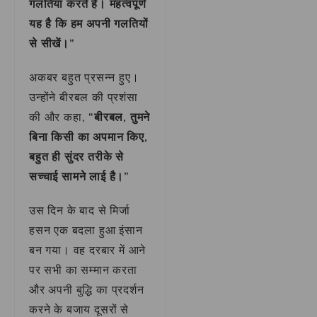
गलतियां करते हैं। महत्वपूर्ण
यह है कि हम अपनी गलतियों
से सीखें।”
अकबर बहुत प्रसन्न हुए।
उन्होंने बीरबल की प्रशंसा
की और कहा,
“बीरबल, तुमने
बिना किसी का अपमान किए,
बहुत ही सुंदर तरीके से
सच्चाई सामने लाई है।”
उस दिन के बाद से मिर्जा
हसन एक बदला हुआ इंसान
बन गया। वह दरबार में आने
पर सभी का सम्मान करता
और अपनी बुद्धि का प्रदर्शन
करने के बजाय दूसरों से