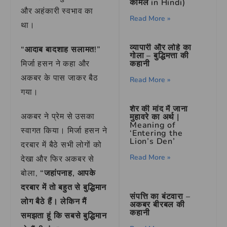
कोमल in Hindi)
और अहंकारी स्वभाव का
Read More »
था।
व्यापारी और लोहे का
“आदाब बादशाह सलामत!”
गोला – बुद्धिमत्ता की
कहानी
मिर्जा हसन ने कहा और
अकबर के पास जाकर बैठ
Read More »
गया।
शेर की मांद में जाना
अकबर ने प्रेम से उसका
मुहावरे का अर्थ |
Meaning of
स्वागत किया। मिर्जा हसन ने
‘Entering the
Lion’s Den’
दरबार में बैठे सभी लोगों को
Read More »
देखा और फिर अकबर से
बोला,
“जहांपनाह, आपके
दरबार में तो बहुत से बुद्धिमान
संपत्ति का बंटवारा –
लोग बैठे हैं। लेकिन मैं
अकबर बीरबल की
कहानी
समझता हूं कि सबसे बुद्धिमान