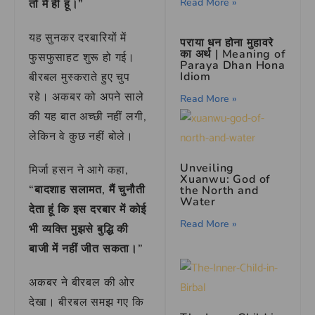
Read More »
तो मैं ही हूं।”
यह सुनकर दरबारियों में
पराया धन होना मुहावरे
का अर्थ | Meaning of
फुसफुसाहट शुरू हो गई।
Paraya Dhan Hona
Idiom
बीरबल मुस्कराते हुए चुप
रहे। अकबर को अपने साले
Read More »
की यह बात अच्छी नहीं लगी,
लेकिन वे कुछ नहीं बोले।
Unveiling
मिर्जा हसन ने आगे कहा,
Xuanwu: God of
“बादशाह सलामत, मैं चुनौती
the North and
Water
देता हूं कि इस दरबार में कोई
Read More »
भी व्यक्ति मुझसे बुद्धि की
बाजी में नहीं जीत सकता।”
अकबर ने बीरबल की ओर
देखा। बीरबल समझ गए कि