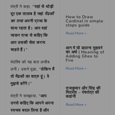
मंत्री ने कहा,
“यहां से थोड़ी
दूर एक तालाब है जहां
मेंढकों
How to Draw
Cardinal in simple
का राजा
अपनी प्रजा के
steps guide
साथ रहता है। आप वहां
Read More »
जाकर राजा से कहिए कि
आप उसकी सेवा करना
आग में घी डालना मुहावरे
चाहते हैं।”
का अर्थ | Meaning of
Adding Ghee to
Fire
मंदविष को यह बात अजीब
Read More »
लगी। उसने पूछा,
“लेकिन मैं
तो मेंढकों का शत्रु हूं। वे
मुझसे डरेंगे।”
राजकुमार और सिंह की
मित्रता – पंचतंत्र की
मंत्री ने समझाया,
“आप
कहानी
उनसे कहिए कि आपने अपना
Read More »
स्वभाव बदल लिया है और