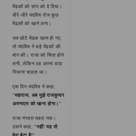
मेंढकों को सांप को दे दिया।
धीरे-धीरे मंदविष रोज कुछ
मेंढकों को खाने लगा।
जब छोटे मेंढक खत्म हो गए,
तो मंदविष ने बड़े मेंढकों की
मांग की। राजा को चिंता होने
लगी, लेकिन वह अपना वादा
निभाना चाहता था।
एक दिन मंदविष ने कहा,
“महाराज, अब मुझे राजकुमार
अरुणदत्त को खाना होगा।”
राजा गंगदत्त घबरा गया।
उसने कहा,
“नहीं! यह तो
मेरा बेटा है!”