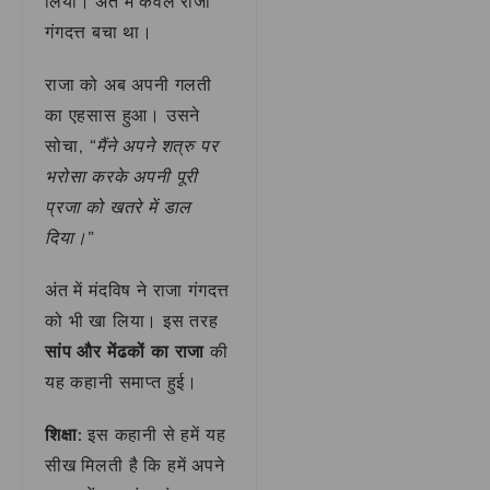
लिया। अंत में केवल राजा
गंगदत्त बचा था।
राजा को अब अपनी गलती
का एहसास हुआ। उसने
सोचा,
“मैंने अपने शत्रु पर
भरोसा करके अपनी पूरी
प्रजा को खतरे में डाल
दिया।”
अंत में मंदविष ने राजा गंगदत्त
को भी खा लिया। इस तरह
सांप और मेंढकों का राजा
की
यह कहानी समाप्त हुई।
शिक्षा:
इस कहानी से हमें यह
सीख मिलती है कि हमें अपने