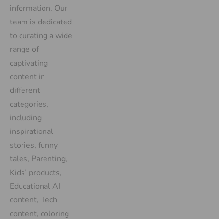
information. Our
team is dedicated
to curating a wide
range of
captivating
content in
different
categories,
including
inspirational
stories, funny
tales, Parenting,
Kids’ products,
Educational AI
content, Tech
content, coloring