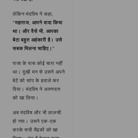
लेकिन मंदविष ने कहा,
“महाराज, आपने वादा किया
था। और वैसे भी, आपका
बेटा बहुत अहंकारी है। उसे
सबक मिलना चाहिए।”
राजा के पास कोई चारा नहीं
था। दुखी मन से उसने अपने
बेटे को सांप के हवाले कर
दिया। मंदविष ने अरुणदत्त
को खा लिया।
अब मंदविष और भी लालची
हो गया। उसने एक-एक
करके सभी मेंढकों को खा