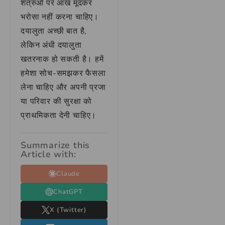
शत्रुओं पर आंख मूंदकर
भरोसा नहीं करना चाहिए।
दयालुता अच्छी बात है,
लेकिन अंधी दयालुता
खतरनाक हो सकती है। हमें
हमेशा सोच-समझकर फैसला
लेना चाहिए और अपनी प्रजा
या परिवार की सुरक्षा को
प्राथमिकता देनी चाहिए।
Summarize this
Article with:
Claude
ChatGPT
X (Twitter)