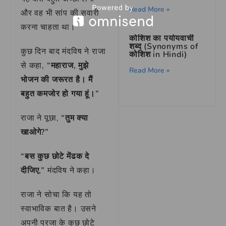
Read More »
और वह भी सांप की सवारी
करना चाहता था।
कोशिश का पर्यायवाची
शब्द (Synonyms of
कुछ दिन बाद मंदविष ने राजा
कोशिश in Hindi)
से कहा,
“महाराज, मुझे
Read More »
भोजन की जरूरत है। मैं
बहुत कमजोर हो गया हूं।”
राजा ने पूछा,
“तुम क्या
खाओगे?”
“बस कुछ छोटे मेंढक दे
दीजिए,”
मंदविष ने कहा।
राजा ने सोचा कि यह तो
स्वाभाविक बात है। उसने
अपनी प्रजा के कुछ छोटे