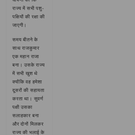
राज्य में सभी पशु-
पक्षियों की रक्षा की
जाएगी।
समय बीतने के
साथ राजकुमार
एक महान राजा
बना। उसके राज्य
में सभी खुश थे
क्योंकि वह हमेशा
दूसरों की सहायता
करता था। सुवर्ण
पक्षी उसका
सलाहकार बना
और दोनों मिलकर
राज्य की भलाई के