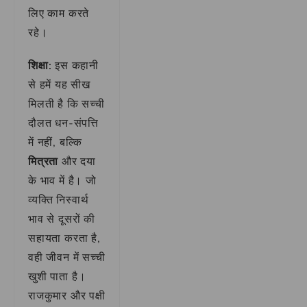
लिए काम करते
रहे।
शिक्षा:
इस कहानी
से हमें यह सीख
मिलती है कि सच्ची
दौलत धन-संपत्ति
में नहीं, बल्कि
मित्रता
और दया
के भाव में है। जो
व्यक्ति निस्वार्थ
भाव से दूसरों की
सहायता करता है,
वही जीवन में सच्ची
खुशी पाता है।
राजकुमार और पक्षी