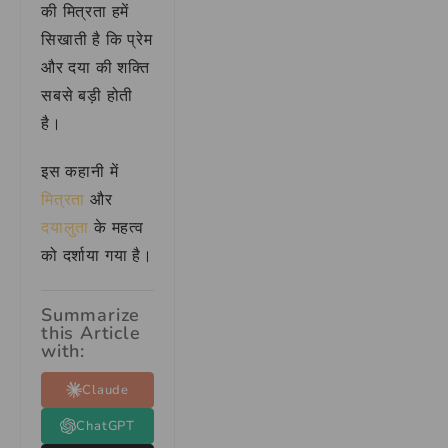
की मित्रता हमें
सिखाती है कि प्रेम
और दया की शक्ति
सबसे बड़ी होती
है।
इस कहानी में
मित्रता
और
दयालुता
के महत्व
को दर्शाया गया है।
Summarize
this Article
with:
Claude
ChatGPT