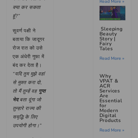
Read More »
क्या कर सकता
हूं?”
Sleeping
सुवर्ण पक्षी ने
Beauty
Story |
बताया कि जादूगर
Fairy
रोज रात को उसे
Tales
एक अंधेरी गुफा में
Read More »
बंद कर देता है।
“यदि तुम मुझे वहां
Why
VPAT &
से मुक्त करा दो,
ACR
Services
तो मैं तुम्हें वह
गुप्त
Are
भेद
बता दूंगा जो
Essential
for
तुम्हारे राज्य की
Modern
Digital
समृद्धि के लिए
Products
उपयोगी होगा।”
Read More »