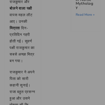
राजकुमार और
Mytholog
y
बोलने वाला पक्षी
Read More »
वापस महल लौट
आए। उनकी
मित्रता
दिन-
प्रतिदिन गहरी
होती गई। सुवर्ण
पक्षी राजकुमार का
सबसे अच्छा मित्र
बन गया।
राजकुमार ने अपने
पिता को सारी
कहानी सुनाई।
राजा बहुत प्रसन्न
हुआ और उसने
घोषणा की कि