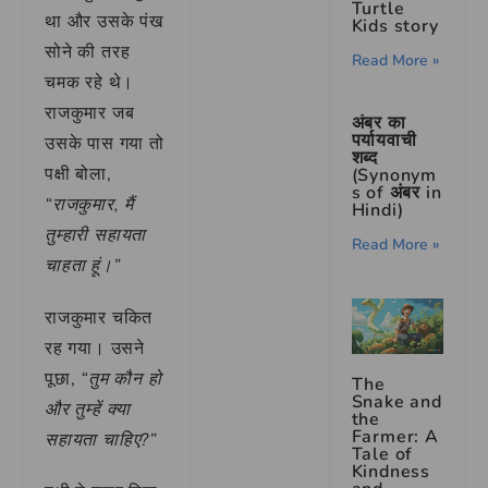
Turtle
था और उसके पंख
Kids story
सोने की तरह
Read More »
चमक रहे थे।
राजकुमार जब
अंबर का
पर्यायवाची
उसके पास गया तो
शब्द
पक्षी बोला,
(Synonym
s of अंबर in
“राजकुमार, मैं
Hindi)
तुम्हारी सहायता
Read More »
चाहता हूं।”
राजकुमार चकित
रह गया। उसने
पूछा,
“तुम कौन हो
The
Snake and
और तुम्हें क्या
the
Farmer: A
सहायता चाहिए?”
Tale of
Kindness