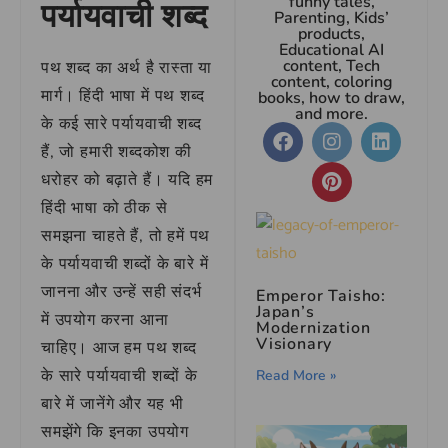
funny tales,
पर्यायवाची शब्द
Parenting, Kids’
products,
Educational AI
content, Tech
पथ शब्द का अर्थ है रास्ता या
content, coloring
मार्ग। हिंदी भाषा में पथ शब्द
books, how to draw,
and more.
के कई सारे पर्यायवाची शब्द
हैं, जो हमारी शब्दकोश की
धरोहर को बढ़ाते हैं। यदि हम
हिंदी भाषा को ठीक से
समझना चाहते हैं, तो हमें पथ
के पर्यायवाची शब्दों के बारे में
जानना और उन्हें सही संदर्भ
Emperor Taisho:
Japan’s
में उपयोग करना आना
Modernization
Visionary
चाहिए। आज हम पथ शब्द
के सारे पर्यायवाची शब्दों के
Read More »
बारे में जानेंगे और यह भी
समझेंगे कि इनका उपयोग