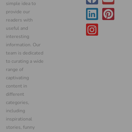
simple idea to
provide our
readers with
useful and
interesting
information. Our
team is dedicated
to curating a wide
range of
captivating
content in
different
categories,
including
inspirational
stories, funny