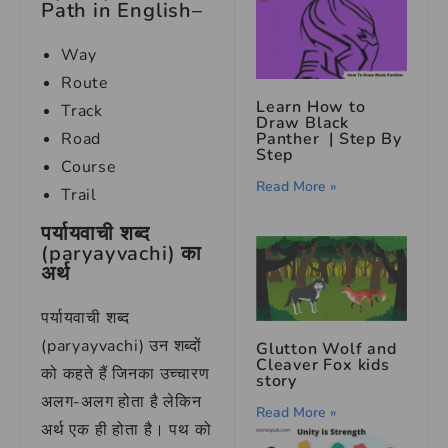
Path in English–
Way
Route
Learn How to
Track
Draw Black
Road
Panther | Step By
Step
Course
Read More »
Trail
पर्यायवाची शब्द
(paryayvachi) का
अर्थ
पर्यायवाची शब्द
(paryayvachi) उन शब्दों
Glutton Wolf and
Cleaver Fox kids
को कहते हैं जिनका उच्चारण
story
अलग-अलग होता है लेकिन
Read More »
अर्थ एक ही होता है। पथ को