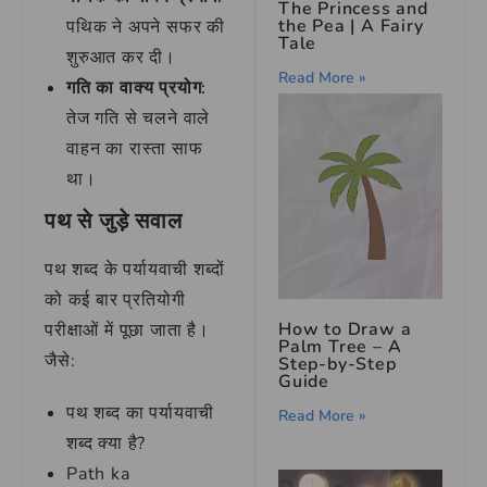
The Princess and
the Pea | A Fairy
पथिक ने अपने सफर की
Tale
शुरुआत कर दी।
Read More »
गति का वाक्य प्रयोग:
तेज गति से चलने वाले
वाहन का रास्ता साफ
था।
पथ से जुड़े सवाल
पथ शब्द के पर्यायवाची शब्दों
को कई बार प्रतियोगी
How to Draw a
परीक्षाओं में पूछा जाता है।
Palm Tree – A
जैसे:
Step-by-Step
Guide
पथ शब्द का पर्यायवाची
Read More »
शब्द क्या है?
Path ka