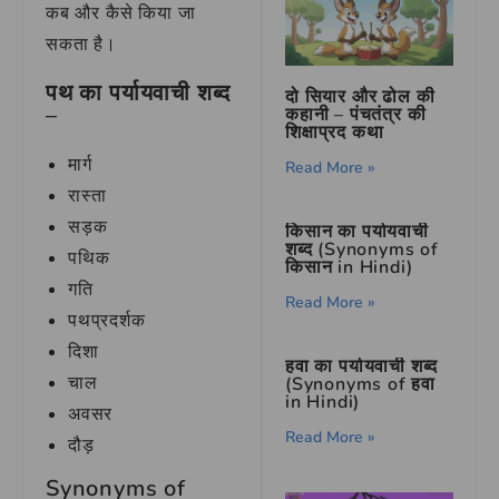
कब और कैसे किया जा
सकता है।
पथ का पर्यायवाची शब्द
दो सियार और ढोल की
–
कहानी – पंचतंत्र की
शिक्षाप्रद कथा
मार्ग
Read More »
रास्ता
सड़क
किसान का पर्यायवाची
शब्द (Synonyms of
पथिक
किसान in Hindi)
गति
Read More »
पथप्रदर्शक
दिशा
हवा का पर्यायवाची शब्द
चाल
(Synonyms of हवा
in Hindi)
अवसर
Read More »
दौड़
Synonyms of