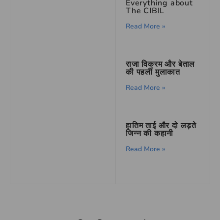
Everything about
The CIBIL
Read More »
राजा विक्रम और बेताल
की पहली मुलाकात
Read More »
हातिम ताई और दो लड़ते
जिन्न की कहानी
Read More »