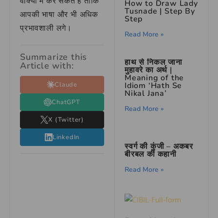
वाक्यों में कर सकते हैं ताकि
How to Draw Lady
Tusnade | Step By
आपकी भाषा और भी अधिक
Step
प्रभावशाली लगे।
Read More »
Summarize this
हाथ से निकल जाना
Article with:
मुहावरे का अर्थ |
Meaning of the
Claude
Idiom ‘Hath Se
Nikal Jana’
ChatGPT
Read More »
X (Twitter)
LinkedIn
स्वर्ग की कुंजी – अकबर
बीरबल की कहानी
Read More »