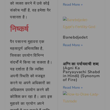
को व्यक्त करने में उसे कोई
Read More »
संकोच नहीं है, वह हमेशा पैर
पसारता है।
निष्कर्ष
Banebdjedet
पैर पसारना मुहावरा एक
Read More »
महत्वपूर्ण अभिव्यक्ति है,
जिसका उपयोग विभिन्न
संदर्भों में किया जा सकता है।
अग्नि का पर्यायवाची शब्द
(Agni Ka
यह दर्शाता है कि व्यक्ति
Paryayvachi Shabd
in Hindi) (Synonym
अपनी स्थिति को मजबूत
of Fire)
करने या अपने अधिकारों का
Read More »
अधिकतम उपयोग करने की
कोशिश कर रहा है। आप इस
मुहावरे का प्रयोग अपने