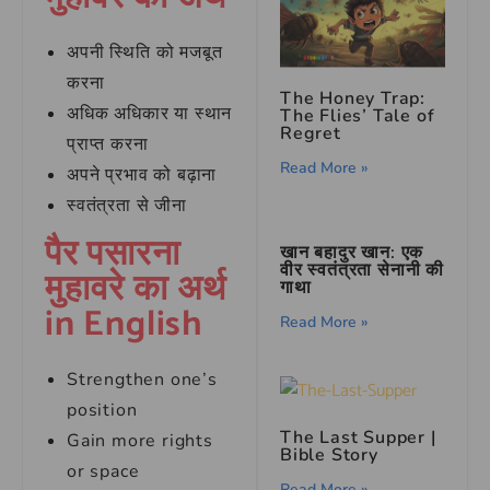
अपनी स्थिति को मजबूत
करना
The Honey Trap:
अधिक अधिकार या स्थान
The Flies’ Tale of
Regret
प्राप्त करना
Read More »
अपने प्रभाव को बढ़ाना
स्वतंत्रता से जीना
पैर पसारना
खान बहादुर खान: एक
वीर स्वतंत्रता सेनानी की
मुहावरे का अर्थ
गाथा
in English
Read More »
Strengthen one’s
position
The Last Supper |
Gain more rights
Bible Story
or space
Read More »