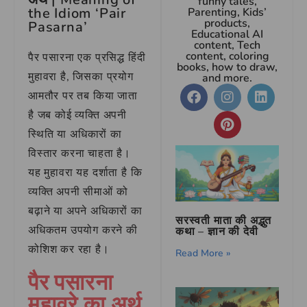
funny tales,
the Idiom ‘Pair
Parenting, Kids’
products,
Pasarna’
Educational AI
content, Tech
content, coloring
पैर पसारना एक प्रसिद्ध हिंदी
books, how to draw,
मुहावरा है, जिसका प्रयोग
and more.
आमतौर पर तब किया जाता
है जब कोई व्यक्ति अपनी
स्थिति या अधिकारों का
विस्तार करना चाहता है।
यह मुहावरा यह दर्शाता है कि
व्यक्ति अपनी सीमाओं को
बढ़ाने या अपने अधिकारों का
सरस्वती माता की अद्भुत
अधिकतम उपयोग करने की
कथा – ज्ञान की देवी
कोशिश कर रहा है।
Read More »
पैर पसारना
मुहावरे का अर्थ