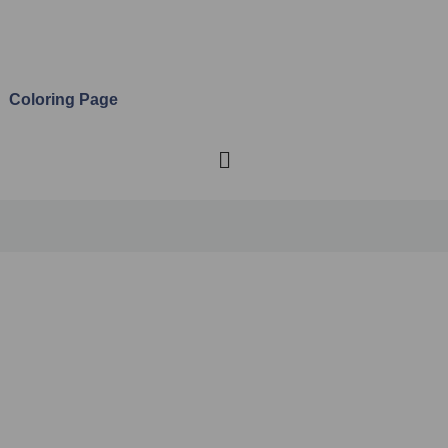
Coloring Page