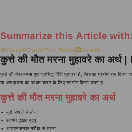
Summarize this Article with
Claude
ChatGPT
X (Twitter)
LinkedIn
कुत्ते की मौत मरना मुहावरे का अ
कुत्ते की मौत मरना एक प्रसिद्ध हिंदी मुहावरा है, जिसका प्रयोग तब किया
या असहायता को व्यक्त करने के लिए उपयोग किया जाता है।
कुत्ते की मौत मरना मुहावरे का अर्थ
बुरी स्थिति में होना
अत्यंत दुखद मृत्यु
अपमानजनक तरीके से मरना