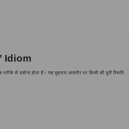
g’ Idiom
क तरीके से दर्शाना होता है। यह मुहावरा आमतौर पर किसी की बुरी स्थिति