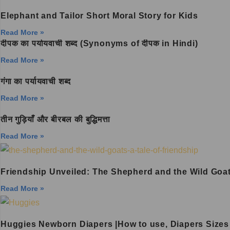
Elephant and Tailor Short Moral Story for Kids
Read More »
दीपक का पर्यायवाची शब्द (Synonyms of दीपक in Hindi)
Read More »
गंगा का पर्यायवाची शब्द
Read More »
तीन गुड़ियाँ और बीरबल की बुद्धिमत्ता
Read More »
Friendship Unveiled: The Shepherd and the Wild Goa
Read More »
Huggies Newborn Diapers |How to use, Diapers Sizes 