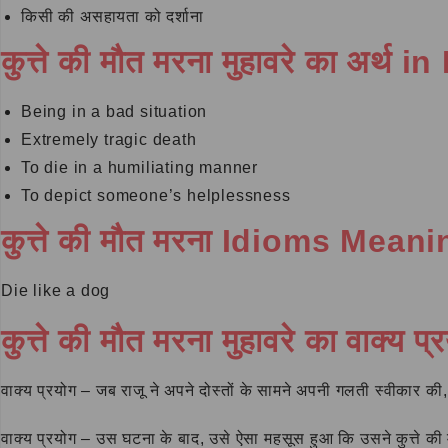
किसी की असहायता को दर्शाना
कुत्ते की मौत मरना मुहावरे का अर्थ 
Being in a bad situation
Extremely tragic death
To die in a humiliating manner
To depict someone’s helplessness
कुत्ते की मौत मरना Idioms Mean
Die like a dog
कुत्ते की मौत मरना मुहावरे का वाक्य प्
वाक्य प्रयोग – जब राजू ने अपने दोस्तों के सामने अपनी गलती स्वीकार की,
वाक्य प्रयोग – उस घटना के बाद, उसे ऐसा महसूस हुआ कि उसने कुत्ते की 