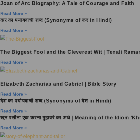
Joan of Arc Biography: A Tale of Courage and Faith
Read More »
कर का पर्यायवाची शब्द (Synonyms of कर in Hindi)
Read More »
The Biggest Fool and the Cleverest Wit | Tenali Rama
Read More »
Elizabeth Zacharias and Gabriel | Bible Story
Read More »
देश का पर्यायवाची शब्द (Synonyms of देश in Hindi)
Read More »
खून पसीना एक करना मुहावरे का अर्थ | Meaning of the Idiom
Read More »