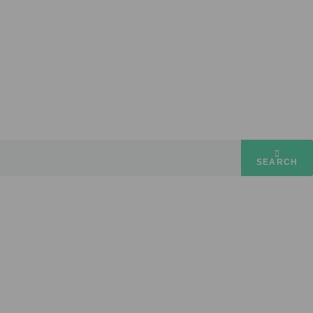
SEARCH