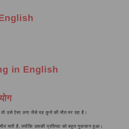
in English
ing in English
रयोग
 तो उसे ऐसा लगा जैसे वह कुत्ते की मौत मर रहा है।
मौत मारी है, क्योंकि उसकी प्रतिष्ठा को बहुत नुकसान हुआ।