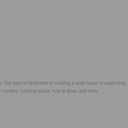
. Our team is dedicated to curating a wide range of captivating
ech content, coloring books, how to draw, and more.