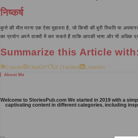
निष्कर्ष
कुत्ते की मौत मरना एक ऐसा मुहावरा है, जो किसी की बुरी स्थिति या अप
का प्रयोग अपने वाक्यों में कर सकते हैं ताकि आपकी भाषा और भी अधिक प
Summarize this Article with
Claude
ChatGPT
X (Twitter)
LinkedIn
About Me
Welcome to StoriesPub.com We started in 2019 with a simple
captivating content in different categories, including ins