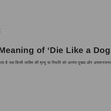
:
र्थ | Meaning of ‘Die Like a Do
 जाता है जब किसी व्यक्ति की मृत्यु या स्थिति को अत्यंत दुखद और अपमानजन