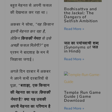
बहुत मेहनत से अपनी फसल
Bodhisattva and
की देखभाल कर रहा था।
the Jackal: The
Dangers of
Selfish Ambition
अकबर ने सोचा,
“यह किसान
Read More »
इतनी मेहनत कर रहा है,
लेकिन
किसकी नेमत
से उसे
जल का पर्यायवाची शब्द
इस
अच्छी फसल मिलेगी?”
(Synonyms of जल
in Hindi)
प्रश्न ने बादशाह के मन में
Read More »
जिज्ञासा जगाई।
अगले दिन दरबार में अकबर
ने अपने सभी दरबारियों से
पूछा,
“बताइए, एक किसान
Temple Run Game
की मेहनत का फल
किसकी
Guide | Game
है? क्या यह उसकी
नेमत
Download
अपनी मेहनत का परिणाम है
Read More »