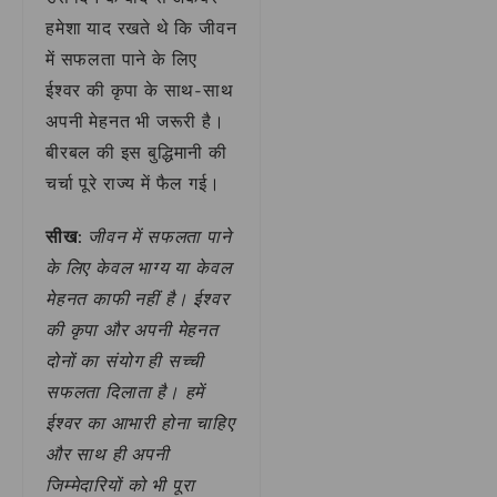
हमेशा याद रखते थे कि जीवन
में सफलता पाने के लिए
ईश्वर की कृपा के साथ-साथ
अपनी मेहनत भी जरूरी है।
बीरबल की इस बुद्धिमानी की
चर्चा पूरे राज्य में फैल गई।
सीख:
जीवन में सफलता पाने
के लिए केवल भाग्य या केवल
मेहनत काफी नहीं है। ईश्वर
की कृपा और अपनी मेहनत
दोनों का संयोग ही सच्ची
सफलता दिलाता है। हमें
ईश्वर का आभारी होना चाहिए
और साथ ही अपनी
जिम्मेदारियों को भी पूरा