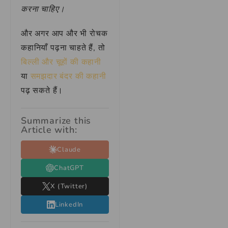
करना चाहिए।
और अगर आप और भी रोचक
कहानियाँ पढ़ना चाहते हैं, तो
बिल्ली और चूहों की कहानी
या
समझदार बंदर की कहानी
पढ़ सकते हैं।
Summarize this
Article with:
Claude
ChatGPT
X (Twitter)
LinkedIn