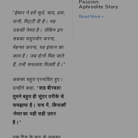
Passion:
Aphrodite Story
“ईश्वर ने हमें सूर्य, चांद, हवा,
Read More »
पानी, मिट्टी दी है। यह
उसकी नेमत है। लेकिन इन
सबका सदुपयोग करना,
मेहनत करना, यह इंसान का
काम है। जब दोनों मिल जाते
हैं, तभी सफलता मिलती है।”
अकबर बहुत प्रभावित हुए।
उन्होंने कहा,
“वाह बीरबल!
तुमने बहुत ही सुंदर तरीके से
समझाया है। सच में,
किसकी
का यही सही उत्तर
नेमत
है।”
उस दिन के बाद से अकबर