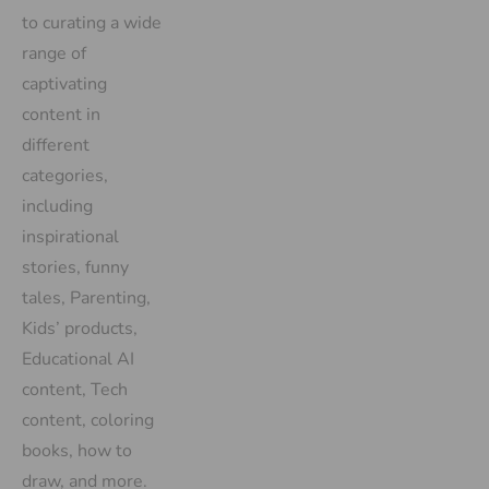
to curating a wide
range of
captivating
content in
different
categories,
including
inspirational
stories, funny
tales, Parenting,
Kids’ products,
Educational AI
content, Tech
content, coloring
books, how to
draw, and more.