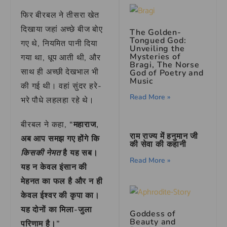
फिर बीरबल ने तीसरा खेत
दिखाया जहां अच्छे बीज बोए
The Golden-
Tongued God:
गए थे, नियमित पानी दिया
Unveiling the
Mysteries of
गया था, धूप आती थी, और
Bragi, The Norse
साथ ही अच्छी देखभाल भी
God of Poetry and
Music
की गई थी। वहां सुंदर हरे-
Read More »
भरे पौधे लहलहा रहे थे।
बीरबल ने कहा,
“महाराज,
राम राज्य में हनुमान जी
अब आप समझ गए होंगे कि
की सेवा की कहानी
है यह सब।
किसकी नेमत
Read More »
यह न केवल इंसान की
मेहनत का फल है और न ही
केवल ईश्वर की कृपा का।
यह दोनों का मिला-जुला
Goddess of
Beauty and
परिणाम है।”