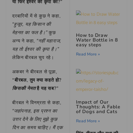
या फिर ईश्वर की कृपा का?”
दरबारियों में से कुछ ने कहा,
“हुजूर, यह किसान की
कुछ
मेहनत का फल है।”
How to Draw
Water Bottle in 8
अन्य ने कहा,
“नहीं महाराज,
easy steps
यह तो ईश्वर की कृपा है।”
Read More »
लेकिन बीरबल चुप रहे।
अकबर ने बीरबल से पूछा,
“बीरबल, तुम क्या कहते हो?
है यह सब?”
किसकी नेमत
Impact of Our
बीरबल ने विनम्रता से कहा,
Thoughts: A Fable
of Dogs and Cats
“जहांपनाह, इस प्रश्न का
उत्तर देने के लिए मुझे कुछ
Read More »
दिन का समय चाहिए। मैं एक