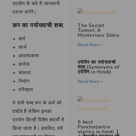
उपयोग के बारे में जानकारी
प्राप्त करेंगे।
कर का पर्यायवाची शब्द
The Secret
Tunnel: A
Mysterious Story
कर्म
Read More »
कार्य
आवश्यकता
एपीमैन का पर्यायवाची
कर्तव्य
शब्द (Synonyms of
एपीमैन in Hindi)
संकल्प
नियोग
Read More »
परिश्रम
ये सभी शब्द कर के अर्थ को
दर्शाते हैं लेकिन इनका
प्रयोग किन्हीं विशेष संदर्भों में
5 best
Panchatantra
किया जाता है। इसलिए, हमें
stories in hindi ❘