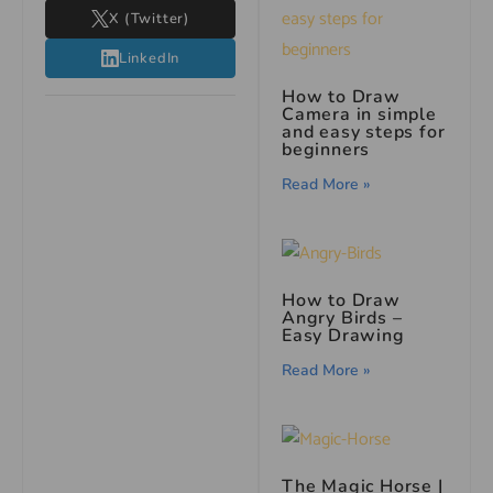
X (Twitter)
LinkedIn
How to Draw
Camera in simple
and easy steps for
beginners
Read More »
How to Draw
Angry Birds –
Easy Drawing
Read More »
The Magic Horse |