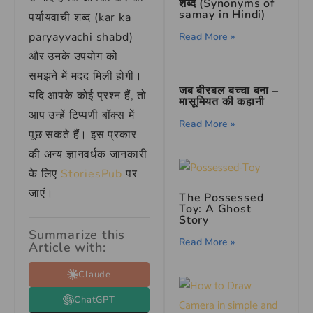
शब्द (Synonyms of
samay in Hindi)
पर्यायवाची शब्द (kar ka
paryayvachi shabd)
Read More »
और उनके उपयोग को
समझने में मदद मिली होगी।
जब बीरबल बच्चा बना –
यदि आपके कोई प्रश्न हैं, तो
मासूमियत की कहानी
आप उन्हें टिप्पणी बॉक्स में
Read More »
पूछ सकते हैं। इस प्रकार
की अन्य ज्ञानवर्धक जानकारी
के लिए
StoriesPub
पर
जाएं।
The Possessed
Toy: A Ghost
Story
Summarize this
Read More »
Article with:
Claude
ChatGPT