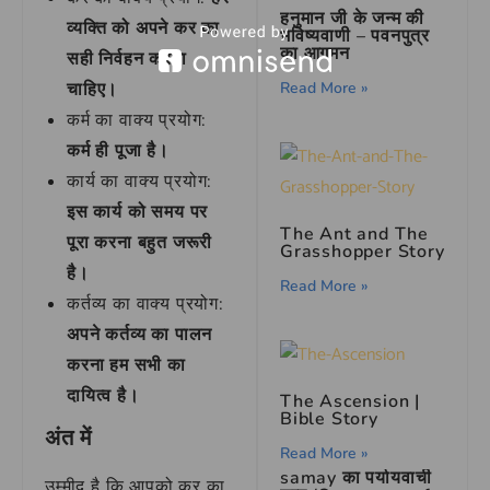
हनुमान जी के जन्म की
व्यक्ति को अपने कर का
भविष्यवाणी – पवनपुत्र
का आगमन
सही निर्वहन करना
चाहिए।
Read More »
कर्म का वाक्य प्रयोग:
कर्म ही पूजा है।
कार्य का वाक्य प्रयोग:
इस कार्य को समय पर
The Ant and The
पूरा करना बहुत जरूरी
Grasshopper Story
है।
Read More »
कर्तव्य का वाक्य प्रयोग:
अपने कर्तव्य का पालन
करना हम सभी का
दायित्व है।
The Ascension |
Bible Story
अंत में
Read More »
samay का पर्यायवाची
उम्मीद है कि आपको कर का