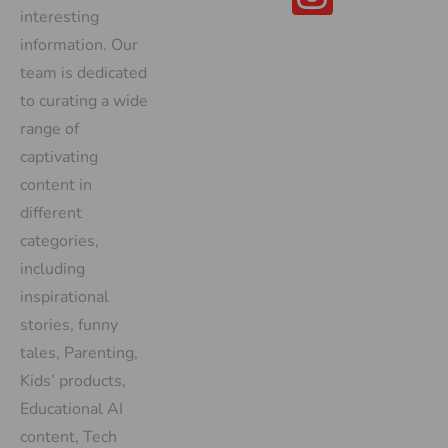
interesting
information. Our
team is dedicated
to curating a wide
range of
captivating
content in
different
categories,
including
inspirational
stories, funny
tales, Parenting,
Kids’ products,
Educational AI
content, Tech