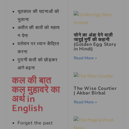
भूतकाल की घटनाओं को
भुलाना
अतीत की बातों को महत्व
सोने का अंडा देने वाली
न देना
जादुई मुर्गी की कहानी
वर्तमान पर ध्यान केंद्रित
(Golden Egg Story
in Hindi)
करना
Read More »
पुरानी बातों को छोड़कर
आगे बढ़ना
कल की बात
कल मुहावरे का
The Wise Courtier
| Akbar Birbal
अर्थ in
Read More »
English
Forget the past