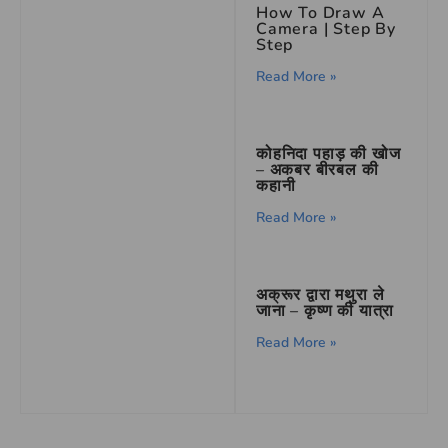
How To Draw A
Camera | Step By
Step
Read More »
कोहनिदा पहाड़ की खोज
– अकबर बीरबल की
कहानी
Read More »
अक्रूर द्वारा मथुरा ले
जाना – कृष्ण की यात्रा
Read More »