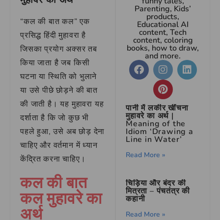
funny tales,
Parenting, Kids’
products,
“कल की बात कल” एक
Educational AI
content, Tech
प्रसिद्ध हिंदी मुहावरा है
content, coloring
books, how to draw,
जिसका प्रयोग अक्सर तब
and more.
किया जाता है जब किसी
घटना या स्थिति को भुलाने
या उसे पीछे छोड़ने की बात
की जाती है। यह मुहावरा यह
पानी में लकीर खींचना
मुहावरे का अर्थ |
दर्शाता है कि जो कुछ भी
Meaning of the
पहले हुआ, उसे अब छोड़ देना
Idiom ‘Drawing a
Line in Water’
चाहिए और वर्तमान में ध्यान
Read More »
केंद्रित करना चाहिए।
कल की बात
चिड़िया और बंदर की
मित्रता – पंचतंत्र की
कल मुहावरे का
कहानी
अर्थ
Read More »