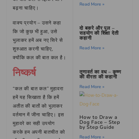
Read More »
बढ़ना चाहिए।
वाक्य प्रयोग – उसने कहा
दो बकरे और पुल –
कि जो कुछ भी हुआ, उसे
सहयोग की शिक्षा देती
कहानी
भुलाकर हमें अब नए सिरे से
Read More »
शुरुआत करनी चाहिए,
क्योंकि कल की बात कल है।
निष्कर्ष
तृणावर्त का वध – कृष्ण
की वीरता की कहानी
Read More »
“कल की बात कल” मुहावरा
हमें यह सिखाता है कि हमें
अतीत की बातों को भुलाकर
वर्तमान में जीना चाहिए। इस
How to Draw a
Dog Face – Step
मुहावरे का सही उपयोग
by Step Guide
करके हम अपनी बातचीत को
Read More »