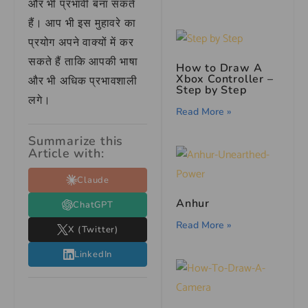
और भी प्रभावी बना सकते
हैं। आप भी इस मुहावरे का
प्रयोग अपने वाक्यों में कर
सकते हैं ताकि आपकी भाषा
How to Draw A
Xbox Controller –
और भी अधिक प्रभावशाली
Step by Step
लगे।
Read More »
Summarize this
Article with:
Claude
Anhur
ChatGPT
Read More »
X (Twitter)
LinkedIn