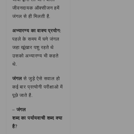
जीवनदायक ऑक्सीजन हमें
जंगल से ही मिलती है.
अभ्यारण्य का वाक्य प्रयोग:
पहले के समय में घने जंगल
जहा खूंखार पशु रहते थे
उसको अभ्यारण्य भी कहते
थे.
जंगल
से जुड़े ऐसे सवाल हो
कई बार प्रत्योगी परीक्षाओ में
पूछे जाते है.
–
जंगल
शब्द का पर्यायवाची शब्द क्या
है?