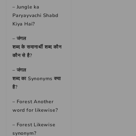
– Jungle ka
Paryayvachi Shabd
Kiya Hai?
–
जंगल
शब्द के समानार्थी शब्द कौन
कौन से है?
–
जंगल
शब्द का Synonyms क्या
है?
– Forest Another
word for likewise?
– Forest Likewise
synonym?