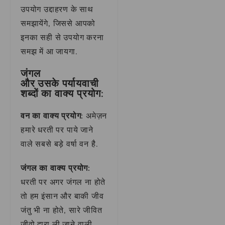
उपयोग उद्दाहरण के साथ
समझायेंगे, जिससे आपको
इनका सही से उपयोग करना
समझ में आ जायगा.
जंगल
और उसके पर्यायवाची
शब्दों का वाक्य प्रयोग:
वन का वाक्य प्रयोग:
अमेज़न
हमारे धरती पर पाये जाने
वाले सबसे बड़े वर्षा वन है.
जंगल का वाक्य प्रयोग:
धरती पर अगर जंगल ना होते
तो हम इंसान और बाकी जीव
जंतु भी ना होते, सारे जीवित
जीवो द्वारा ली जाने वाली