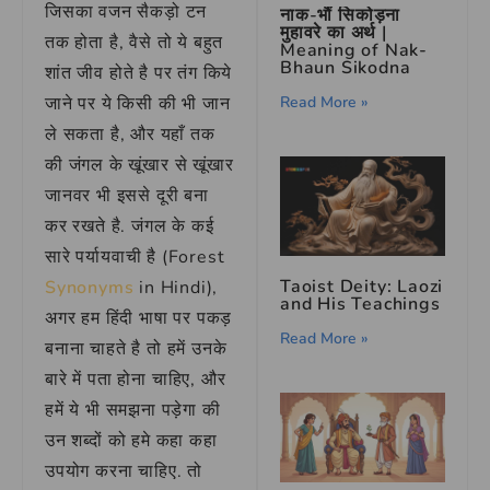
जिसका वजन सैकड़ो टन
नाक-भौं सिकोड़ना
मुहावरे का अर्थ |
तक होता है, वैसे तो ये बहुत
Meaning of Nak-
Bhaun Sikodna
शांत जीव होते है पर तंग किये
जाने पर ये किसी की भी जान
Read More »
ले सकता है, और यहाँ तक
की जंगल के खूंखार से खूंखार
जानवर भी इससे दूरी बना
कर रखते है. जंगल के कई
सारे पर्यायवाची है (Forest
Taoist Deity: Laozi
Synonyms
in Hindi),
and His Teachings
अगर हम हिंदी भाषा पर पकड़
Read More »
बनाना चाहते है तो हमें उनके
बारे में पता होना चाहिए, और
हमें ये भी समझना पड़ेगा की
उन शब्दों को हमे कहा कहा
उपयोग करना चाहिए. तो