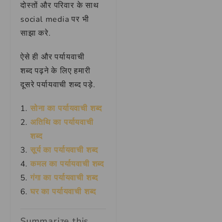
दोस्तों और परिवार के साथ
social media पर भी
साझा करे.
ऐसे ही और पर्यायवाची
शब्द
पढ़ने के लिए हमारी
दूसरे पर्यायवाची शब्द
पड़े.
सोना का पर्यायवाची शब्द
अतिथि का पर्यायवाची
शब्द
सूर्य का पर्यायवाची शब्द
कमल का पर्यायवाची शब्द
गंगा का पर्यायवाची शब्द
घर का पर्यायवाची शब्द
Summarize this