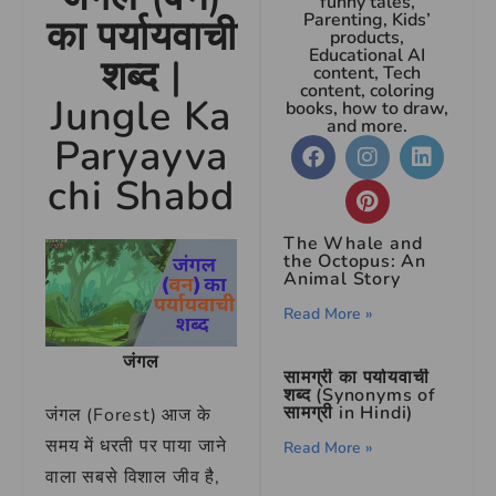
funny tales,
Parenting, Kids’
का पर्यायवाची
products,
Educational AI
शब्द |
content, Tech
content, coloring
Jungle Ka
books, how to draw,
and more.
Paryayva
chi Shabd
The Whale and
the Octopus: An
Animal Story
Read More »
जंगल
सामग्री का पर्यायवाची
शब्द (Synonyms of
सामग्री in Hindi)
जंगल (Forest) आज के
समय में धरती पर पाया जाने
Read More »
वाला सबसे विशाल जीव है,