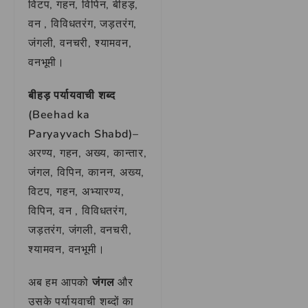
विटप, गहन, विपिन, बीहड़,
वन , विविधतरंग, जड़तरंग,
जंगली, वनचरी, श्यामवन,
वनभूमी।
बीहड़ पर्यायवाची शब्द
(Beehad ka
Paryayvach Shabd)–
अरण्य, गहन, अख्य, कान्तार,
जंगल, विपिन, कानन, अख्य,
विटप, गहन, अभ्यारण्य,
विपिन, वन , विविधतरंग,
जड़तरंग, जंगली, वनचरी,
श्यामवन, वनभूमी।
अब हम आपको
जंगल
और
उसके पर्यायवाची शब्दों का