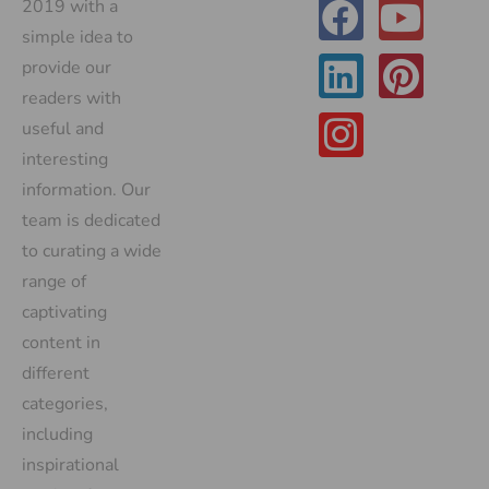
2019 with a
simple idea to
provide our
readers with
useful and
interesting
information. Our
team is dedicated
to curating a wide
range of
captivating
content in
different
categories,
including
inspirational