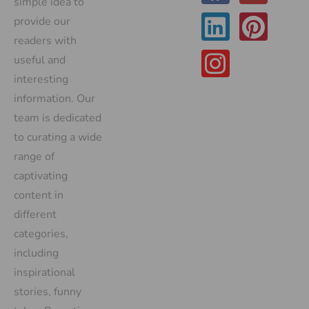
simple idea to
provide our
readers with
useful and
interesting
information. Our
team is dedicated
to curating a wide
range of
captivating
content in
different
categories,
including
inspirational
stories, funny