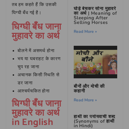
तब हम कहते हैं कि उसकी
घोड़े बेचकर सोना मुहावरे
घिग्घी बँध गई है।
का अर्थ | Meaning of
Sleeping After
Selling Horses
घिग्घी बँध जाना
मुहावरे का अर्थ
Read More »
बोलने में असमर्थ होना
भय या घबराहट के कारण
चुप रह जाना
अचानक किसी स्थिति से
डर जाना
बौनों और मोची की
आश्चर्यचकित होना
कहानी
घिग्घी बँध जाना
Read More »
मुहावरे का अर्थ
हाथी का पर्यायवाची शब्द
in English
(Synonyms of हाथी
in Hindi)