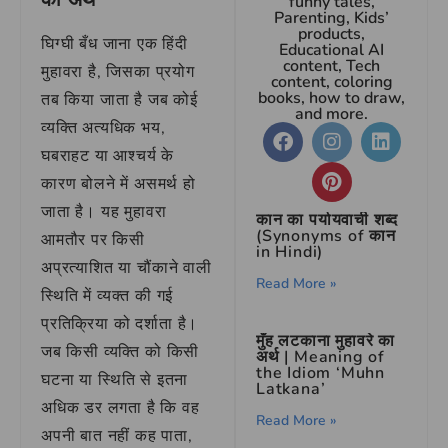
funny tales,
Parenting, Kids’
products,
घिग्घी बँध जाना एक हिंदी
Educational AI
content, Tech
मुहावरा है, जिसका प्रयोग
content, coloring
books, how to draw,
तब किया जाता है जब कोई
and more.
व्यक्ति अत्यधिक भय,
घबराहट या आश्चर्य के
कारण बोलने में असमर्थ हो
जाता है। यह मुहावरा
कान का पर्यायवाची शब्द
(Synonyms of कान
आमतौर पर किसी
in Hindi)
अप्रत्याशित या चौंकाने वाली
Read More »
स्थिति में व्यक्त की गई
प्रतिक्रिया को दर्शाता है।
मुँह लटकाना मुहावरे का
जब किसी व्यक्ति को किसी
अर्थ | Meaning of
the Idiom ‘Muhn
घटना या स्थिति से इतना
Latkana’
अधिक डर लगता है कि वह
Read More »
अपनी बात नहीं कह पाता,