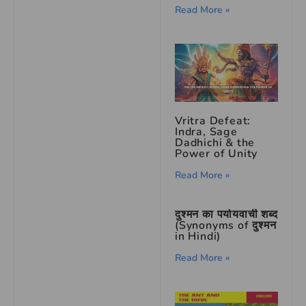
Read More »
Vritra Defeat:
Indra, Sage
Dadhichi & the
Power of Unity
Read More »
दुश्मन का पर्यायवाची शब्द
(Synonyms of दुश्मन
in Hindi)
Read More »