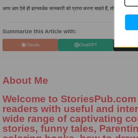
अगर आप ऐसे ही ज्ञानवर्धक जानकारी को प्राप्त करना चाहते हैं, तो कृपया इस पृष्
Summarize this Article with:
Claude
ChatGPT
X 
About Me
Welcome to StoriesPub.com W
readers with useful and inte
wide range of captivating con
stories, funny tales, Parenti