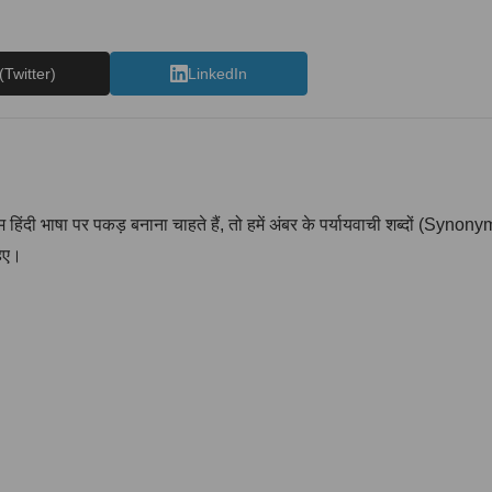
(Twitter)
LinkedIn
 हिंदी भाषा पर पकड़ बनाना चाहते हैं, तो हमें अंबर के पर्यायवाची शब्दों (Synonym
हिए।