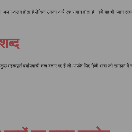
्चारण अलग-अलग होता है लेकिन उनका अर्थ एक समान होता है। हमें यह भी ध्यान रखन
शब्द
 कुछ महत्वपूर्ण पर्यायवाची शब्द बताए गए हैं जो आपके लिए हिंदी भाषा को समझने में 