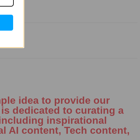
ple idea to provide our
is dedicated to curating a
including inspirational
al AI content, Tech content,