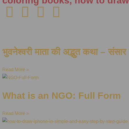
coloring books, how to draw
भुवनेश्वरी माता की अद्भुत कथा – संसार 
Read More »
What is an NGO: Full Form
Read More »