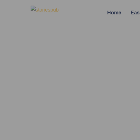
Home
Eas