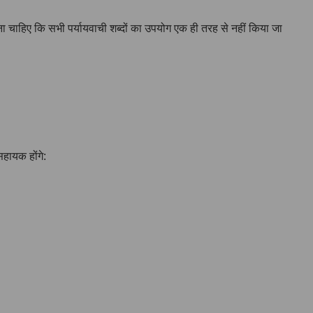
ा चाहिए कि सभी पर्यायवाची शब्दों का उपयोग एक ही तरह से नहीं किया जा
सहायक होंगे: