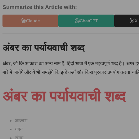
Summarize this Article with:
Claude
ChatGPT
X 
अंबर का पर्यायवाची शब्द
अंबर, जो कि आकाश का अन्य नाम है, हिंदी भाषा में एक महत्वपूर्ण शब्द है। अगर हम
बारे में जानेंगे और ये भी समझेंगे कि इन्हें कहाँ और किस प्रकार उपयोग करना चा
अंबर का पर्यायवाची शब्द
आकाश
गगन
संगम