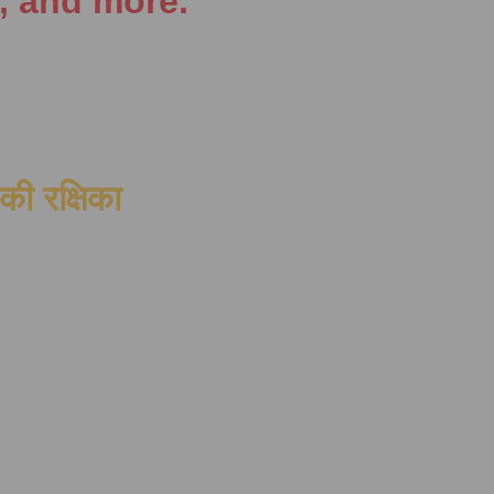
, and more.
की रक्षिका