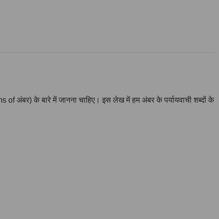
s of अंबर) के बारे में जानना चाहिए। इस लेख में हम अंबर के पर्यायवाची शब्दों के