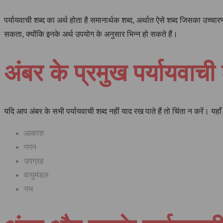
पर्यायवाची शब्द का अर्थ होता है समानार्थक शब्द, अर्थात ऐसे शब्द जिसका उच
सकता, क्योंकि इनके अर्थ उपयोग के अनुसार भिन्न हो सकते हैं।
अंबर के प्रमुख पर्यायवाची 
यदि आप अंबर के सभी पर्यायवाची शब्द नहीं याद रख पाते हैं तो चिंता न करें। यहाँ
आकाश
गगन
उपग्रह
वायुमंडल
नभ