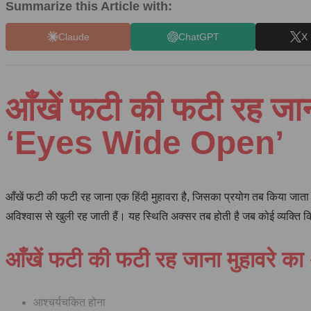
Summarize this Article with:
Claude
ChatGPT
X 
आँखें फटी की फटी रह जा
‘Eyes Wide Open’
आँखें फटी की फटी रह जाना एक हिंदी मुहावरा है, जिसका प्रयोग तब किया जाता 
अविश्वास से खुली रह जाती हैं। यह स्थिति अक्सर तब होती है जब कोई व्यक्ति
आँखें फटी की फटी रह जाना मुहावरे का 
आश्चर्यचकित होना