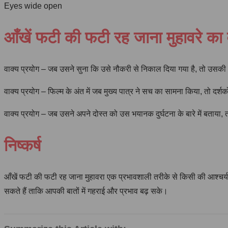
Eyes wide open
आँखें फटी की फटी रह जाना मुहावरे का 
वाक्य प्रयोग – जब उसने सुना कि उसे नौकरी से निकाल दिया गया है, तो उसकी
वाक्य प्रयोग – फिल्म के अंत में जब मुख्य पात्र ने सच का सामना किया, तो दर्श
वाक्य प्रयोग – जब उसने अपने दोस्त को उस भयानक दुर्घटना के बारे में बताया
निष्कर्ष
आँखें फटी की फटी रह जाना मुहावरा एक प्रभावशाली तरीके से किसी की आश्चर्
सकते हैं ताकि आपकी बातों में गहराई और प्रभाव बढ़ सके।