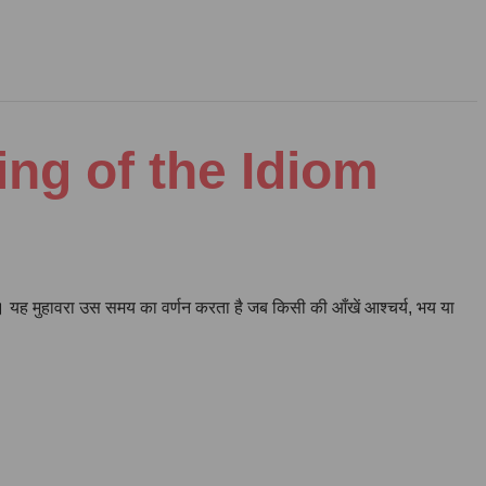
aning of the Idiom
ै। यह मुहावरा उस समय का वर्णन करता है जब किसी की आँखें आश्चर्य, भय या