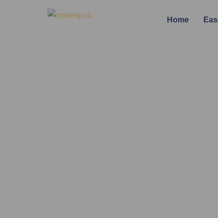
Home
Eas