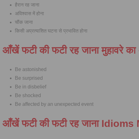
हैरान रह जाना
अविश्वास में होना
चौंक जाना
किसी अप्रत्याशित घटना से प्रभावित होना
आँखें फटी की फटी रह जाना मुहावरे क
Be astonished
Be surprised
Be in disbelief
Be shocked
Be affected by an unexpected event
आँखें फटी की फटी रह जाना Idiom