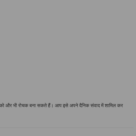
 को और भी रोचक बना सकते हैं। आप इसे अपने दैनिक संवाद में शामिल कर