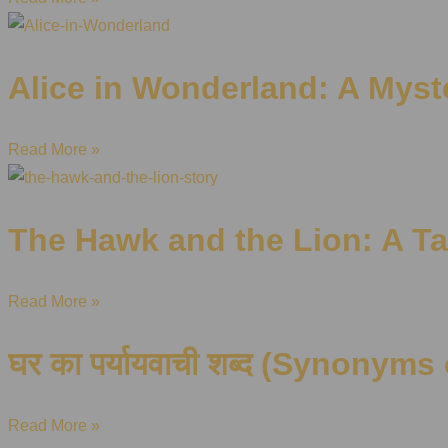
Alice in Wonderland: A Myst
Read More »
The Hawk and the Lion: A Ta
Read More »
घर का पर्यायवाची शब्द (Synonyms
Read More »