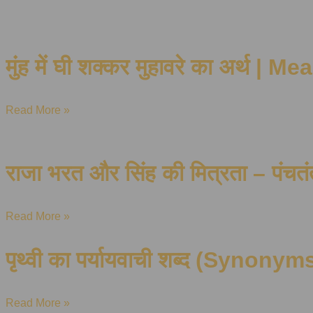
मुंह में घी शक्कर मुहावरे का अर्
Read More »
राजा भरत और सिंह की मित्रता – पंचतं
Read More »
पृथ्वी का पर्यायवाची शब्द (Synonyms
Read More »