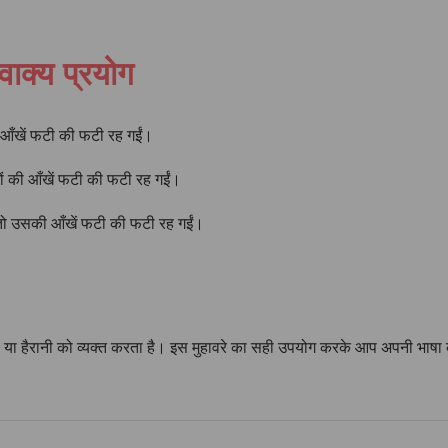
वाक्य प्रयोग
 आँखें फटी की फटी रह गईं।
कों की आँखें फटी की फटी रह गईं।
, तो उसकी आँखें फटी की फटी रह गईं।
य या हैरानी को व्यक्त करता है। इस मुहावरे का सही उपयोग करके आप अपनी भाषा