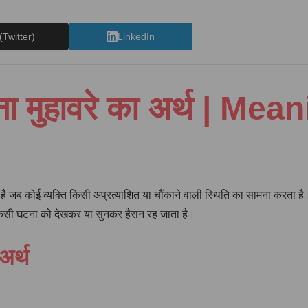
(Twitter)
LinkedIn
ना मुहावरे का अर्थ | Me
है जब कोई व्यक्ति किसी अप्रत्याशित या चौंकाने वाली स्थिति का सामना करता ह
 किसी घटना को देखकर या सुनकर हैरान रह जाता है।
अर्थ