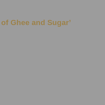
Full of Ghee and Sugar’