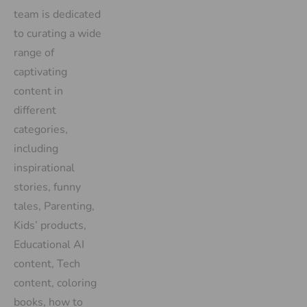
team is dedicated
to curating a wide
range of
captivating
content in
different
categories,
including
inspirational
stories, funny
tales, Parenting,
Kids’ products,
Educational AI
content, Tech
content, coloring
books, how to