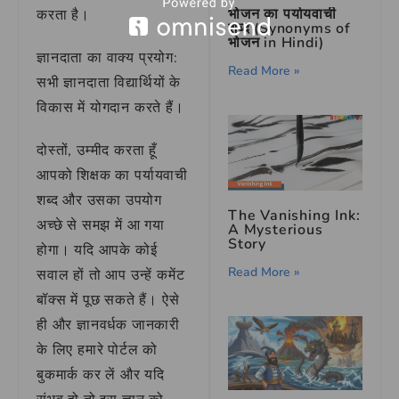
भोजन का पर्यायवाची
करता है।
शब्द (Synonyms of
भोजन in Hindi)
ज्ञानदाता का वाक्य प्रयोग:
Read More »
सभी ज्ञानदाता विद्यार्थियों के
विकास में योगदान करते हैं।
दोस्तों, उम्मीद करता हूँ
आपको शिक्षक का पर्यायवाची
शब्द और उसका उपयोग
The Vanishing Ink:
अच्छे से समझ में आ गया
A Mysterious
Story
होगा। यदि आपके कोई
Read More »
सवाल हों तो आप उन्हें कमेंट
बॉक्स में पूछ सकते हैं। ऐसे
ही और ज्ञानवर्धक जानकारी
के लिए हमारे पोर्टल को
बुकमार्क कर लें और यदि