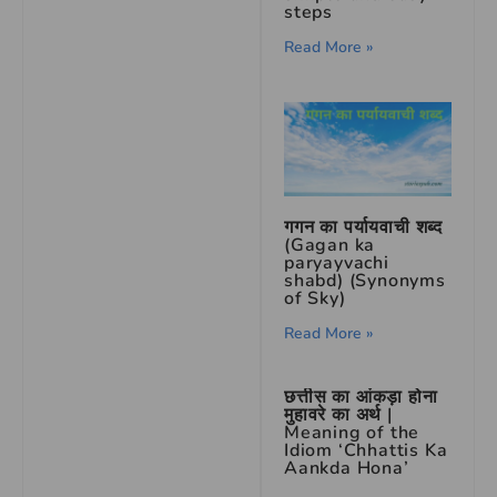
steps
Read More »
गगन का पर्यायवाची शब्द
(Gagan ka
paryayvachi
shabd) (Synonyms
of Sky)
Read More »
छत्तीस का आंकड़ा होना
मुहावरे का अर्थ |
Meaning of the
Idiom ‘Chhattis Ka
Aankda Hona’