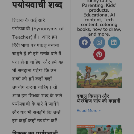
funny tales,
पर्यायवाची शब्द
Parenting, Kids’
products,
Educational AI
content, Tech
शिक्षक के कई सारे
content, coloring
पर्यायवाची (Synonyms of
books, how to draw,
and more.
Teacher) हैं। अगर हम
हिंदी भाषा पर पकड़ बनाना
चाहते हैं तो हमें उनके बारे में
पता होना चाहिए, और हमें यह
भी समझना पड़ेगा कि उन
शब्दों को हमें कहाँ कहाँ
उपयोग करना चाहिए। तो
आज हम शिक्षक शब्द के सारे
दयालु किसान और
धोखेबाज सांप की कहानी
पर्यायवाची के बारे में जानेंगे
Read More »
और यह भी समझेंगे कि उन्हें
हम कहाँ कहाँ उपयोग करें।
शिक्षक का पर्यायवाची