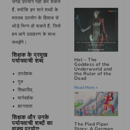
जगह उपयोग नहीं कर सकते
हैं, क्योंकि इन सारे शब्दों के
मतलब उपयोग के हिसाब से
थोड़े भिन्न हो सकते हैं, जिसे
हम आगे उदाहरण के साथ
समझेंगे।
शिक्षक के प्रमुख
Hel – The
पर्यायवाची शब्द
Goddess of the
Underworld and
the Ruler of the
उपदेशक
Dead
गुरु
Read More »
शिक्षाविद्
मार्गदर्शक
ज्ञानदाता
शिक्षक और उनके
पर्यायवाची शब्दों का
The Pied Piper
वाक्य प्रयोग:
Story: A German