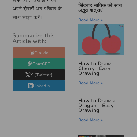
संभव हो तो इस ज्ञान को
सिंदबाद नाविक की सात
अपने दोस्तों और परिवार के
अद्भुत यात्राएं
साथ साझा करें।
Read More »
Summarize this
Article with:
Claude
How to Draw
ChatGPT
Cherry | Easy
Drawing
X (Twitter)
Read More »
LinkedIn
How to Draw a
Dragon – Easy
Drawing
Read More »