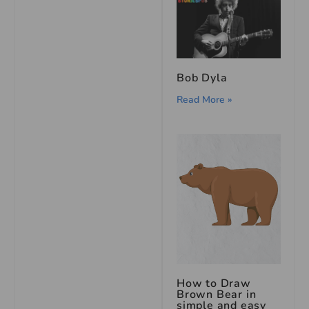
Bob Dyla
Read More »
How to Draw
Brown Bear in
simple and easy