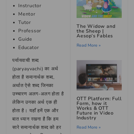
Instructor
Mentor
Tutor
The Widow and
Professor
the Sheep |
Aesop’s Fables
Guide
Read More »
Educator
पर्यायवाची शब्द
(paryayvachi) का अर्थ
होता है समानार्थक शब्द,
अर्थात ऐसे शब्द जिनका
उच्चारण अलग-अलग होता है
OTT Platform: Full
लेकिन उनका अर्थ एक ही
Form, how it
Works & OTT
होता है। यहाँ हमें एक और
Future in Video
Industry
बात ध्यान रखना है कि हम
सारे समानार्थक शब्द को हर
Read More »