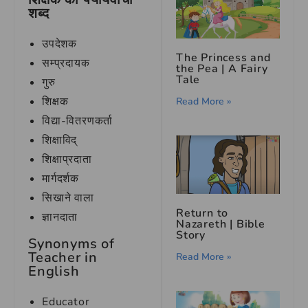
शब्द
उपदेशक
The Princess and
सम्प्रदायक
the Pea | A Fairy
Tale
गुरु
शिक्षक
Read More »
विद्या-वितरणकर्ता
शिक्षाविद्
शिक्षाप्रदाता
मार्गदर्शक
सिखाने वाला
Return to
ज्ञानदाता
Nazareth | Bible
Story
Synonyms of
Teacher in
Read More »
English
Educator