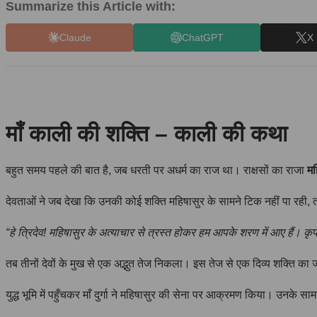
Summarize this Article with:
Claude
ChatGPT
X 
माँ काली की शक्ति – काली की कथा
बहुत समय पहले की बात है, जब धरती पर अधर्म का राज था। राक्षसों का राजा
मह
देवताओं ने जब देखा कि उनकी कोई शक्ति महिषासुर के सामने टिक नहीं पा रही,
“हे त्रिदेव! महिषासुर के अत्याचार से त्रस्त होकर हम आपके शरण में आए हैं। कृपया
तब तीनों देवों के मुख से एक अद्भुत तेज निकला। इस तेज से एक दिव्य शक्ति क
युद्ध भूमि में पहुँचकर माँ दुर्गा ने महिषासुर की सेना पर आक्रमण किया। उनके साम