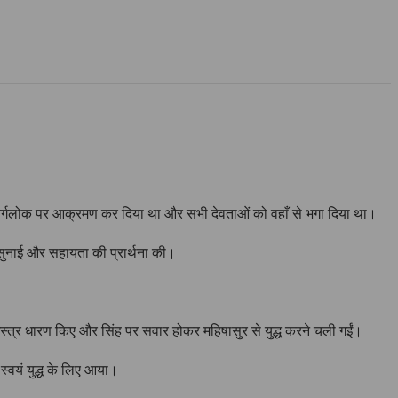
्वर्गलोक पर आक्रमण कर दिया था और सभी देवताओं को वहाँ से भगा दिया था।
 सुनाई और सहायता की प्रार्थना की।
्र-शस्त्र धारण किए और सिंह पर सवार होकर महिषासुर से युद्ध करने चली गईं।
 स्वयं युद्ध के लिए आया।