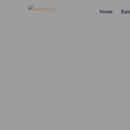
Home
Eas