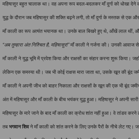
महिषासुर बहुत चालाक था। वह अपना रूप बदल-बदलकर माँ दुर्गा को धोखा देने
युद्ध के दौरान जब महिषासुर की शक्ति बढ़ने लगी, तो माँ दुर्गा के मस्तक से एक 
माँ काली का रूप अत्यंत भयानक था। उनके बाल बिखरे हुए थे, आँखें लाल थीं, और
“अब तुम्हारा अंत निश्चित है, महिषासुर!”
माँ काली ने गर्जना की। उनकी आवाज से
माँ काली ने युद्ध भूमि में प्रवेश किया और राक्षसों का संहार करना शुरू किया।
लेकिन एक समस्या थी। जब भी कोई राक्षस मारा जाता था, उसके खून की बूंद जमी
माँ काली ने अपनी जीभ को बाहर निकाला और राक्षसों के खून की एक भी बूंद जमीन 
अंत में महिषासुर और माँ काली के बीच भयंकर युद्ध हुआ। महिषासुर ने अपनी सा
महिषासुर के मारे जाने के बाद माँ काली का क्रोध शांत नहीं हुआ। वे तांडव कर
तब
भगवान शिव
ने माँ काली को शांत करने के लिए उनके पैरों के नीचे लेट गए। ज