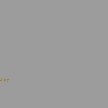
story