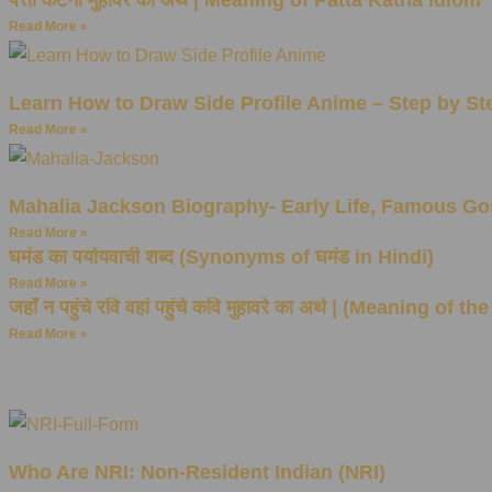
Read More »
Learn How to Draw Side Profile Anime – Step by St
Read More »
Mahalia Jackson Biography- Early Life, Famous G
Read More »
घमंड का पर्यायवाची शब्द (Synonyms of घमंड in Hindi)
Read More »
जहाँ न पहुंचे रवि वहां पहुंचे कवि मुहावरे का अर्थ | (Meani
Read More »
Who Are NRI: Non-Resident Indian (NRI)