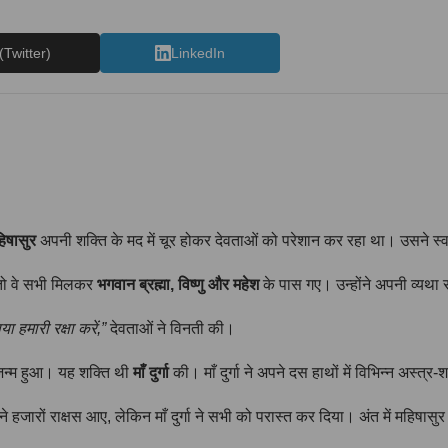
(Twitter)
LinkedIn
िषासुर
अपनी शक्ति के मद में चूर होकर देवताओं को परेशान कर रहा था। उसने स
 तो वे सभी मिलकर
भगवान ब्रह्मा, विष्णु और महेश
के पास गए। उन्होंने अपनी व्यथा
 हमारी रक्षा करें,”
देवताओं ने विनती की।
ा जन्म हुआ। यह शक्ति थी
माँ दुर्गा
की। माँ दुर्गा ने अपने दस हाथों में विभिन्न अस्त
ने हजारों राक्षस आए, लेकिन माँ दुर्गा ने सभी को परास्त कर दिया। अंत में महिषासुर