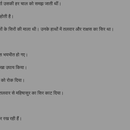
ुर्गा उसकी हर चाल को समझ जाती थीं।
होती है।
सों के सिरों की माला थी। उनके हाथों में तलवार और राक्षस का सिर था।
क्षस भयभीत हो गए।
अनोखा उपाय किया।
्म को रोक दिया।
नी तलवार से महिषासुर का सिर काट दिया।
र रख रही हैं।