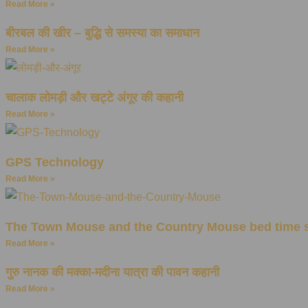
Read More »
बीरबल की खीर – बुद्धि से समस्या का समाधान
Read More »
चालाक लोमड़ी और खट्टे अंगूर की कहानी
Read More »
GPS Technology
Read More »
The Town Mouse and the Country Mouse bed time 
Read More »
गुरु नानक की मक्का-मदीना यात्रा की पावन कहानी
Read More »