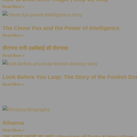
Read More »
The Clever Fox and the Power of Intelligence
Read More »
वीरांगना रानी लक्ष्मीबाई की वीरगाथा
Read More »
Look Before You Leap: The Story of the Foolish Don
Read More »
Rihanna
Read More »
पत्ता कटना मुहावरे का अर्थ | Meaning of Patta Katna Idiom