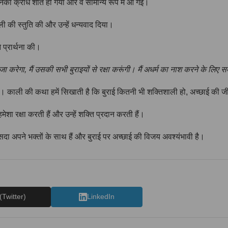
ा क्रोध शांत हो गया और वे सामान्य रूप में आ गईं।
ली की स्तुति की और उन्हें धन्यवाद दिया।
 प्रार्थना की।
ूजा करेगा, मैं उसकी सभी बुराइयों से रक्षा करूंगी। मैं अधर्म का नाश करने के लिए सद
ै। काली की कथा हमें सिखाती है कि बुराई कितनी भी शक्तिशाली हो, अच्छाई की ज
मेशा रक्षा करती हैं और उन्हें शक्ति प्रदान करती हैं।
 सदा अपने भक्तों के साथ हैं और बुराई पर अच्छाई की विजय अवश्यंभावी है।
(Twitter)
LinkedIn