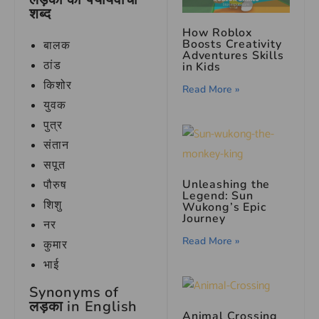
शब्द
How Roblox
Boosts Creativity
बालक
Adventures Skills
ठांड
in Kids
किशोर
Read More »
युवक
पुत्र
संतान
सपूत
Unleashing the
पौरुष
Legend: Sun
शिशु
Wukong’s Epic
Journey
नर
Read More »
कुमार
भाई
Synonyms of
लड़का in English
Animal Crossing