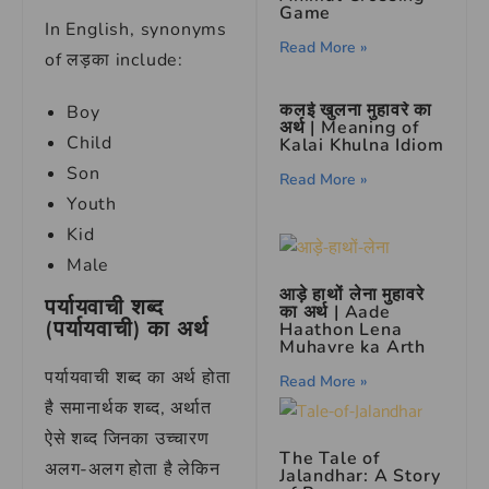
Game
In English, synonyms
Read More »
of लड़का include:
कलई खुलना मुहावरे का
Boy
अर्थ | Meaning of
Child
Kalai Khulna Idiom
Son
Read More »
Youth
Kid
Male
आड़े हाथों लेना मुहावरे
पर्यायवाची शब्द
का अर्थ | Aade
(पर्यायवाची) का अर्थ
Haathon Lena
Muhavre ka Arth
पर्यायवाची शब्द का अर्थ होता
Read More »
है समानार्थक शब्द, अर्थात
ऐसे शब्द जिनका उच्चारण
The Tale of
अलग-अलग होता है लेकिन
Jalandhar: A Story