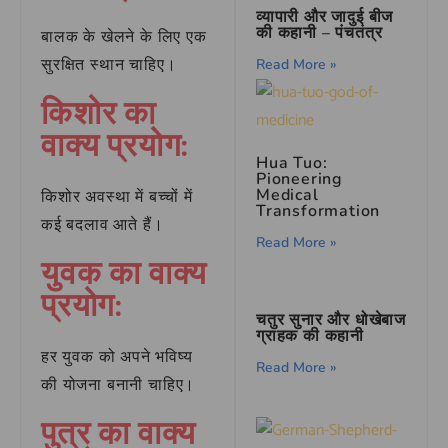
व्यापारी और जादुई बीज
की कहानी – पंचतंत्र
बालक के खेलने के लिए एक
सुरक्षित स्थान चाहिए।
Read More »
किशोर का
वाक्य प्रयोग:
Hua Tuo:
Pioneering
Medical
किशोर अवस्था में बच्चों में
Transformation
कई बदलाव आते हैं।
Read More »
युवक का वाक्य
प्रयोग:
चतुर सुनार और धोखेबाज
ग्राहक की कहानी
हर युवक को अपने भविष्य
Read More »
की योजना बनानी चाहिए।
पुत्र का वाक्य