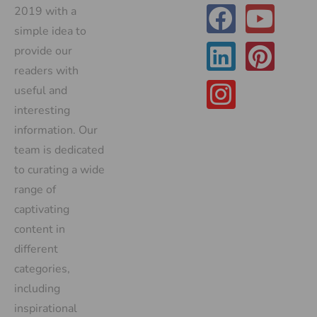
2019 with a
simple idea to
provide our
readers with
useful and
interesting
information. Our
team is dedicated
to curating a wide
range of
captivating
content in
different
categories,
including
inspirational