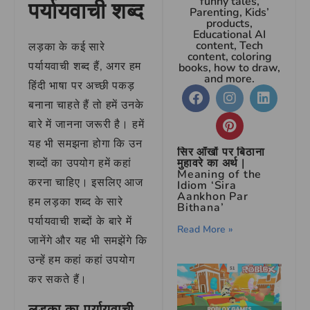
funny tales,
पर्यायवाची शब्द
Parenting, Kids’
products,
Educational AI
content, Tech
लड़का के कई सारे
content, coloring
पर्यायवाची शब्द हैं, अगर हम
books, how to draw,
and more.
हिंदी भाषा पर अच्छी पकड़
बनाना चाहते हैं तो हमें उनके
बारे में जानना जरूरी है। हमें
यह भी समझना होगा कि उन
सिर आँखों पर बिठाना
शब्दों का उपयोग हमें कहां
मुहावरे का अर्थ |
Meaning of the
करना चाहिए। इसलिए आज
Idiom ‘Sira
Aankhon Par
हम लड़का शब्द के सारे
Bithana’
पर्यायवाची शब्दों के बारे में
Read More »
जानेंगे और यह भी समझेंगे कि
उन्हें हम कहां कहां उपयोग
कर सकते हैं।
लड़का का पर्यायवाची