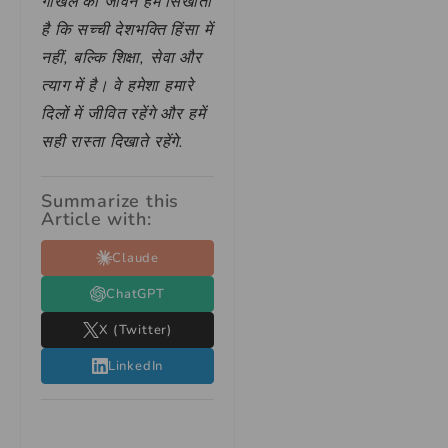
गोखले का जीवन हमें सिखाता
है कि सच्ची देशभक्ति हिंसा में
नहीं, बल्कि शिक्षा, सेवा और
त्याग में है। वे हमेशा हमारे
दिलों में जीवित रहेंगे और हमें
सही रास्ता दिखाते रहेंगे.
Summarize this
Article with:
Claude
ChatGPT
X (Twitter)
LinkedIn