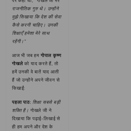
पर कहा था,
“गोखले जी मेरे
राजनीतिक गुरु थे। उन्होंने
मुझे सिखाया कि देश की सेवा
कैसे करनी चाहिए। उनकी
शिक्षाएँ हमेशा मेरे साथ
रहेंगी।”
आज भी जब हम
गोपाल कृष्ण
गोखले
को याद करते हैं, तो
हमें उनकी वे बातें याद आती
हैं जो उन्होंने अपने जीवन से
सिखाईं:
पहला पाठ:
शिक्षा सबसे बड़ी
शक्ति है।
गोखले जी ने
दिखाया कि पढ़ाई-लिखाई से
ही हम अपने और देश के