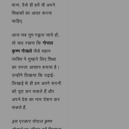
माना, वैसे ही हमें भी अपने
शिक्षकों का आदर करना
चाहिए.
आज जब तुम स्कूल जाते हो,
तो याद रखना कि
गोपाल
कृष्ण गोखले
जैसे महान
व्यक्ति ने तुम्हारे लिए शिक्षा
का रास्ता आसान बनाया है।
उन्होंने दिखाया कि पढ़ाई-
लिखाई से ही हम अपने सपनों
को पूरा कर सकते हैं और
अपने देश का नाम रोशन कर
सकते हैं.
इस प्रकार गोपाल कृष्ण