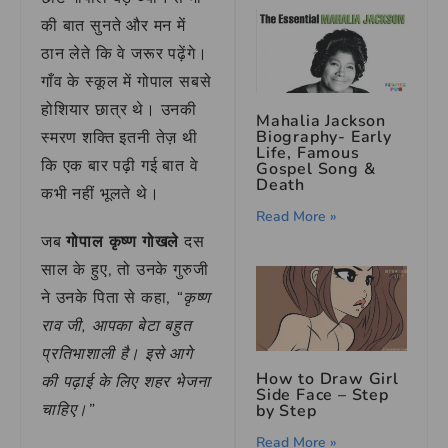
की बात सुनते और मन में
ठान लेते कि वे जरूर पढ़ेंगे।
गाँव के स्कूल में गोपाल सबसे
होशियार छात्र थे। उनकी
Mahalia Jackson
Biography- Early
स्मरण शक्ति इतनी तेज़ थी
Life, Famous
कि एक बार पढ़ी गई बात वे
Gospel Song &
Death
कभी नहीं भूलते थे।
Read More »
जब
गोपाल कृष्ण गोखले
दस
साल के हुए, तो उनके गुरुजी
ने उनके पिता से कहा,
“कृष्ण
राव जी, आपका बेटा बहुत
प्रतिभाशाली है। इसे आगे
How to Draw Girl
की पढ़ाई के लिए शहर भेजना
Side Face – Step
चाहिए।”
by Step
Read More »