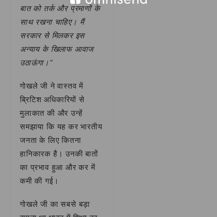
बात को तर्क और प्रमाणों के
साथ रखना चाहिए। मैं
सरकार से मिलकर इस
अन्याय के खिलाफ आवाज
उठाऊंगा।”
गोखले जी ने वास्तव में
ब्रिटिश अधिकारियों से
मुलाकात की और उन्हें
समझाया कि यह कर भारतीय
जनता के लिए कितना
हानिकारक है। उनकी बातों
का प्रभाव हुआ और कर में
कमी की गई।
गोखले जी का सबसे बड़ा