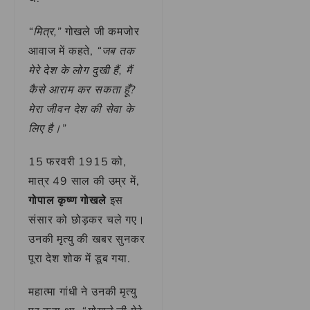
“मित्र,”
गोखले जी कमजोर
आवाज में कहते,
“जब तक
मेरे देश के लोग दुखी हैं, मैं
कैसे आराम कर सकता हूँ?
मेरा जीवन देश की सेवा के
लिए है।”
15 फरवरी 1915 को,
मात्र 49 साल की उम्र में,
गोपाल कृष्ण गोखले
इस
संसार को छोड़कर चले गए।
उनकी मृत्यु की खबर सुनकर
पूरा देश शोक में डूब गया.
महात्मा गांधी ने उनकी मृत्यु