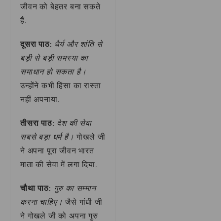
जीवन को बेहतर बना सकते
हैं.
दूसरा पाठ:
धैर्य और शांति से
बड़ी से बड़ी समस्या का
समाधान हो सकता है।
उन्होंने कभी हिंसा का रास्ता
नहीं अपनाया.
तीसरा पाठ:
देश की सेवा
सबसे बड़ा धर्म है।
गोखले जी
ने अपना पूरा जीवन भारत
माता की सेवा में लगा दिया.
चौथा पाठ:
गुरु का सम्मान
करना चाहिए।
जैसे गांधी जी
ने गोखले जी को अपना गुरु