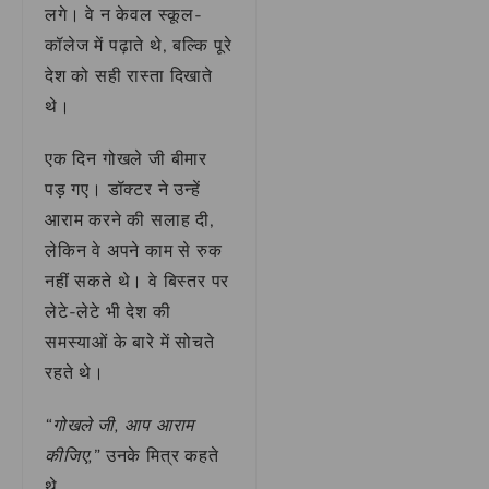
लगे। वे न केवल स्कूल-
कॉलेज में पढ़ाते थे, बल्कि पूरे
देश को सही रास्ता दिखाते
थे।
एक दिन गोखले जी बीमार
पड़ गए। डॉक्टर ने उन्हें
आराम करने की सलाह दी,
लेकिन वे अपने काम से रुक
नहीं सकते थे। वे बिस्तर पर
लेटे-लेटे भी देश की
समस्याओं के बारे में सोचते
रहते थे।
“गोखले जी, आप आराम
कीजिए,”
उनके मित्र कहते
थे.