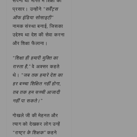
सपना था भारत में शिक्षा का
प्रसार। उन्होंने
“सर्वेंट्स
ऑफ इंडिया सोसाइटी”
नामक संस्था बनाई, जिसका
उद्देश्य था देश की सेवा करना
और शिक्षा फैलाना।
“शिक्षा ही हमारी मुक्ति का
रास्ता है,”
वे अक्सर कहते
थे।
“जब तक हमारे देश का
हर बच्चा शिक्षित नहीं होगा,
तब तक हम सच्ची आजादी
नहीं पा सकते।”
गोखले जी की मेहनत और
त्याग को देखकर लोग उन्हें
“राष्ट्र के शिक्षक”
कहने