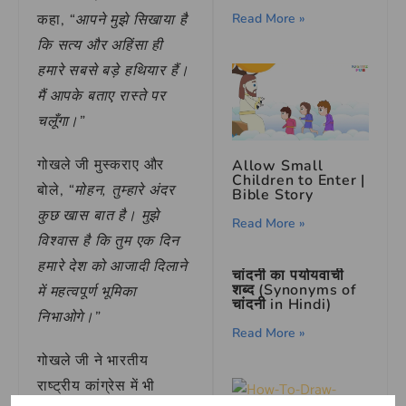
Read More »
कहा,
“आपने मुझे सिखाया है
कि सत्य और अहिंसा ही
हमारे सबसे बड़े हथियार हैं।
मैं आपके बताए रास्ते पर
चलूँगा।”
गोखले जी मुस्कराए और
Allow Small
Children to Enter |
बोले,
“मोहन, तुम्हारे अंदर
Bible Story
कुछ खास बात है। मुझे
Read More »
विश्वास है कि तुम एक दिन
हमारे देश को आजादी दिलाने
चांदनी का पर्यायवाची
शब्द (Synonyms of
में महत्वपूर्ण भूमिका
चांदनी in Hindi)
निभाओगे।”
Read More »
गोखले जी ने भारतीय
राष्ट्रीय कांग्रेस में भी