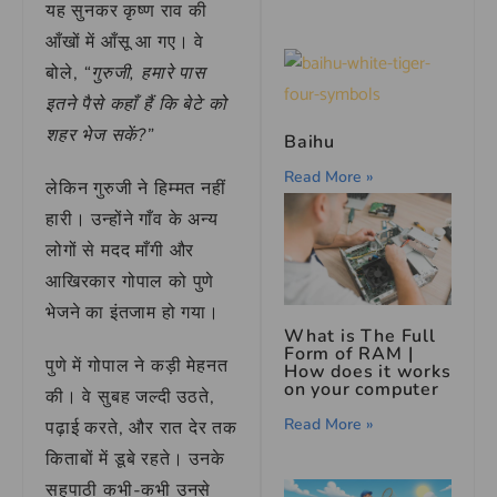
यह सुनकर कृष्ण राव की
आँखों में आँसू आ गए। वे
बोले,
“गुरुजी, हमारे पास
इतने पैसे कहाँ हैं कि बेटे को
शहर भेज सकें?”
Baihu
Read More »
लेकिन गुरुजी ने हिम्मत नहीं
हारी। उन्होंने गाँव के अन्य
लोगों से मदद माँगी और
आखिरकार गोपाल को पुणे
भेजने का इंतजाम हो गया।
What is The Full
Form of RAM |
पुणे में गोपाल ने कड़ी मेहनत
How does it works
on your computer
की। वे सुबह जल्दी उठते,
Read More »
पढ़ाई करते, और रात देर तक
किताबों में डूबे रहते। उनके
सहपाठी कभी-कभी उनसे