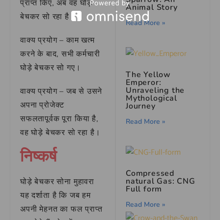
प्राप्त किए, अब वह घोड़े
Animal Story
बेचकर सो रहा है।
Read More »
वाक्य प्रयोग – काम खत्म
करने के बाद, सभी कर्मचारी
घोड़े बेचकर सो गए।
The Yellow
Emperor:
Unraveling the
वाक्य प्रयोग – जब से उसने
Mythological
अपना प्रोजेक्ट
Journey
सफलतापूर्वक पूरा किया है,
Read More »
वह घोड़े बेचकर सो रहा है।
निष्कर्ष
Compressed
natural Gas: CNG
घोड़े बेचकर सोना मुहावरा
Full form
यह दर्शाता है कि जब हम
Read More »
अपनी मेहनत का फल प्राप्त