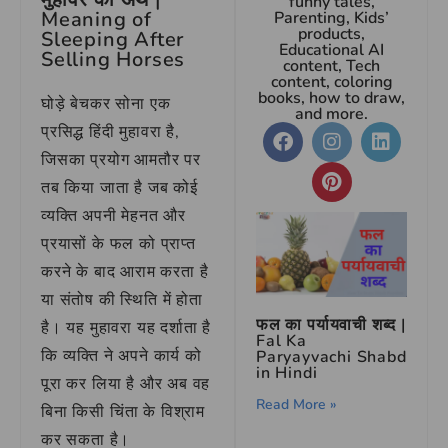
funny tales,
Meaning of
Parenting, Kids’
products,
Sleeping After
Educational AI
Selling Horses
content, Tech
content, coloring
books, how to draw,
घोड़े बेचकर सोना एक
and more.
प्रसिद्ध हिंदी मुहावरा है,
जिसका प्रयोग आमतौर पर
तब किया जाता है जब कोई
व्यक्ति अपनी मेहनत और
प्रयासों के फल को प्राप्त
करने के बाद आराम करता है
या संतोष की स्थिति में होता
फल का पर्यायवाची शब्द |
है। यह मुहावरा यह दर्शाता है
Fal Ka
कि व्यक्ति ने अपने कार्य को
Paryayvachi Shabd
in Hindi
पूरा कर लिया है और अब वह
Read More »
बिना किसी चिंता के विश्राम
कर सकता है।