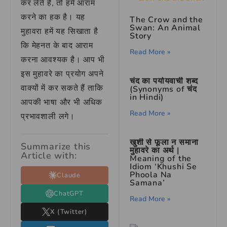
कर लेते हैं, तो हमें आराम
करने का हक है। यह
The Crow and the
Swan: An Animal
मुहावरा हमें यह सिखाता है
Story
कि मेहनत के बाद आराम
Read More »
करना आवश्यक है। आप भी
इस मुहावरे का प्रयोग अपने
चंद का पर्यायवाची शब्द
वाक्यों में कर सकते हैं ताकि
(Synonyms of चंद
in Hindi)
आपकी भाषा और भी अधिक
Read More »
प्रभावशाली लगे।
खुशी से फूला न समाना
Summarize this
मुहावरे का अर्थ |
Article with:
Meaning of the
Idiom ‘Khushi Se
Phoola Na
Claude
Samana’
ChatGPT
Read More »
X (Twitter)