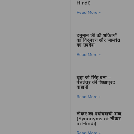
Hindi)
Read More »
हनुमान जी की शक्तियों
का विस्मरण और जामवंत
का उपदेश
Read More »
चूहा जो सिंह बना –
पंचतंत्र की शिक्षाप्रद
कहानी
Read More »
नौकर का पर्यायवाची शब्द
(Synonyms of नौकर
in Hindi)
Read More »