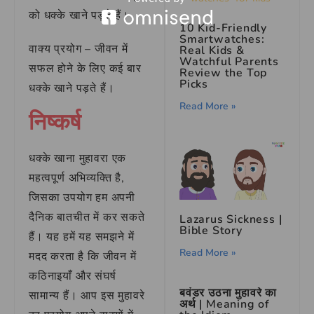
को धक्के खाने पड़ते हैं।
10 Kid-Friendly
Smartwatches:
वाक्य प्रयोग – जीवन में
Real Kids &
Watchful Parents
सफल होने के लिए कई बार
Review the Top
Picks
धक्के खाने पड़ते हैं।
Read More »
निष्कर्ष
धक्के खाना मुहावरा एक
महत्वपूर्ण अभिव्यक्ति है,
जिसका उपयोग हम अपनी
दैनिक बातचीत में कर सकते
Lazarus Sickness |
Bible Story
हैं। यह हमें यह समझने में
Read More »
मदद करता है कि जीवन में
कठिनाइयाँ और संघर्ष
बवंडर उठना मुहावरे का
सामान्य हैं। आप इस मुहावरे
अर्थ | Meaning of