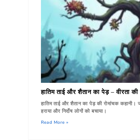
हातिम ताई और शैतान का पेड़ – वीरता की
हातिम ताई और शैतान का पेड़ की रोमांचक कहानी। जान
हराया और निर्दोष लोगों को बचाया।
Read More »