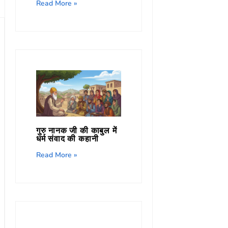
Read More »
गुरु नानक जी की काबुल में
धर्म संवाद की कहानी
Read More »