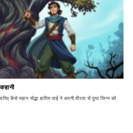
 कहानी
िए कैसे महान योद्धा हातिम ताई ने अपनी वीरता से दुष्ट जिन्न को