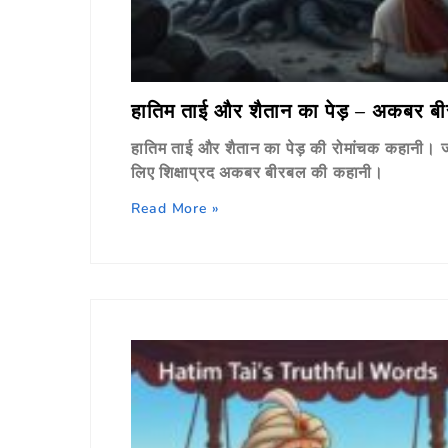
हातिम ताई और शैतान का पेड़ – अकबर ब
हातिम ताई और शैतान का पेड़ की रोमांचक कहानी। जान
लिए शिक्षाप्रद अकबर बीरबल की कहानी।
Read More »