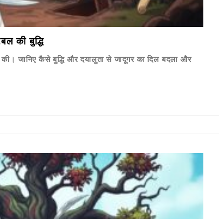
बल की बुद्धि
्षा की। जानिए कैसे बुद्धि और दयालुता से जादूगर का दिल बदला और