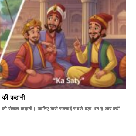
 की कहानी
ी रोचक कहानी। जानिए कैसे सच्चाई सबसे बड़ा धन है और क्यों