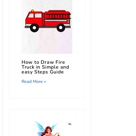
How to Draw Fire
Truck in Simple and
easy Steps Guide
Read More »