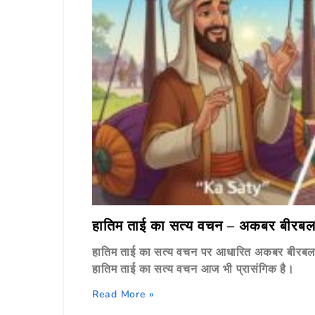
हातिम ताई का सत्य वचन – अकबर बीरबल
हातिम ताई का सत्य वचन पर आधारित अकबर बीरबल क
हातिम ताई का सत्य वचन आज भी प्रासंगिक है।
Read More »