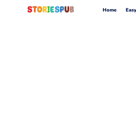
Home
Eas