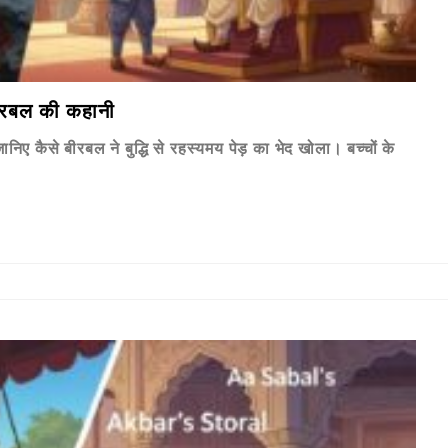
ीरबल की कहानी
िए कैसे बीरबल ने बुद्धि से रहस्यमय पेड़ का भेद खोला। बच्चों के