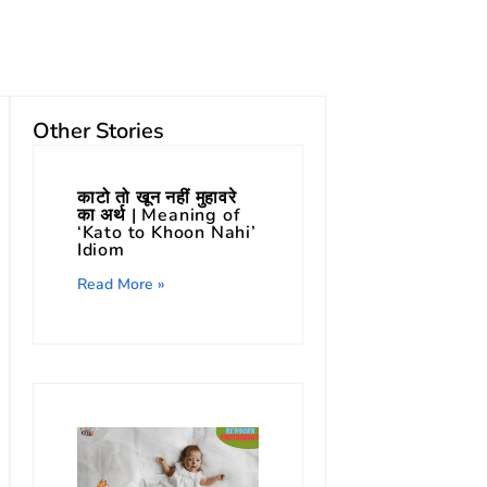
Other Stories
काटो तो खून नहीं मुहावरे
का अर्थ | Meaning of
‘Kato to Khoon Nahi’
Idiom
Read More »