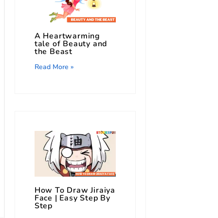
A Heartwarming
tale of Beauty and
the Beast
Read More »
How To Draw Jiraiya
Face | Easy Step By
Step