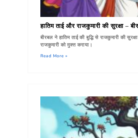
हातिम ताई और राजकुमारी की सुरक्षा – बीर
बीरबल ने हातिम ताई की बुद्धि से राजकुमारी की सुरक
राजकुमारी को मुक्त कराया।
Read More »