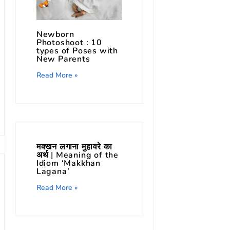
Newborn
Photoshoot : 10
types of Poses with
New Parents
Read More »
मक्खन लगाना मुहावरे का
अर्थ | Meaning of the
Idiom ‘Makkhan
Lagana’
Read More »