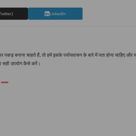
Twitter)
LinkedIn
 पकड़ बनाना चाहते हैं, तो हमें इसके पर्यायवाचन के बारे में पता होना चाहिए 
नका सही उपयोग कैसे करें।
 –