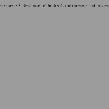
ी साझा कर रहे हैं, जिससे आपको कोशिश के पर्यायवाची शब्द समझने में और भी आस