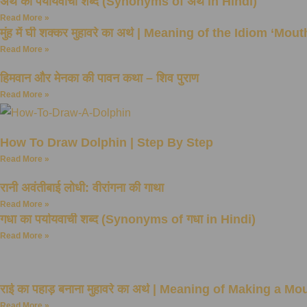
अर्थ का पर्यायवाची शब्द (Synonyms of अर्थ in Hindi)
Read More »
मुंह में घी शक्कर मुहावरे का अर्थ | Meaning of the Idiom ‘
Read More »
हिमवान और मेनका की पावन कथा – शिव पुराण
Read More »
How To Draw Dolphin | Step By Step
Read More »
रानी अवंतीबाई लोधी: वीरांगना की गाथा
Read More »
गधा का पर्यायवाची शब्द (Synonyms of गधा in Hindi)
Read More »
राई का पहाड़ बनाना मुहावरे का अर्थ | Meaning of Making a
Read More »