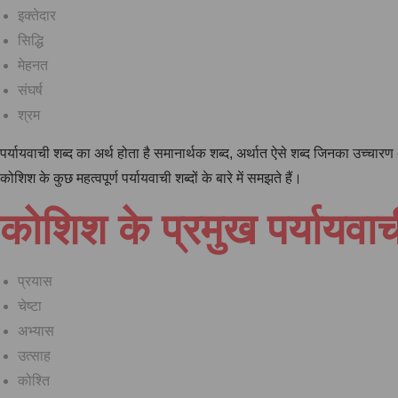
इक्तेदार
सिद्धि
मेहनत
संघर्ष
श्रम
पर्यायवाची शब्द का अर्थ होता है समानार्थक शब्द, अर्थात ऐसे शब्द जिनका उच्
कोशिश के कुछ महत्वपूर्ण पर्यायवाची शब्दों के बारे में समझते हैं।
कोशिश के प्रमुख पर्यायवाच
प्रयास
चेष्टा
अभ्यास
उत्साह
कोश्ति