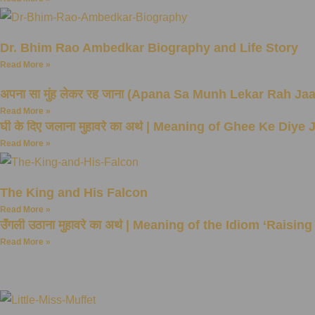
Dr. Bhim Rao Ambedkar Biography and Life Story
Read More »
अपना सा मुंह लेकर रह जाना (Apana Sa Munh Lekar Rah Ja
Read More »
घी के दिए जलाना मुहावरे का अर्थ | Meaning of Ghee Ke Diye
Read More »
The King and His Falcon
Read More »
उँगली उठाना मुहावरे का अर्थ | Meaning of the Idiom ‘Raisin
Read More »