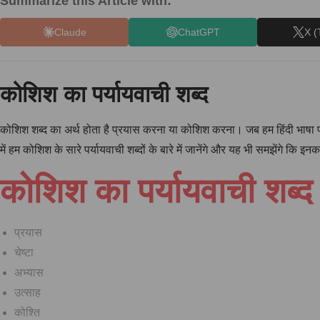
Summarize this Article with:
Claude
ChatGPT
X (
कोशिश का पर्यायवाची शब्द
कोशिश शब्द का अर्थ होता है प्रयास करना या कोशिश करना। जब हम हिंदी भाषा पर
में हम कोशिश के सारे पर्यायवाची शब्दों के बारे में जानेंगे और यह भी समझेंगे कि इ
कोशिश का पर्यायवाची शब्द
प्रयास
चेष्टा
अभ्यास
उत्साह
कोश्ति