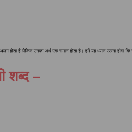
चारण अलग होता है लेकिन उनका अर्थ एक समान होता है। हमें यह ध्यान रखना होगा
ी शब्द –