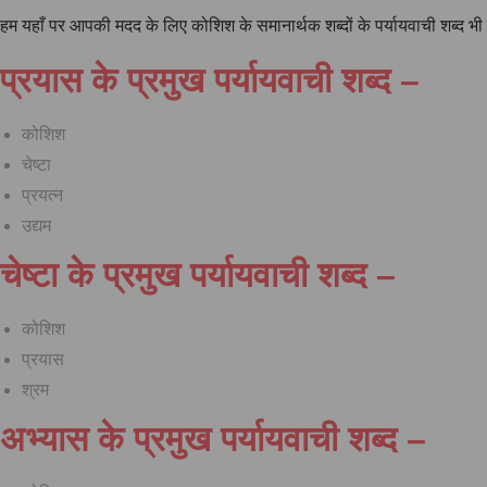
हम यहाँ पर आपकी मदद के लिए कोशिश के समानार्थक शब्दों के पर्यायवाची शब्द भ
प्रयास के प्रमुख पर्यायवाची शब्द –
कोशिश
चेष्टा
प्रयत्न
उद्यम
चेष्टा के प्रमुख पर्यायवाची शब्द –
कोशिश
प्रयास
श्रम
अभ्यास के प्रमुख पर्यायवाची शब्द –