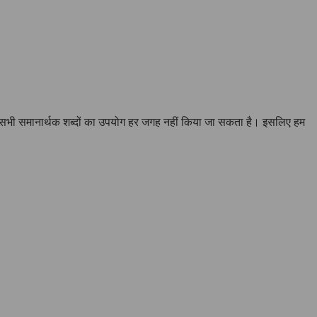
 कि सभी समानार्थक शब्दों का उपयोग हर जगह नहीं किया जा सकता है। इसलिए हम