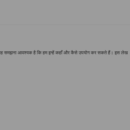
और यह समझना आवश्यक है कि हम इन्हें कहाँ और कैसे उपयोग कर सकते हैं। इस लेख