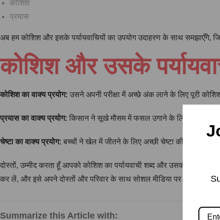
कोशिश
प्रयास
अब हम कोशिश और इसके पर्यायवाचियों का उपयोग उदाहरण के साथ समझाएँगे,
कोशिश और उसके पर्यायवाची
कोशिश का वाक्य प्रयोग:
उसने अपनी परीक्षा में अच्छे अंक लाने के लिए पूरी कोश
प्रयास का वाक्य प्रयोग:
किसान ने सूखे मौसम में फसल उगाने के लिए बहुत प्रय
J
चेष्टा का वाक्य प्रयोग:
बच्चों ने खेल में जीतने के लिए अच्छी चेष्टा की।
दोस्तों, उम्मीद करता हूँ आपको कोशिश का पर्यायवाची शब्द और उसका उपयोग अच्
Su
कर लें, और इसे अपने दोस्तों और परिवार के साथ सोशल मीडिया पर भी साझा करें
Summarize this Article with: