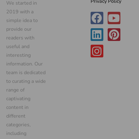
Privacy Policy
We started in
2019 with a
simple idea to
provide our
readers with
useful and
interesting
information. Our
team is dedicated
to curating a wide
range of
captivating
content in
different
categories,
including