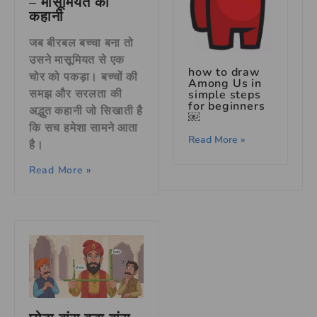
– मासूमियत की
कहानी
जब बीरबल बच्चा बना तो
उसने मासूमियत से एक
how to draw
चोर को पकड़ा। बच्चों की
Among Us in
समझ और सरलता की
simple steps
for beginners
अद्भुत कहानी जो सिखाती है
￼
कि सच हमेशा सामने आता
Read More »
है।
Read More »