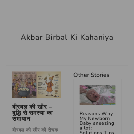
Akbar Birbal Ki Kahaniya
Other Stories
बीरबल की खीर –
बुद्धि से समस्या का
Reasons Why
समाधान
My Newborn
Baby sneezing
a lot:
बीरबल की खीर की रोचक
Solutions Tips