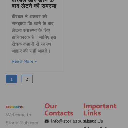
बीरबल और खाने के
बाद लेटने की समस्या
बीरबल ने अकबर को
समझाया कि खाने के बाद
लेटना स्वास्थ्य के लिए
हानिकारक है। जानिए इस
रोचक कहानी से स्वस्थ
आहार की सही आदतें।
Read More »
1
2
Our
Important
Contacts
Links
Welcome to
info@storiespub.com
About Us
StoriesPub.com