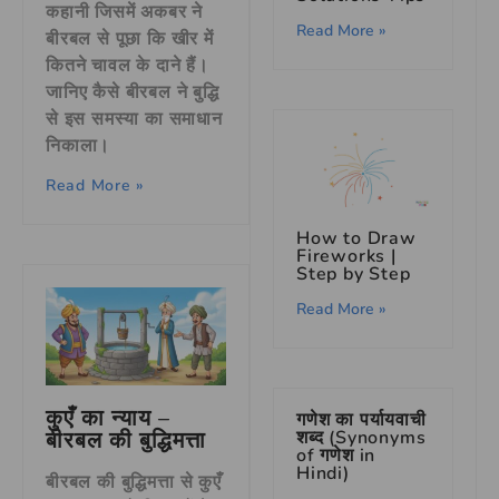
कहानी जिसमें अकबर ने
Read More »
बीरबल से पूछा कि खीर में
कितने चावल के दाने हैं।
जानिए कैसे बीरबल ने बुद्धि
से इस समस्या का समाधान
निकाला।
Read More »
How to Draw
Fireworks |
Step by Step
Read More »
कुएँ का न्याय –
गणेश का पर्यायवाची
शब्द (Synonyms
बीरबल की बुद्धिमत्ता
of गणेश in
Hindi)
बीरबल की बुद्धिमत्ता से कुएँ