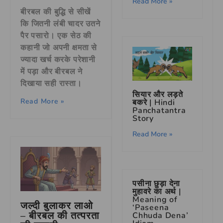
Read More »
बीरबल की बुद्धि से सीखें
कि जितनी लंबी चादर उतने
पैर पसारो। एक सेठ की
कहानी जो अपनी क्षमता से
ज्यादा खर्च करके परेशानी
में पड़ा और बीरबल ने
दिखाया सही रास्ता।
सियार और लड़ते
Read More »
बकरे | Hindi
Panchatantra
Story
Read More »
पसीना छुड़ा देना
मुहावरे का अर्थ |
Meaning of
जल्दी बुलाकर लाओ
‘Paseena
– बीरबल की तत्परता
Chhuda Dena’