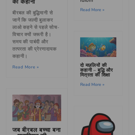
Idiom
की कहानी
Read More »
बीरबल की बुद्धिमानी से
जानें कि जल्दी बुलाकर
लाओ कहने से पहले सोच-
विचार क्यों जरूरी है।
समय की पाबंदी और
तत्परता की प्रेरणादायक
कहानी।
दो मछलियों की
Read More »
कहानी – बुद्धि और
मित्रता की शिक्षा
Read More »
जब बीरबल बच्चा बना