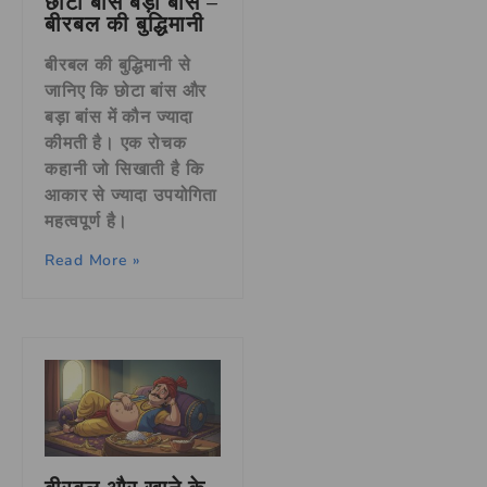
छोटा बांस बड़ा बांस –
बीरबल की बुद्धिमानी
बीरबल की बुद्धिमानी से
जानिए कि छोटा बांस और
बड़ा बांस में कौन ज्यादा
कीमती है। एक रोचक
कहानी जो सिखाती है कि
आकार से ज्यादा उपयोगिता
महत्वपूर्ण है।
Read More »