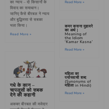
का न्याय – दो किसानों के
Read More »
विवाद का समाधान।
जानिए कैसे बीरबल ने न्याय
और बुद्धिमत्ता से सबका
भला किया।
कमर कसना मुहावरे
का अर्थ |
Meaning of
Read More »
the Idiom
‘Kamar Kasna’
Read More »
महिला का
पर्यायवाची शब्द
(Synonyms of
गधे के कान –
महिला in Hindi)
चापलूसों को सबक
Read More »
देने की कहानी
अकबर बीरबल की मजेदार