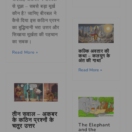
से पूछा – सबसे बड़ा मूर्ख
कौन है? जानिए बीरबल ने
कैसे दिया इस कठिन प्रश्न
का बुद्धिमानी भरा उत्तर और
सिखाया मूर्खता की पहचान
का सबक।
कल्कि अवतार की
Read More »
कथा – कलयुग के
अंत की गाथा
Read More »
तीन सवाल – अकबर
के कठिन प्रश्नों के
The Elephant
चतुर उत्तर
and the