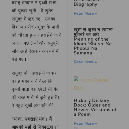
वराह भगवान ने पृथ्वी माता
Biography
की पुकार सुनी। वे तुरंत
Read More »
समुद्र में कूद गए। उनका
विशाल शरीर समुद्र के पानी
खुशी से फूला न समाना
मुहावरे का अर्थ |
को चीरता हुआ गहराई में जाने
Meaning of the
लगा। मछलियाँ और समुद्री
Idiom ‘Khushi Se
Phoola Na
जीव उन्हें देखकर आश्चर्य में
Samana’
पड़ गए।
Read More »
समुद्र की गहराई में जाकर
वराह भगवान ने देखा कि
पृथ्वी माता एक छोटी सी गेंद
की तरह पानी में डूबी हुई हैं।
Hickory Dickory
Dock: Older and
वे बहुत दुखी लग रही थीं।
Newer Versions of
a Poem
“माता, घबराइए मत। मैं
Read More »
आपको यहाँ से निकालूंगा।”