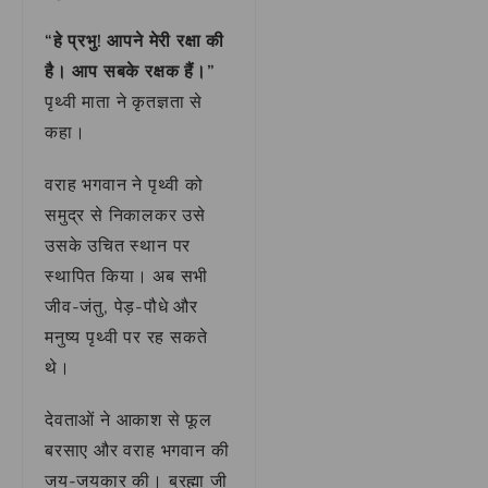
“हे प्रभु! आपने मेरी रक्षा की
है। आप सबके रक्षक हैं।”
पृथ्वी माता ने कृतज्ञता से
कहा।
वराह भगवान ने पृथ्वी को
समुद्र से निकालकर उसे
उसके उचित स्थान पर
स्थापित किया। अब सभी
जीव-जंतु, पेड़-पौधे और
मनुष्य पृथ्वी पर रह सकते
थे।
देवताओं ने आकाश से फूल
बरसाए और वराह भगवान की
जय-जयकार की। ब्रह्मा जी