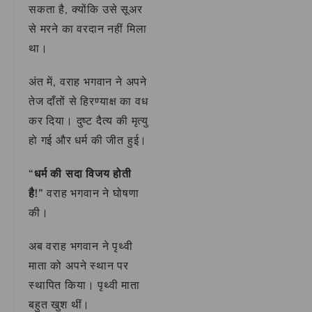
सकता है, क्योंकि उसे सूअर
से मरने का वरदान नहीं मिला
था।
अंत में, वराह भगवान ने अपने
तेज दाँतों से हिरण्याक्ष का वध
कर दिया। दुष्ट दैत्य की मृत्यु
हो गई और धर्म की जीत हुई।
“धर्म की सदा विजय होती
है!”
वराह भगवान ने घोषणा
की।
अब वराह भगवान ने पृथ्वी
माता को अपने स्थान पर
स्थापित किया। पृथ्वी माता
बहुत खुश थीं।