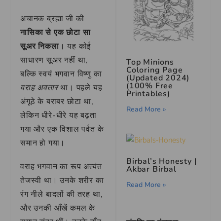
अचानक ब्रह्मा जी की
नासिका से एक छोटा सा
सूअर निकला
। यह कोई
साधारण सूअर नहीं था,
Top Minions
Coloring Page
बल्कि स्वयं भगवान विष्णु का
(Updated 2024)
(100% Free
वराह अवतार
था। पहले यह
Printables)
अंगूठे के बराबर छोटा था,
Read More »
लेकिन धीरे-धीरे यह बढ़ता
गया और एक विशाल पर्वत के
समान हो गया।
Birbal’s Honesty |
वराह भगवान का रूप अत्यंत
Akbar Birbal
तेजस्वी था। उनके शरीर का
Read More »
रंग नीले बादलों की तरह था,
और उनकी आँखें कमल के