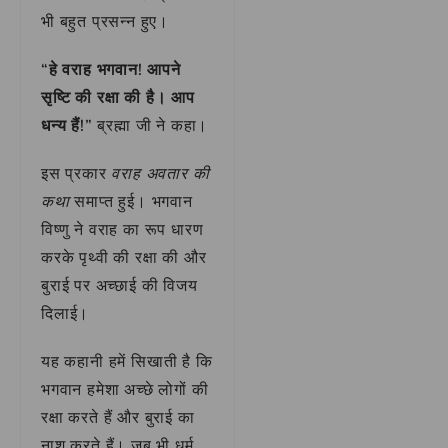
भी बहुत प्रसन्न हुए।
“हे वराह भगवान! आपने
सृष्टि की रक्षा की है। आप
धन्य हैं!”
ब्रह्मा जी ने कहा।
इस प्रकार
वराह अवतार की
कथा
समाप्त हुई। भगवान
विष्णु ने वराह का रूप धारण
करके पृथ्वी की रक्षा की और
बुराई पर अच्छाई की विजय
दिलाई।
यह कहानी हमें सिखाती है कि
भगवान हमेशा अच्छे लोगों की
रक्षा करते हैं और बुराई का
नाश करते हैं। जब भी धर्म