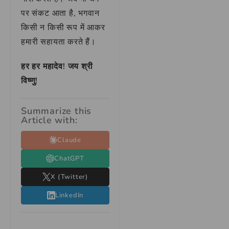
पर संकट आता है, भगवान
किसी न किसी रूप में आकर
हमारी सहायता करते हैं।
हर हर महादेव! जय श्री
विष्णु!
Summarize this
Article with:
Claude
ChatGPT
X (Twitter)
LinkedIn