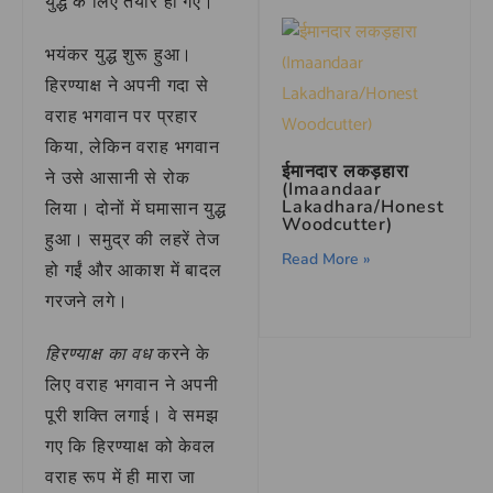
युद्ध के लिए तैयार हो गए।
भयंकर युद्ध शुरू हुआ।
हिरण्याक्ष ने अपनी गदा से
वराह भगवान पर प्रहार
किया, लेकिन वराह भगवान
ईमानदार लकड़हारा
ने उसे आसानी से रोक
(Imaandaar
Lakadhara/Honest
लिया। दोनों में घमासान युद्ध
Woodcutter)
हुआ। समुद्र की लहरें तेज
Read More »
हो गईं और आकाश में बादल
गरजने लगे।
हिरण्याक्ष का वध
करने के
लिए वराह भगवान ने अपनी
पूरी शक्ति लगाई। वे समझ
गए कि हिरण्याक्ष को केवल
वराह रूप में ही मारा जा